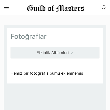
Skip to main content
Fotoğraflar
Etkinlik Albümleri
Henüz bir fotoğraf albümü eklenmemiş