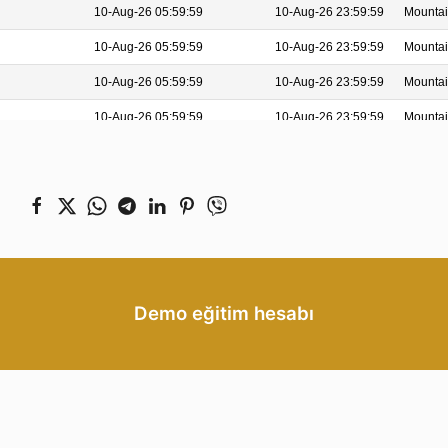
Demo eğitim hesabı