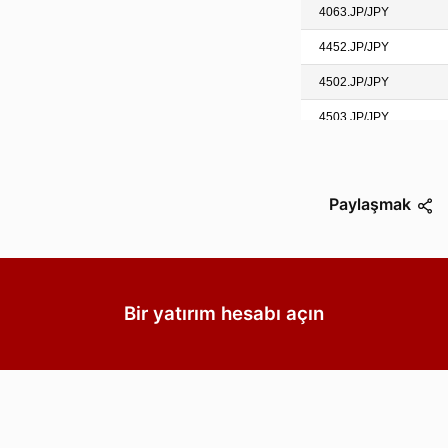
Paylaşmak
Bir yatırım hesabı açın