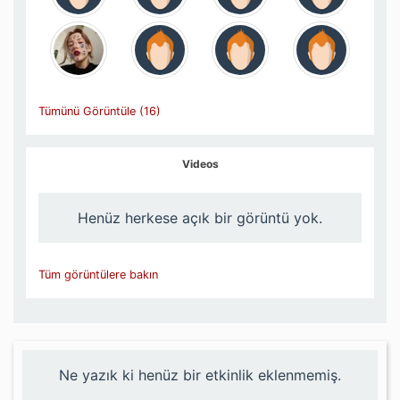
Tümünü Görüntüle (16)
Videos
Henüz herkese açık bir görüntü yok.
Tüm görüntülere bakın
Ne yazık ki henüz bir etkinlik eklenmemiş.