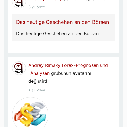
3 yıl önce
Das heutige Geschehen an den Börsen
Das heutige Geschehen an den Börsen
Andrey Rimsky
Forex-Prognosen und
-Analysen
grubunun avatarını
değiştirdi
3 yıl önce