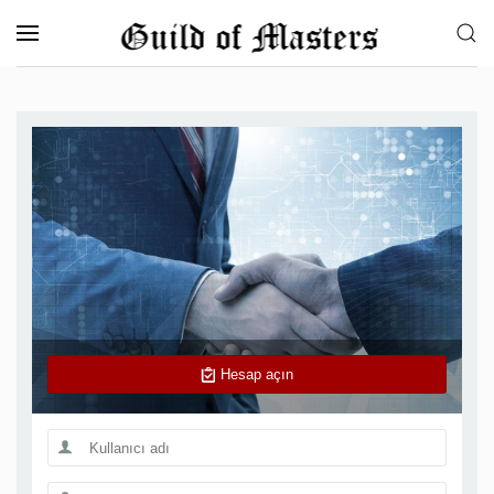
Skip to main content
Hesap açın