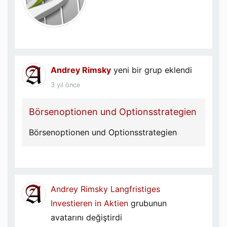
Andrey Rimsky
yeni bir grup eklendi
3 yıl önce
Börsenoptionen und Optionsstrategien
Börsenoptionen und Optionsstrategien
Andrey Rimsky
Langfristiges
Investieren in Aktien
grubunun
avatarını değiştirdi