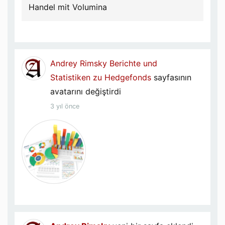
Handel mit Volumina
Andrey Rimsky
Berichte und
Statistiken zu Hedgefonds
sayfasının
avatarını değiştirdi
3 yıl önce