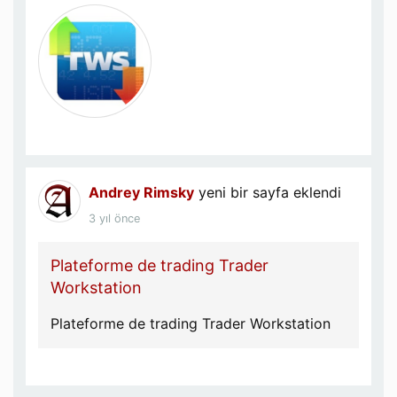
Andrey Rimsky
yeni bir sayfa eklendi
3 yıl önce
Plateforme de trading Trader
Workstation
Plateforme de trading Trader Workstation