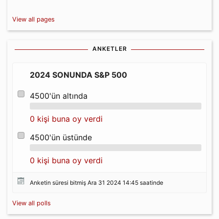
View all pages
ANKETLER
2024 SONUNDA S&P 500
4500'ün altında
0 kişi buna oy verdi
4500'ün üstünde
0 kişi buna oy verdi
Anketin süresi bitmiş Ara 31 2024 14:45 saatinde
View all polls