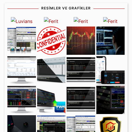
RESIMLER VE GRAFIKLER