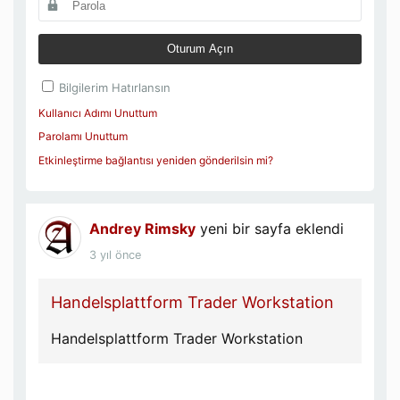
Oturum Açın
Bilgilerim Hatırlansın
Kullanıcı Adımı Unuttum
Parolamı Unuttum
Etkinleştirme bağlantısı yeniden gönderilsin mi?
Andrey Rimsky
yeni bir sayfa eklendi
3 yıl önce
Handelsplattform Trader Workstation
Handelsplattform Trader Workstation