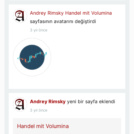
Andrey Rimsky
Handel mit Volumina
sayfasının avatarını değiştirdi
3 yıl önce
Andrey Rimsky
yeni bir sayfa eklendi
3 yıl önce
Handel mit Volumina