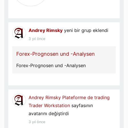
Andrey Rimsky
yeni bir grup eklendi
3 yıl önce
Forex-Prognosen und -Analysen
Forex-Prognosen und -Analysen
Andrey Rimsky
Plateforme de trading
Trader Workstation
sayfasının
avatarını değiştirdi
3 yıl önce