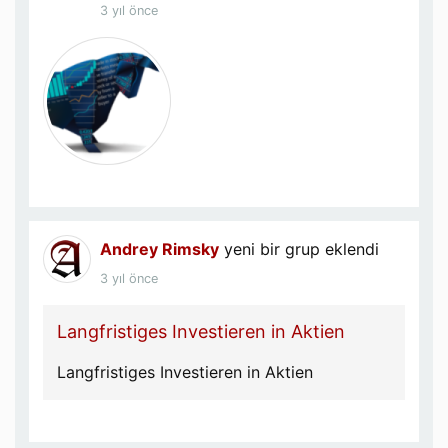
3 yıl önce
Andrey Rimsky
yeni bir grup eklendi
3 yıl önce
Langfristiges Investieren in Aktien
Langfristiges Investieren in Aktien