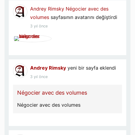
Andrey Rimsky
Négocier avec des
volumes
sayfasının avatarını değiştirdi
3 yıl önce
Andrey Rimsky
yeni bir sayfa eklendi
3 yıl önce
Négocier avec des volumes
Négocier avec des volumes