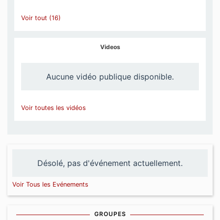
Voir tout (16)
Videos
Aucune vidéo publique disponible.
Voir toutes les vidéos
Désolé, pas d'événement actuellement.
Voir Tous les Evénements
GROUPES