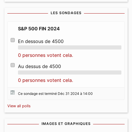
LES SONDAGES
S&P 500 FIN 2024
En dessous de 4500
0 personnes votent cela.
Au dessus de 4500
0 personnes votent cela.
Ce sondage est terminé Déc 31 2024 à 14:00
View all polls
IMAGES ET GRAPHIQUES