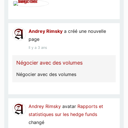
Andrey Rimsky
a créé une nouvelle
page
Il y a 3 ans
Négocier avec des volumes
Négocier avec des volumes
Andrey Rimsky
avatar
Rapports et
statistiques sur les hedge funds
changé