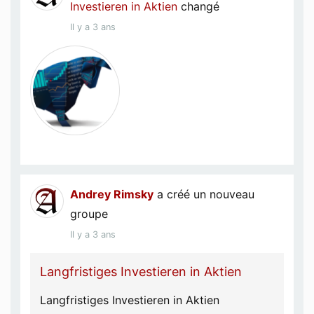
Investieren in Aktien
changé
Il y a 3 ans
Andrey Rimsky
a créé un nouveau
groupe
Il y a 3 ans
Langfristiges Investieren in Aktien
Langfristiges Investieren in Aktien