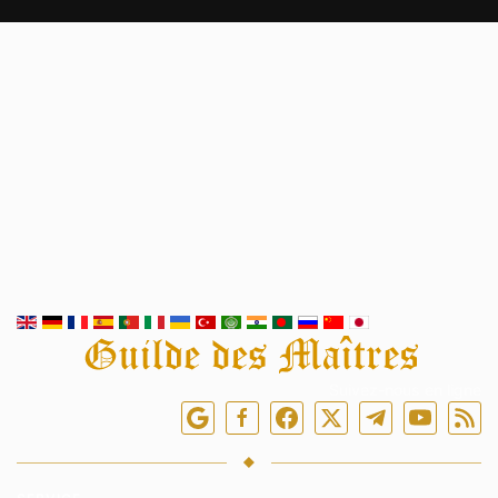
Suivez-nous en ligne