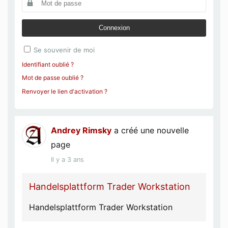
Connexion
Se souvenir de moi
Identifiant oublié ?
Mot de passe oublié ?
Renvoyer le lien d'activation ?
Andrey Rimsky
a créé une nouvelle
page
Il y a 3 ans
Handelsplattform Trader Workstation
Handelsplattform Trader Workstation