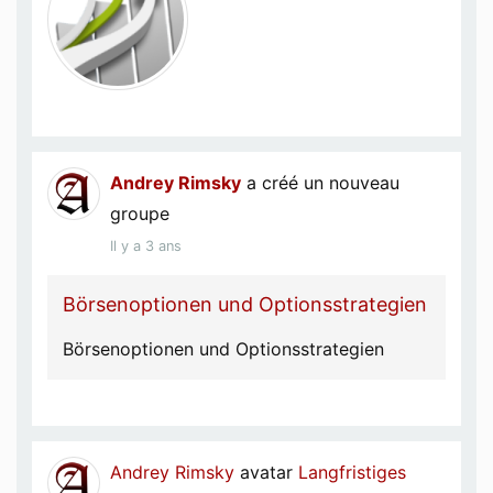
Andrey Rimsky
a créé un nouveau
groupe
Il y a 3 ans
Börsenoptionen und Optionsstrategien
Börsenoptionen und Optionsstrategien
Andrey Rimsky
avatar
Langfristiges