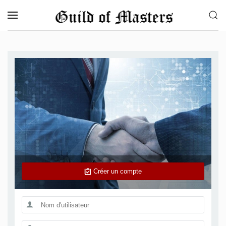
Accéder au contenu principal
Créer un compte