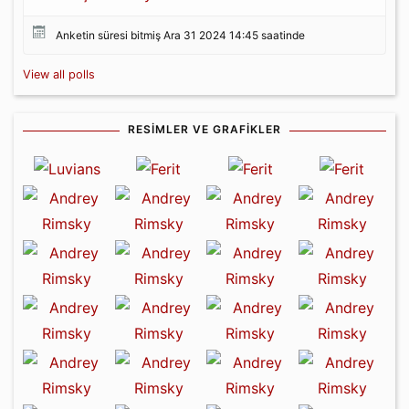
Anketin süresi bitmiş Ara 31 2024 14:45 saatinde
View all polls
RESIMLER VE GRAFIKLER