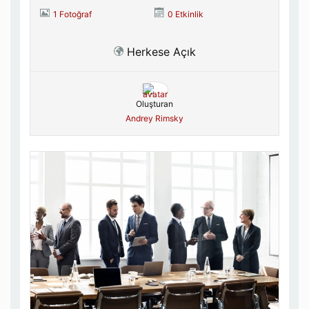
1 Fotoğraf
0 Etkinlik
Herkese Açık
Oluşturan
Andrey Rimsky