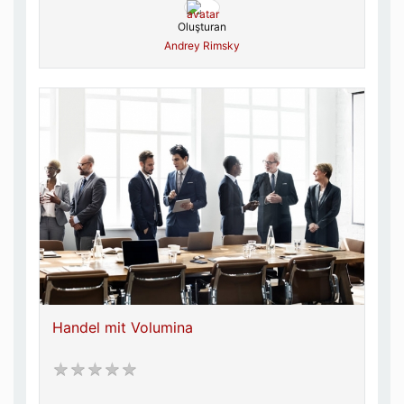
Oluşturan
Andrey Rimsky
Handel mit Volumina