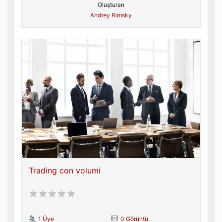
Oluşturan
Andrey Rimsky
Trading con volumi
1 Üye
0 Görüntü