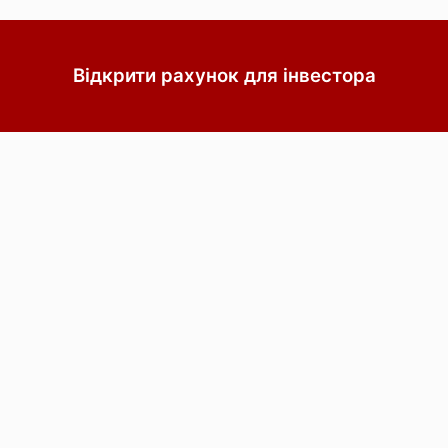
Відкрити рахунок для інвестора