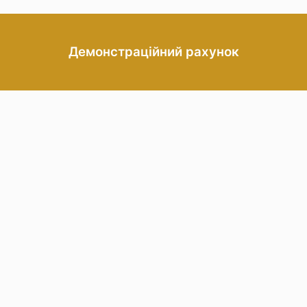
Демонстраційний рахунок