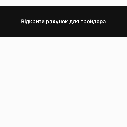
Відкрити рахунок для трейдера