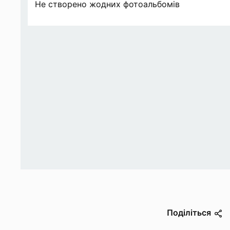
Не створено жодних фотоальбомів
Поділіться