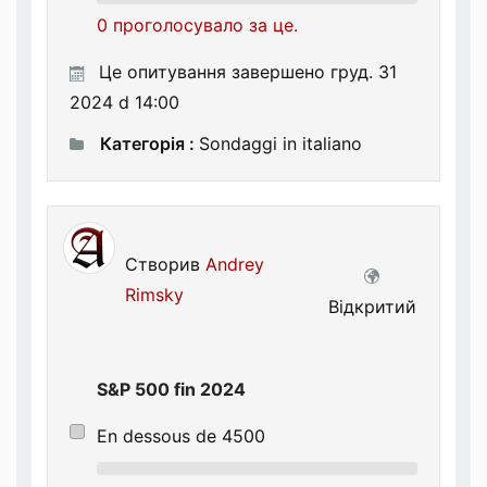
0 проголосувало за це.
Це опитування завершено груд. 31
2024 d 14:00
Категорія :
Sondaggi in italiano
Створив
Andrey
Rimsky
Відкритий
S&P 500 fin 2024
En dessous de 4500