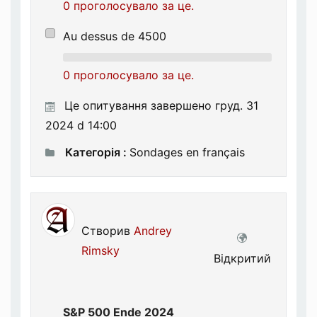
0 проголосувало за це.
Au dessus de 4500
0 проголосувало за це.
Це опитування завершено груд. 31
2024 d 14:00
Категорія :
Sondages en français
Створив
Andrey
Rimsky
Відкритий
S&P 500 Ende 2024