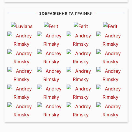
ЗОБРАЖЕННЯ ТА ГРАФІКИ