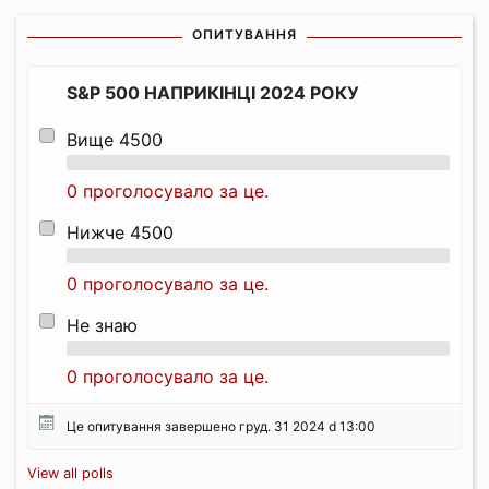
ОПИТУВАННЯ
S&P 500 НАПРИКІНЦІ 2024 РОКУ
Вище 4500
0 проголосувало за це.
Нижче 4500
0 проголосувало за це.
Не знаю
0 проголосувало за це.
Це опитування завершено груд. 31 2024 d 13:00
View all polls