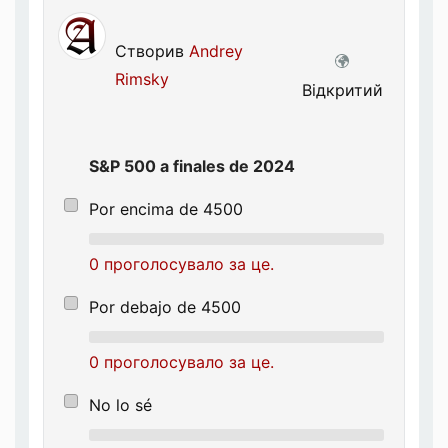
Створив
Andrey
Rimsky
Відкритий
S&P 500 a finales de 2024
Por encima de 4500
0 проголосувало за це.
Por debajo de 4500
0 проголосувало за це.
No lo sé