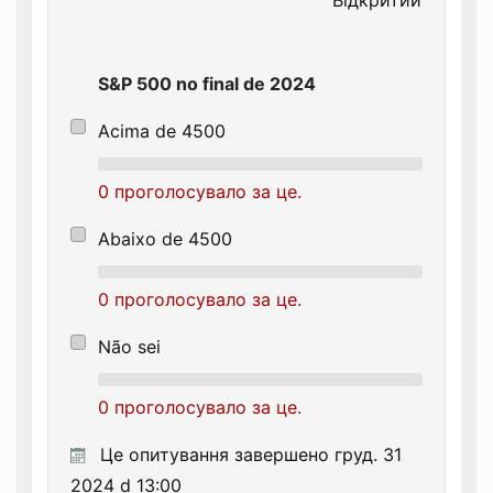
S&P 500 no final de 2024
Acima de 4500
0 проголосувало за це.
Abaixo de 4500
0 проголосувало за це.
Não sei
0 проголосувало за це.
Це опитування завершено груд. 31
2024 d 13:00