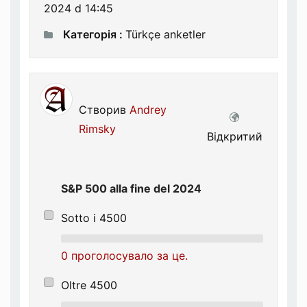
2024 d 14:45
Категорія :
Türkçe anketler
Створив
Andrey
Rimsky
Відкритий
S&P 500 alla fine del 2024
Sotto i 4500
0 проголосувало за це.
Oltre 4500