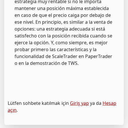
estrategia muy rentable si no le importa
mantener una posición máxima establecida
en caso de que el precio caiga por debajo de
ese nivel. En principio, es similar a la venta de
opciones: una estrategia adecuada si está
satisfecho con la posición recibida cuando se
ejerce la opción. Y, como siempre, es mejor
probar primero las características y la
funcionalidad de ScaleTrader en PaperTrader
o en la demostración de TWS.
Lütfen sohbete katılmak için
Giriş yap
ya da
Hesap
açın
.