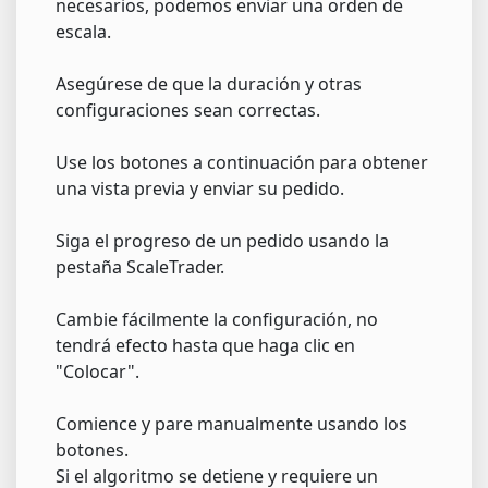
necesarios, podemos enviar una orden de
escala.
Asegúrese de que la duración y otras
configuraciones sean correctas.
Use los botones a continuación para obtener
una vista previa y enviar su pedido.
Siga el progreso de un pedido usando la
pestaña ScaleTrader.
Cambie fácilmente la configuración, no
tendrá efecto hasta que haga clic en
"Colocar".
Comience y pare manualmente usando los
botones.
Si el algoritmo se detiene y requiere un