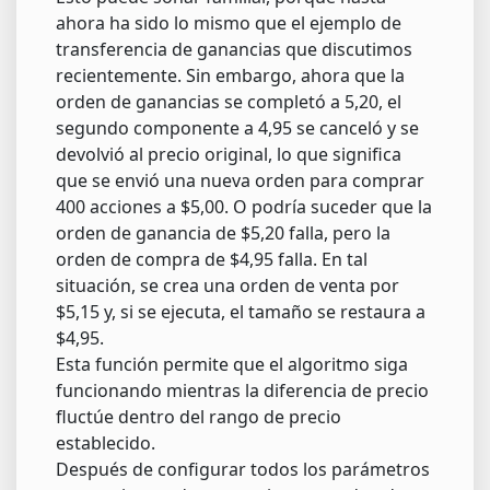
ahora ha sido lo mismo que el ejemplo de
transferencia de ganancias que discutimos
recientemente. Sin embargo, ahora que la
orden de ganancias se completó a 5,20, el
segundo componente a 4,95 se canceló y se
devolvió al precio original, lo que significa
que se envió una nueva orden para comprar
400 acciones a $5,00. O podría suceder que la
orden de ganancia de $5,20 falla, pero la
orden de compra de $4,95 falla. En tal
situación, se crea una orden de venta por
$5,15 y, si se ejecuta, el tamaño se restaura a
$4,95.
Esta función permite que el algoritmo siga
funcionando mientras la diferencia de precio
fluctúe dentro del rango de precio
establecido.
Después de configurar todos los parámetros