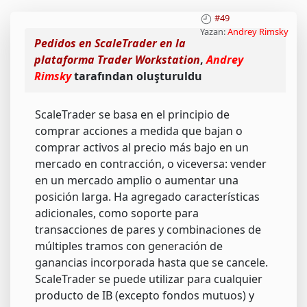
#49
Yazan:
Andrey Rimsky
Pedidos en ScaleTrader en la
plataforma Trader Workstation
,
Andrey
Rimsky
tarafından oluşturuldu
ScaleTrader se basa en el principio de
comprar acciones a medida que bajan o
comprar activos al precio más bajo en un
mercado en contracción, o viceversa: vender
en un mercado amplio o aumentar una
posición larga. Ha agregado características
adicionales, como soporte para
transacciones de pares y combinaciones de
múltiples tramos con generación de
ganancias incorporada hasta que se cancele.
ScaleTrader se puede utilizar para cualquier
producto de IB (excepto fondos mutuos) y