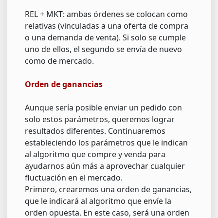
REL + MKT: ambas órdenes se colocan como
relativas (vinculadas a una oferta de compra
o una demanda de venta). Si solo se cumple
uno de ellos, el segundo se envía de nuevo
como de mercado.
Orden de ganancias
Aunque sería posible enviar un pedido con
solo estos parámetros, queremos lograr
resultados diferentes. Continuaremos
estableciendo los parámetros que le indican
al algoritmo que compre y venda para
ayudarnos aún más a aprovechar cualquier
fluctuación en el mercado.
Primero, crearemos una orden de ganancias,
que le indicará al algoritmo que envíe la
orden opuesta. En este caso, será una orden