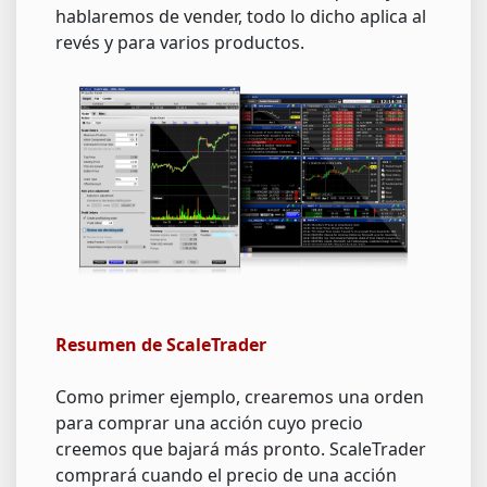
hablaremos de vender, todo lo dicho aplica al
revés y para varios productos.
Resumen de ScaleTrader
Como primer ejemplo, crearemos una orden
para comprar una acción cuyo precio
creemos que bajará más pronto. ScaleTrader
comprará cuando el precio de una acción