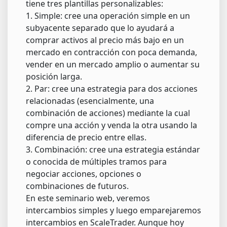
tiene tres plantillas personalizables:
1. Simple: cree una operación simple en un
subyacente separado que lo ayudará a
comprar activos al precio más bajo en un
mercado en contracción con poca demanda,
vender en un mercado amplio o aumentar su
posición larga.
2. Par: cree una estrategia para dos acciones
relacionadas (esencialmente, una
combinación de acciones) mediante la cual
compre una acción y venda la otra usando la
diferencia de precio entre ellas.
3. Combinación: cree una estrategia estándar
o conocida de múltiples tramos para
negociar acciones, opciones o
combinaciones de futuros.
En este seminario web, veremos
intercambios simples y luego emparejaremos
intercambios en ScaleTrader. Aunque hoy