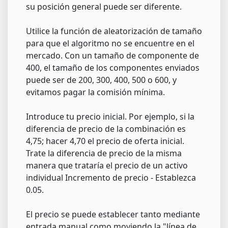
su posición general puede ser diferente.
Utilice la función de aleatorización de tamaño
para que el algoritmo no se encuentre en el
mercado. Con un tamaño de componente de
400, el tamaño de los componentes enviados
puede ser de 200, 300, 400, 500 o 600, y
evitamos pagar la comisión mínima.
Introduce tu precio inicial. Por ejemplo, si la
diferencia de precio de la combinación es
4,75; hacer 4,70 el precio de oferta inicial.
Trate la diferencia de precio de la misma
manera que trataría el precio de un activo
individual Incremento de precio - Establezca
0.05.
El precio se puede establecer tanto mediante
entrada manual como moviendo la "línea de