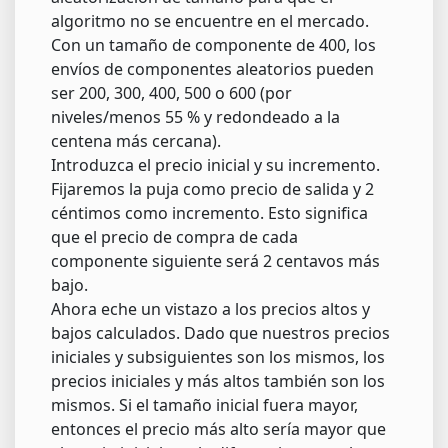
algoritmo no se encuentre en el mercado.
Con un tamaño de componente de 400, los
envíos de componentes aleatorios pueden
ser 200, 300, 400, 500 o 600 (por
niveles/menos 55 % y redondeado a la
centena más cercana).
Introduzca el precio inicial y su incremento.
Fijaremos la puja como precio de salida y 2
céntimos como incremento. Esto significa
que el precio de compra de cada
componente siguiente será 2 centavos más
bajo.
Ahora eche un vistazo a los precios altos y
bajos calculados. Dado que nuestros precios
iniciales y subsiguientes son los mismos, los
precios iniciales y más altos también son los
mismos. Si el tamaño inicial fuera mayor,
entonces el precio más alto sería mayor que