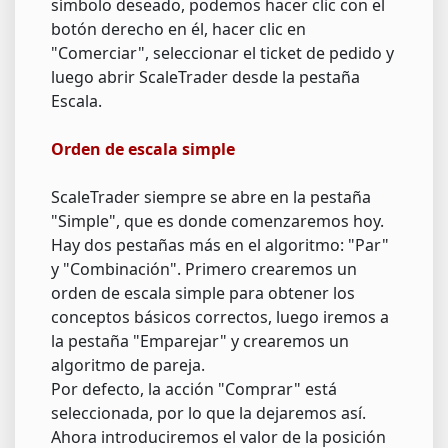
símbolo deseado, podemos hacer clic con el
botón derecho en él, hacer clic en
"Comerciar", seleccionar el ticket de pedido y
luego abrir ScaleTrader desde la pestaña
Escala.
Orden de escala simple
ScaleTrader siempre se abre en la pestaña
"Simple", que es donde comenzaremos hoy.
Hay dos pestañas más en el algoritmo: "Par"
y "Combinación". Primero crearemos un
orden de escala simple para obtener los
conceptos básicos correctos, luego iremos a
la pestaña "Emparejar" y crearemos un
algoritmo de pareja.
Por defecto, la acción "Comprar" está
seleccionada, por lo que la dejaremos así.
Ahora introduciremos el valor de la posición