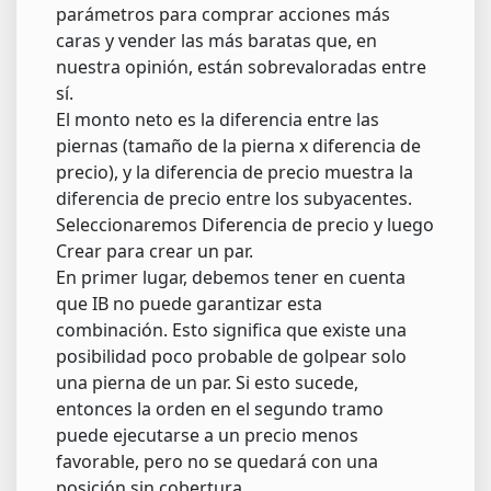
parámetros para comprar acciones más
caras y vender las más baratas que, en
nuestra opinión, están sobrevaloradas entre
sí.
El monto neto es la diferencia entre las
piernas (tamaño de la pierna x diferencia de
precio), y la diferencia de precio muestra la
diferencia de precio entre los subyacentes.
Seleccionaremos Diferencia de precio y luego
Crear para crear un par.
En primer lugar, debemos tener en cuenta
que IB no puede garantizar esta
combinación. Esto significa que existe una
posibilidad poco probable de golpear solo
una pierna de un par. Si esto sucede,
entonces la orden en el segundo tramo
puede ejecutarse a un precio menos
favorable, pero no se quedará con una
posición sin cobertura.