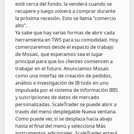
esté cerca del fondo, la venderá cuando se
recupere y luego volverá a comprar durante
la próxima recesión. Esto se llama "comercio
alto".
Ya sabe que hay varias formas de abrir cada
herramienta en TWS para su comodidad. Hoy
comenzaremos desde el espacio de trabajo
de Mosaic, que esperamos sea el lugar
principal para que los clientes comiencen a
trabajar en el futuro. Anunciamos Mosaic
como una interfaz de creación de pedidos,
análisis e investigación de IB todo en uno
impulsada por el sistema de información IBIS
y suscripciones de datos de mercado
personalizadas. ScaleTrader se puede abrir a
través del menú desplegable Nueva ventana.
Como puede ver, si se desplaza hacia abajo
hasta el final del menú y selecciona Más
instrumentos adicionales, ScaleTrader estará