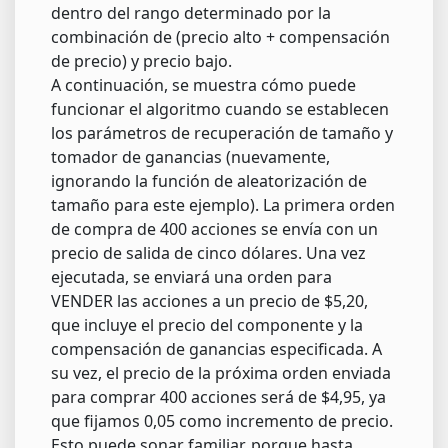
dentro del rango determinado por la
combinación de (precio alto + compensación
de precio) y precio bajo.
A continuación, se muestra cómo puede
funcionar el algoritmo cuando se establecen
los parámetros de recuperación de tamaño y
tomador de ganancias (nuevamente,
ignorando la función de aleatorización de
tamaño para este ejemplo). La primera orden
de compra de 400 acciones se envía con un
precio de salida de cinco dólares. Una vez
ejecutada, se enviará una orden para
VENDER las acciones a un precio de $5,20,
que incluye el precio del componente y la
compensación de ganancias especificada. A
su vez, el precio de la próxima orden enviada
para comprar 400 acciones será de $4,95, ya
que fijamos 0,05 como incremento de precio.
Esto puede sonar familiar, porque hasta