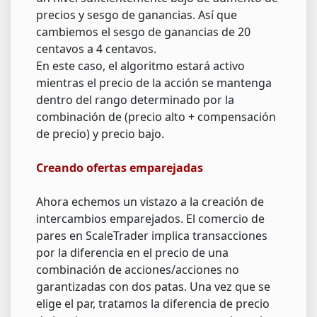
precios y sesgo de ganancias. Así que
cambiemos el sesgo de ganancias de 20
centavos a 4 centavos.
En este caso, el algoritmo estará activo
mientras el precio de la acción se mantenga
dentro del rango determinado por la
combinación de (precio alto + compensación
de precio) y precio bajo.
Creando ofertas emparejadas
Ahora echemos un vistazo a la creación de
intercambios emparejados. El comercio de
pares en ScaleTrader implica transacciones
por la diferencia en el precio de una
combinación de acciones/acciones no
garantizadas con dos patas. Una vez que se
elige el par, tratamos la diferencia de precio