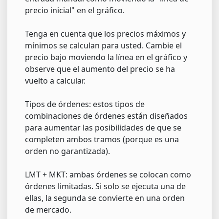
precio inicial" en el gráfico.
Tenga en cuenta que los precios máximos y
mínimos se calculan para usted. Cambie el
precio bajo moviendo la línea en el gráfico y
observe que el aumento del precio se ha
vuelto a calcular.
Tipos de órdenes: estos tipos de
combinaciones de órdenes están diseñados
para aumentar las posibilidades de que se
completen ambos tramos (porque es una
orden no garantizada).
LMT + MKT: ambas órdenes se colocan como
órdenes limitadas. Si solo se ejecuta una de
ellas, la segunda se convierte en una orden
de mercado.