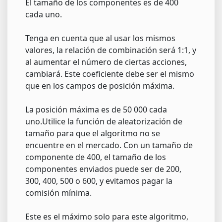
El tamaño de los componentes es de 400
cada uno.
Tenga en cuenta que al usar los mismos
valores, la relación de combinación será 1:1, y
al aumentar el número de ciertas acciones,
cambiará. Este coeficiente debe ser el mismo
que en los campos de posición máxima.
La posición máxima es de 50 000 cada
uno.Utilice la función de aleatorización de
tamaño para que el algoritmo no se
encuentre en el mercado. Con un tamaño de
componente de 400, el tamaño de los
componentes enviados puede ser de 200,
300, 400, 500 o 600, y evitamos pagar la
comisión mínima.
Este es el máximo solo para este algoritmo,