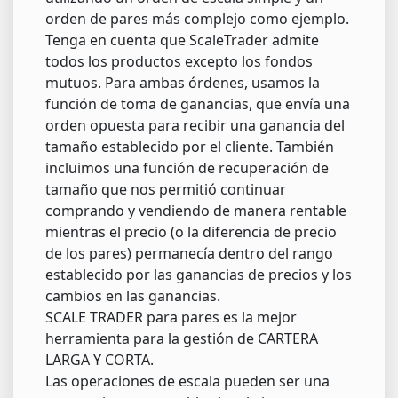
orden de pares más complejo como ejemplo.
Tenga en cuenta que ScaleTrader admite
todos los productos excepto los fondos
mutuos. Para ambas órdenes, usamos la
función de toma de ganancias, que envía una
orden opuesta para recibir una ganancia del
tamaño establecido por el cliente. También
incluimos una función de recuperación de
tamaño que nos permitió continuar
comprando y vendiendo de manera rentable
mientras el precio (o la diferencia de precio
de los pares) permanecía dentro del rango
establecido por las ganancias de precios y los
cambios en las ganancias.
SCALE TRADER para pares es la mejor
herramienta para la gestión de CARTERA
LARGA Y CORTA.
Las operaciones de escala pueden ser una