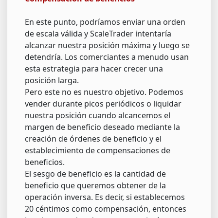
En este punto, podríamos enviar una orden
de escala válida y ScaleTrader intentaría
alcanzar nuestra posición máxima y luego se
detendría. Los comerciantes a menudo usan
esta estrategia para hacer crecer una
posición larga.
Pero este no es nuestro objetivo. Podemos
vender durante picos periódicos o liquidar
nuestra posición cuando alcancemos el
margen de beneficio deseado mediante la
creación de órdenes de beneficio y el
establecimiento de compensaciones de
beneficios.
El sesgo de beneficio es la cantidad de
beneficio que queremos obtener de la
operación inversa. Es decir, si establecemos
20 céntimos como compensación, entonces