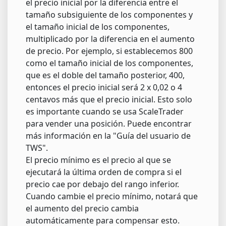
el precio inicial por la diferencia entre el
tamaño subsiguiente de los componentes y
el tamaño inicial de los componentes,
multiplicado por la diferencia en el aumento
de precio. Por ejemplo, si establecemos 800
como el tamaño inicial de los componentes,
que es el doble del tamaño posterior, 400,
entonces el precio inicial será 2 x 0,02 o 4
centavos más que el precio inicial. Esto solo
es importante cuando se usa ScaleTrader
para vender una posición. Puede encontrar
más información en la "Guía del usuario de
TWS".
El precio mínimo es el precio al que se
ejecutará la última orden de compra si el
precio cae por debajo del rango inferior.
Cuando cambie el precio mínimo, notará que
el aumento del precio cambia
automáticamente para compensar esto.