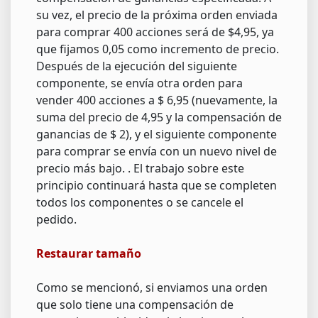
su vez, el precio de la próxima orden enviada
para comprar 400 acciones será de $4,95, ya
que fijamos 0,05 como incremento de precio.
Después de la ejecución del siguiente
componente, se envía otra orden para
vender 400 acciones a $ 6,95 (nuevamente, la
suma del precio de 4,95 y la compensación de
ganancias de $ 2), y el siguiente componente
para comprar se envía con un nuevo nivel de
precio más bajo. . El trabajo sobre este
principio continuará hasta que se completen
todos los componentes o se cancele el
pedido.
Restaurar tamaño
Como se mencionó, si enviamos una orden
que solo tiene una compensación de