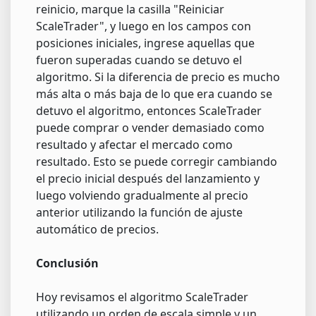
reinicio, marque la casilla "Reiniciar
ScaleTrader", y luego en los campos con
posiciones iniciales, ingrese aquellas que
fueron superadas cuando se detuvo el
algoritmo. Si la diferencia de precio es mucho
más alta o más baja de lo que era cuando se
detuvo el algoritmo, entonces ScaleTrader
puede comprar o vender demasiado como
resultado y afectar el mercado como
resultado. Esto se puede corregir cambiando
el precio inicial después del lanzamiento y
luego volviendo gradualmente al precio
anterior utilizando la función de ajuste
automático de precios.
Conclusión
Hoy revisamos el algoritmo ScaleTrader
utilizando un orden de escala simple y un