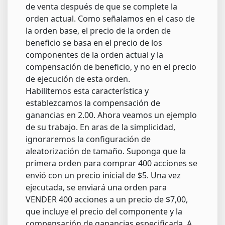
de venta después de que se complete la
orden actual. Como señalamos en el caso de
la orden base, el precio de la orden de
beneficio se basa en el precio de los
componentes de la orden actual y la
compensación de beneficio, y no en el precio
de ejecución de esta orden.
Habilitemos esta característica y
establezcamos la compensación de
ganancias en 2.00. Ahora veamos un ejemplo
de su trabajo. En aras de la simplicidad,
ignoraremos la configuración de
aleatorización de tamaño. Suponga que la
primera orden para comprar 400 acciones se
envió con un precio inicial de $5. Una vez
ejecutada, se enviará una orden para
VENDER 400 acciones a un precio de $7,00,
que incluye el precio del componente y la
compensación de ganancias especificada. A