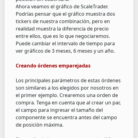
Ahora veamos el gráfico de ScaleTrader.
Podrías pensar que el gráfico muestra dos
tickers de nuestra combinación, pero en
realidad muestra la diferencia de precio
entre ellos, que es lo que negociaremos.
Puede cambiar el intervalo de tiempo para
ver gráficos de 3 meses, 6 meses y un año.
Creando órdenes emparejadas
Los principales parámetros de estas órdenes
son similares a los elegidos por nosotros en
el primer ejemplo. Crearemos una orden de
compra. Tenga en cuenta que al crear un par,
el campo para ingresar el tamaño del
componente se encuentra antes del campo
de posición máxima.