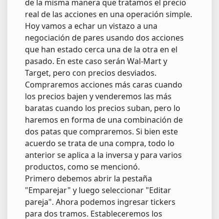
de la misma manera que tratamos el precio
real de las acciones en una operación simple.
Hoy vamos a echar un vistazo a una
negociación de pares usando dos acciones
que han estado cerca una de la otra en el
pasado. En este caso serán Wal-Mart y
Target, pero con precios desviados.
Compraremos acciones más caras cuando
los precios bajen y venderemos las más
baratas cuando los precios suban, pero lo
haremos en forma de una combinación de
dos patas que compraremos. Si bien este
acuerdo se trata de una compra, todo lo
anterior se aplica a la inversa y para varios
productos, como se mencionó.
Primero debemos abrir la pestaña
"Emparejar" y luego seleccionar "Editar
pareja". Ahora podemos ingresar tickers
para dos tramos. Estableceremos los