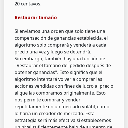
20 centavos.
Restaurar tamaño
Si enviamos una orden que solo tiene una
compensación de ganancias establecida, el
algoritmo solo comprará y venderá a cada
precio una vez y luego se detendrá.
Sin embargo, también hay una función de
"Restaurar el tamaño del pedido después de
obtener ganancias". Esto significa que el
algoritmo intentará volver a comprar las
acciones vendidas con fines de lucro al precio
al que las compramos originalmente. Esto
nos permite comprar y vender
repetidamente en un mercado volátil, como
lo haría un creador de mercado. Esta
estrategia será más efectiva si establecemos
un nivel suficientemente bajo de aumento de