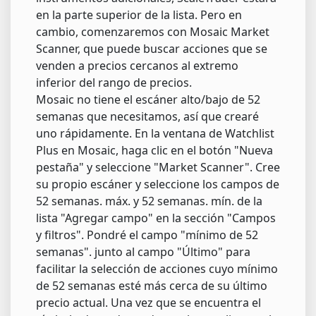
en la parte superior de la lista. Pero en
cambio, comenzaremos con Mosaic Market
Scanner, que puede buscar acciones que se
venden a precios cercanos al extremo
inferior del rango de precios.
Mosaic no tiene el escáner alto/bajo de 52
semanas que necesitamos, así que crearé
uno rápidamente. En la ventana de Watchlist
Plus en Mosaic, haga clic en el botón "Nueva
pestaña" y seleccione "Market Scanner". Cree
su propio escáner y seleccione los campos de
52 semanas. máx. y 52 semanas. mín. de la
lista "Agregar campo" en la sección "Campos
y filtros". Pondré el campo "mínimo de 52
semanas". junto al campo "Último" para
facilitar la selección de acciones cuyo mínimo
de 52 semanas esté más cerca de su último
precio actual. Una vez que se encuentra el