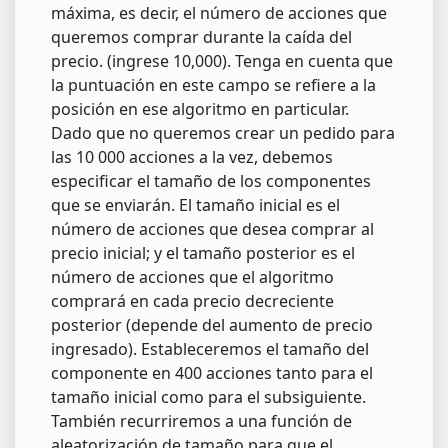
máxima, es decir, el número de acciones que
queremos comprar durante la caída del
precio. (ingrese 10,000). Tenga en cuenta que
la puntuación en este campo se refiere a la
posición en ese algoritmo en particular.
Dado que no queremos crear un pedido para
las 10 000 acciones a la vez, debemos
especificar el tamaño de los componentes
que se enviarán. El tamaño inicial es el
número de acciones que desea comprar al
precio inicial; y el tamaño posterior es el
número de acciones que el algoritmo
comprará en cada precio decreciente
posterior (depende del aumento de precio
ingresado). Estableceremos el tamaño del
componente en 400 acciones tanto para el
tamaño inicial como para el subsiguiente.
También recurriremos a una función de
aleatorización de tamaño para que el