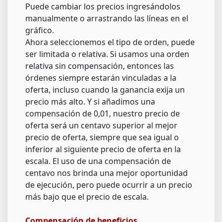
Puede cambiar los precios ingresándolos
manualmente o arrastrando las líneas en el
gráfico.
Ahora seleccionemos el tipo de orden, puede
ser limitada o relativa. Si usamos una orden
relativa sin compensación, entonces las
órdenes siempre estarán vinculadas a la
oferta, incluso cuando la ganancia exija un
precio más alto. Y si añadimos una
compensación de 0,01, nuestro precio de
oferta será un centavo superior al mejor
precio de oferta, siempre que sea igual o
inferior al siguiente precio de oferta en la
escala. El uso de una compensación de
centavo nos brinda una mejor oportunidad
de ejecución, pero puede ocurrir a un precio
más bajo que el precio de escala.
Compensación de beneficios