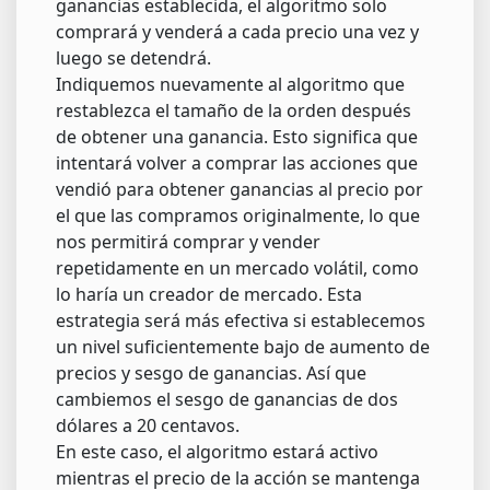
ganancias establecida, el algoritmo solo
comprará y venderá a cada precio una vez y
luego se detendrá.
Indiquemos nuevamente al algoritmo que
restablezca el tamaño de la orden después
de obtener una ganancia. Esto significa que
intentará volver a comprar las acciones que
vendió para obtener ganancias al precio por
el que las compramos originalmente, lo que
nos permitirá comprar y vender
repetidamente en un mercado volátil, como
lo haría un creador de mercado. Esta
estrategia será más efectiva si establecemos
un nivel suficientemente bajo de aumento de
precios y sesgo de ganancias. Así que
cambiemos el sesgo de ganancias de dos
dólares a 20 centavos.
En este caso, el algoritmo estará activo
mientras el precio de la acción se mantenga