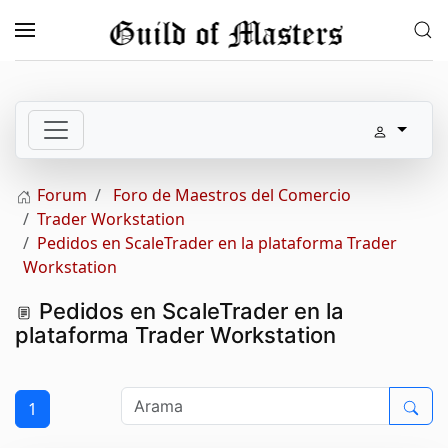
Skip to main content
Forum
Foro de Maestros del Comercio
Trader Workstation
Pedidos en ScaleTrader en la plataforma Trader
Workstation
Pedidos en ScaleTrader en la
plataforma Trader Workstation
1