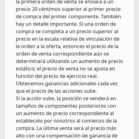
la primera orden de venta se enviará a un
precio 20 céntimos superior al primer precio
de compra del primer componente. También
hay un detalle importante. Si una orden de
compra se completa a un precio superior al
precio en la escala relativa de vinculación de
la orden a la oferta, entonces el precio de la
orden de venta correspondiente aún se
determinará utilizando un aumento de precio
estático; el precio de venta no se ajusta en
función del precio de ejercicio real.
Obtenemos ganancias adicionales cada vez
que el precio de las acciones sube.
Si la acción sube, la posición se venderá en
tamaños de componentes posteriores con
un aumento de precio correspondiente al
establecido por nosotros al comienzo de la
compra. La última venta será al precio más
alto con una compensación de ganancia de