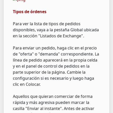
Tipos de órdenes
Para ver la lista de tipos de pedidos
disponibles, vaya a la pestaña Global ubicada
en la sección "Listados de Exchange".
Para enviar un pedido, haga clic en el precio
de "oferta" o "demanda" correspondiente. La
línea de pedido aparecerá en la propia celda
y en el panel de control de pedidos en la
parte superior de la página. Cambie la
configuración si es necesario y luego haga
clic en Colocar.
Aquellos que quieran comerciar de forma
rápida y más agresiva pueden marcar la
casilla "Enviar al instante". Antes de activar