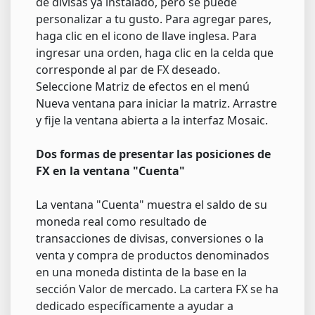
de divisas ya instalado, pero se puede
personalizar a tu gusto. Para agregar pares,
haga clic en el icono de llave inglesa. Para
ingresar una orden, haga clic en la celda que
corresponde al par de FX deseado.
Seleccione Matriz de efectos en el menú
Nueva ventana para iniciar la matriz. Arrastre
y fije la ventana abierta a la interfaz Mosaic.
Dos formas de presentar las posiciones de
FX en la ventana "Cuenta"
La ventana "Cuenta" muestra el saldo de su
moneda real como resultado de
transacciones de divisas, conversiones o la
venta y compra de productos denominados
en una moneda distinta de la base en la
sección Valor de mercado. La cartera FX se ha
dedicado específicamente a ayudar a