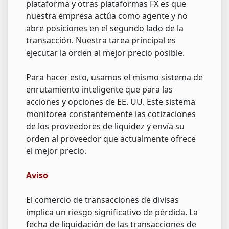
plataforma y otras plataformas FX es que
nuestra empresa actúa como agente y no
abre posiciones en el segundo lado de la
transacción. Nuestra tarea principal es
ejecutar la orden al mejor precio posible.
Para hacer esto, usamos el mismo sistema de
enrutamiento inteligente que para las
acciones y opciones de EE. UU. Este sistema
monitorea constantemente las cotizaciones
de los proveedores de liquidez y envía su
orden al proveedor que actualmente ofrece
el mejor precio.
Aviso
El comercio de transacciones de divisas
implica un riesgo significativo de pérdida. La
fecha de liquidación de las transacciones de