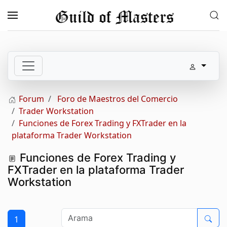
Skip to main content
Forum
Foro de Maestros del Comercio
Trader Workstation
Funciones de Forex Trading y FXTrader en la
plataforma Trader Workstation
Funciones de Forex Trading y
FXTrader en la plataforma Trader
Workstation
1