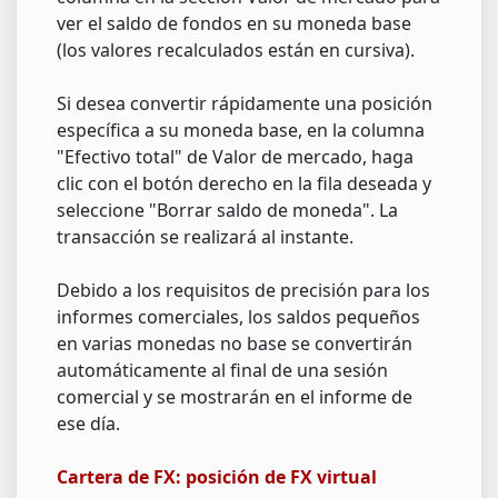
ver el saldo de fondos en su moneda base
(los valores recalculados están en cursiva).
Si desea convertir rápidamente una posición
específica a su moneda base, en la columna
"Efectivo total" de Valor de mercado, haga
clic con el botón derecho en la fila deseada y
seleccione "Borrar saldo de moneda". La
transacción se realizará al instante.
Debido a los requisitos de precisión para los
informes comerciales, los saldos pequeños
en varias monedas no base se convertirán
automáticamente al final de una sesión
comercial y se mostrarán en el informe de
ese día.
Cartera de FX: posición de FX virtual