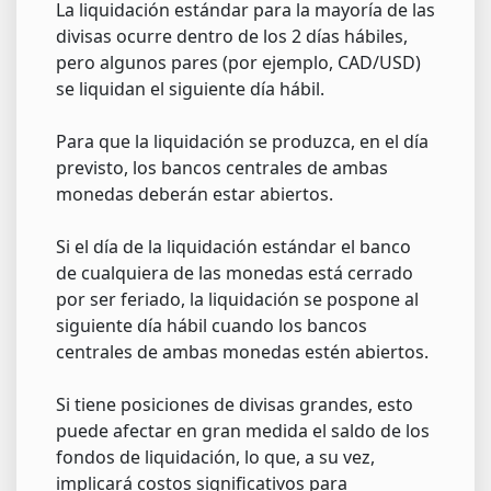
La liquidación estándar para la mayoría de las
divisas ocurre dentro de los 2 días hábiles,
pero algunos pares (por ejemplo, CAD/USD)
se liquidan el siguiente día hábil.
Para que la liquidación se produzca, en el día
previsto, los bancos centrales de ambas
monedas deberán estar abiertos.
Si el día de la liquidación estándar el banco
de cualquiera de las monedas está cerrado
por ser feriado, la liquidación se pospone al
siguiente día hábil cuando los bancos
centrales de ambas monedas estén abiertos.
Si tiene posiciones de divisas grandes, esto
puede afectar en gran medida el saldo de los
fondos de liquidación, lo que, a su vez,
implicará costos significativos para