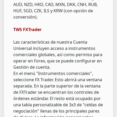
AUD, NZD, HKD, CAD, MXN, DKK, CNH, RUB,
HUF, SGD, CZK, ILS y KRW (con opción de
conversión).
TWS FXTrader
Las características de nuestra Cuenta
Universal incluyen acceso a instrumentos
comerciales globales, así como permiso para
operar en Forex, que se puede configurar en
Gestión de cuenta.
En el menú "Instrumentos comerciales",
seleccione FX Trader. Esto abrirá una ventana
separada. En la parte superior de la ventana
de FXTrader se encuentran los controles de
órdenes estándar. El resto está ocupado por
una tabla personalizable de 3x3 de "celdas de
negociación" llenas de los principales pares