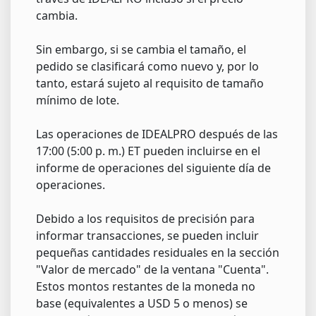
cambia.
Sin embargo, si se cambia el tamaño, el
pedido se clasificará como nuevo y, por lo
tanto, estará sujeto al requisito de tamaño
mínimo de lote.
Las operaciones de IDEALPRO después de las
17:00 (5:00 p. m.) ET pueden incluirse en el
informe de operaciones del siguiente día de
operaciones.
Debido a los requisitos de precisión para
informar transacciones, se pueden incluir
pequeñas cantidades residuales en la sección
"Valor de mercado" de la ventana "Cuenta".
Estos montos restantes de la moneda no
base (equivalentes a USD 5 o menos) se