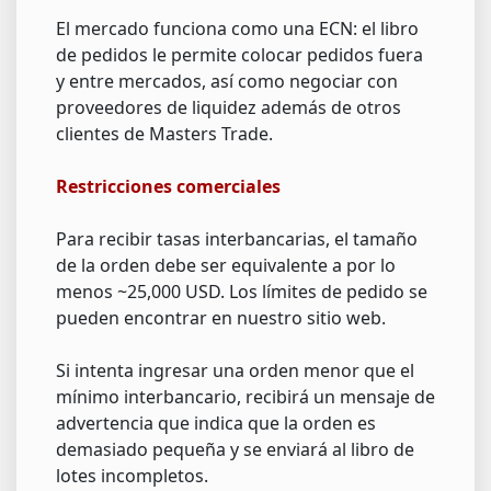
El mercado funciona como una ECN: el libro
de pedidos le permite colocar pedidos fuera
y entre mercados, así como negociar con
proveedores de liquidez además de otros
clientes de Masters Trade.
Restricciones comerciales
Para recibir tasas interbancarias, el tamaño
de la orden debe ser equivalente a por lo
menos ~25,000 USD. Los límites de pedido se
pueden encontrar en nuestro sitio web.
Si intenta ingresar una orden menor que el
mínimo interbancario, recibirá un mensaje de
advertencia que indica que la orden es
demasiado pequeña y se enviará al libro de
lotes incompletos.