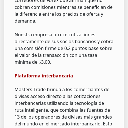
corredores de Forex que afirman que no
cobran comisiones mientras se benefician de
la diferencia entre los precios de oferta y
demanda.
Nuestra empresa ofrece cotizaciones
directamente de sus socios bancarios y cobra
una comisión firme de 0.2 puntos base sobre
el valor de la transacción con una tasa
mínima de $3.00.
Plataforma interbancaria
Masters Trade brinda a los comerciantes de
divisas acceso directo a las cotizaciones
interbancarias utilizando la tecnología de
ruta inteligente, que combina las fuentes de
13 de los operadores de divisas más grandes
del mundo en el mercado interbancario. Esto