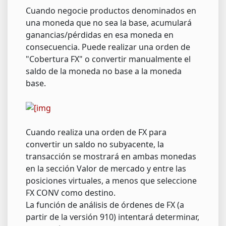
Cuando negocie productos denominados en
una moneda que no sea la base, acumulará
ganancias/pérdidas en esa moneda en
consecuencia. Puede realizar una orden de
"Cobertura FX" o convertir manualmente el
saldo de la moneda no base a la moneda
base.
Cuando realiza una orden de FX para
convertir un saldo no subyacente, la
transacción se mostrará en ambas monedas
en la sección Valor de mercado y entre las
posiciones virtuales, a menos que seleccione
FX CONV como destino.
La función de análisis de órdenes de FX (a
partir de la versión 910) intentará determinar,