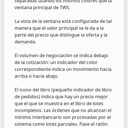
separadas usando los mismos colores que la
ventana principal de TWS.
La vista de la ventana está configurada de tal
manera que el valor principal se le da a la
parte del precio que distingue la oferta y la
demanda.
El volumen de negociación se indica debajo
de la cotización: un indicador del color
correspondiente indica un movimiento hacia
arriba o hacia abajo.
El icono del libro (pequeño indicador de libro
de pedidos) indica que hay un precio mejor
que el que se muestra en el libro de lotes
incompletos. Las órdenes que no alcanzan el
mínimo interbancario son procesadas por el
sistema como lotes parciales. Pase el ratón