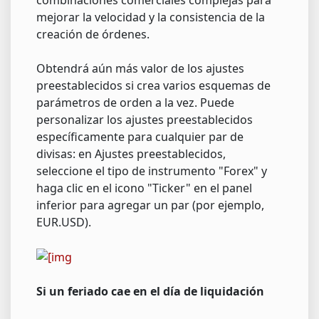
mejorar la velocidad y la consistencia de la
creación de órdenes.
Obtendrá aún más valor de los ajustes
preestablecidos si crea varios esquemas de
parámetros de orden a la vez. Puede
personalizar los ajustes preestablecidos
específicamente para cualquier par de
divisas: en Ajustes preestablecidos,
seleccione el tipo de instrumento "Forex" y
haga clic en el icono "Ticker" en el panel
inferior para agregar un par (por ejemplo,
EUR.USD).
Si un feriado cae en el día de liquidación