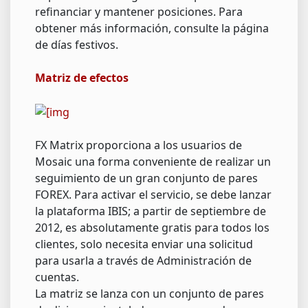
refinanciar y mantener posiciones. Para
obtener más información, consulte la página
de días festivos.
Matriz de efectos
FX Matrix proporciona a los usuarios de
Mosaic una forma conveniente de realizar un
seguimiento de un gran conjunto de pares
FOREX. Para activar el servicio, se debe lanzar
la plataforma IBIS; a partir de septiembre de
2012, es absolutamente gratis para todos los
clientes, solo necesita enviar una solicitud
para usarla a través de Administración de
cuentas.
La matriz se lanza con un conjunto de pares