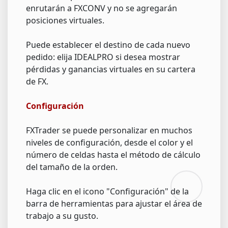
enrutarán a FXCONV y no se agregarán
posiciones virtuales.
Puede establecer el destino de cada nuevo
pedido: elija IDEALPRO si desea mostrar
pérdidas y ganancias virtuales en su cartera
de FX.
Configuración
FXTrader se puede personalizar en muchos
niveles de configuración, desde el color y el
número de celdas hasta el método de cálculo
del tamaño de la orden.
Haga clic en el icono "Configuración" de la
barra de herramientas para ajustar el área de
trabajo a su gusto.