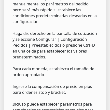
manualmente los parámetros del pedido,
pero será más rápido si establece las
condiciones predeterminadas deseadas en la
configuración.
Haga clic derecho en la pantalla de cotización
y seleccione Configurar | Configuración |
Pedidos | Preestablecidos o presione Ctrl+D
en una celda para establecer los valores
predeterminados.
Para cada moneda, establezca el tamaño de
orden apropiado.
Ingrese la compensación de precio en pips
para órdenes stop y bracket.
Incluso puede establecer parámetros para
combinaciones comerciales complejas para