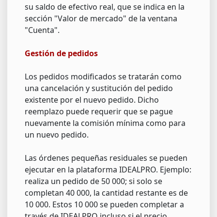
su saldo de efectivo real, que se indica en la
sección "Valor de mercado" de la ventana
"Cuenta".
Gestión de pedidos
Los pedidos modificados se tratarán como
una cancelación y sustitución del pedido
existente por el nuevo pedido. Dicho
reemplazo puede requerir que se pague
nuevamente la comisión mínima como para
un nuevo pedido.
Las órdenes pequeñas residuales se pueden
ejecutar en la plataforma IDEALPRO. Ejemplo:
realiza un pedido de 50 000; si solo se
completan 40 000, la cantidad restante es de
10 000. Estos 10 000 se pueden completar a
través de IDEALPRO incluso si el precio