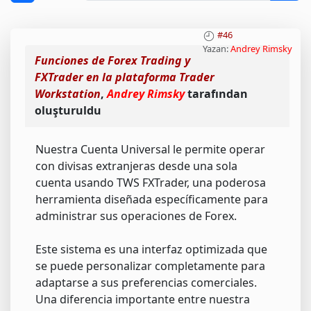
#46
Yazan:
Andrey Rimsky
Funciones de Forex Trading y
FXTrader en la plataforma Trader
Workstation
,
Andrey Rimsky
tarafından
oluşturuldu
Nuestra Cuenta Universal le permite operar
con divisas extranjeras desde una sola
cuenta usando TWS FXTrader, una poderosa
herramienta diseñada específicamente para
administrar sus operaciones de Forex.
Este sistema es una interfaz optimizada que
se puede personalizar completamente para
adaptarse a sus preferencias comerciales.
Una diferencia importante entre nuestra