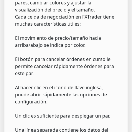
pares, cambiar colores y ajustar la
visualización del precio y el tamaño.
Cada celda de negociación en FXTrader tiene
muchas características útiles:
El movimiento de precio/tamaño hacia
arriba/abajo se indica por color.
El botón para cancelar órdenes en curso le
permite cancelar rápidamente órdenes para
este par.
Al hacer clic en el icono de llave inglesa,
puede abrir rápidamente las opciones de
configuración.
Un clic es suficiente para desplegar un par.
Una línea separada contiene los datos del