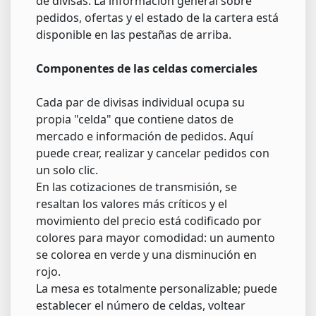
de divisas. La información general sobre
pedidos, ofertas y el estado de la cartera está
disponible en las pestañas de arriba.
Componentes de las celdas comerciales
Cada par de divisas individual ocupa su
propia "celda" que contiene datos de
mercado e información de pedidos. Aquí
puede crear, realizar y cancelar pedidos con
un solo clic.
En las cotizaciones de transmisión, se
resaltan los valores más críticos y el
movimiento del precio está codificado por
colores para mayor comodidad: un aumento
se colorea en verde y una disminución en
rojo.
La mesa es totalmente personalizable; puede
establecer el número de celdas, voltear