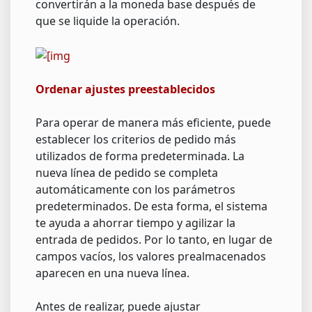
convertirán a la moneda base después de
que se liquide la operación.
Ordenar ajustes preestablecidos
Para operar de manera más eficiente, puede
establecer los criterios de pedido más
utilizados de forma predeterminada. La
nueva línea de pedido se completa
automáticamente con los parámetros
predeterminados. De esta forma, el sistema
te ayuda a ahorrar tiempo y agilizar la
entrada de pedidos. Por lo tanto, en lugar de
campos vacíos, los valores prealmacenados
aparecen en una nueva línea.
Antes de realizar, puede ajustar