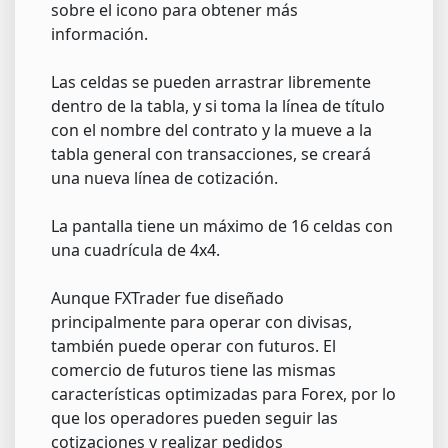
sobre el icono para obtener más
información.
Las celdas se pueden arrastrar libremente
dentro de la tabla, y si toma la línea de título
con el nombre del contrato y la mueve a la
tabla general con transacciones, se creará
una nueva línea de cotización.
La pantalla tiene un máximo de 16 celdas con
una cuadrícula de 4x4.
Aunque FXTrader fue diseñado
principalmente para operar con divisas,
también puede operar con futuros. El
comercio de futuros tiene las mismas
características optimizadas para Forex, por lo
que los operadores pueden seguir las
cotizaciones y realizar pedidos