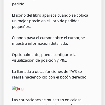
pedido.
El icono del libro aparece cuando se coloca
un mejor precio en el libro de pedidos
pequeños.
Cuando pasa el cursor sobre el cursor, se
muestra información detallada.
Opcionalmente, puede configurar la
visualización de posición y P&L.
La llamada a otras funciones de TWS se
realiza haciendo clic con el botón derecho
Las cotizaciones se muestran en celdas