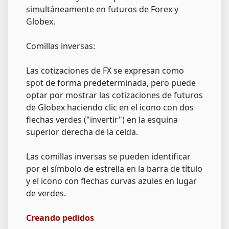
simultáneamente en futuros de Forex y
Globex.
Comillas inversas:
Las cotizaciones de FX se expresan como
spot de forma predeterminada, pero puede
optar por mostrar las cotizaciones de futuros
de Globex haciendo clic en el icono con dos
flechas verdes ("invertir") en la esquina
superior derecha de la celda.
Las comillas inversas se pueden identificar
por el símbolo de estrella en la barra de título
y el icono con flechas curvas azules en lugar
de verdes.
Creando pedidos