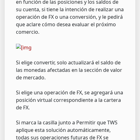
en función de las posiciones y los saldos de
su cuenta, si tiene la intención de realizar una
operación de FX o una conversión, y le pedirá
que aclare cómo desea evaluar el próximo
comercio.
Si elige convertir, solo actualizará el saldo de
las monedas afectadas en la sección de valor
de mercado.
Si elige una operación de FX, se agregará una
posición virtual correspondiente a la cartera
de FX.
Si marca la casilla junto a Permitir que TWS
aplique esta solución automáticamente,
todas sus operaciones futuras de FX se