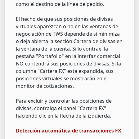
como el destino de la línea de pedido.
El hecho de que sus posiciones de divisas
virtuales aparezcan o no en las ventanas de
negociación de TWS depende de si minimiza
o deja abierta la sección Cartera de divisas en
la ventana de la cuenta. Si lo contrae, la
pestaña "Portafolio" en la interfaz comercial
NO contendrá sus posiciones de divisas. Si la
columna "Cartera FX" está expandida, sus
posiciones virtuales se mostrarán en el
monitor de cotizaciones.
Para excluir y controlar las posiciones de
divisas, contraiga el panel "Cartera FX"
haciendo clic en la flecha de la izquierda.
Detección automática de transacciones FX