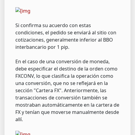
Si confirma su acuerdo con estas
condiciones, el pedido se enviará al sitio con
cotizaciones, generalmente inferior al BBO
interbancario por 1 pip.
En el caso de una conversión de moneda,
debe especificar el destino de la orden como
FXCONV, lo que clasifica la operación como
una conversión, que no se reflejará en la
sección "Cartera FX". Anteriormente, las
transacciones de conversión también se
mostraban automáticamente en la cartera de
FX y tenían que moverse manualmente desde
allí.