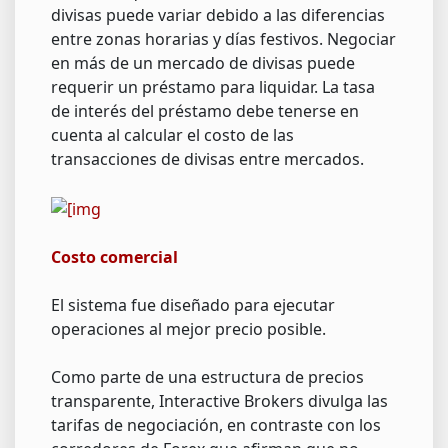
divisas puede variar debido a las diferencias
entre zonas horarias y días festivos. Negociar
en más de un mercado de divisas puede
requerir un préstamo para liquidar. La tasa
de interés del préstamo debe tenerse en
cuenta al calcular el costo de las
transacciones de divisas entre mercados.
Costo comercial
El sistema fue diseñado para ejecutar
operaciones al mejor precio posible.
Como parte de una estructura de precios
transparente, Interactive Brokers divulga las
tarifas de negociación, en contraste con los