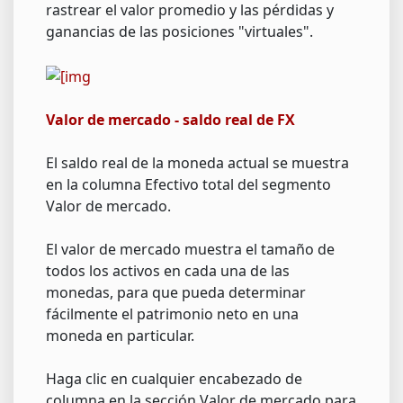
rastrear el valor promedio y las pérdidas y
ganancias de las posiciones "virtuales".
Valor de mercado - saldo real de FX
El saldo real de la moneda actual se muestra
en la columna Efectivo total del segmento
Valor de mercado.
El valor de mercado muestra el tamaño de
todos los activos en cada una de las
monedas, para que pueda determinar
fácilmente el patrimonio neto en una
moneda en particular.
Haga clic en cualquier encabezado de
columna en la sección Valor de mercado para