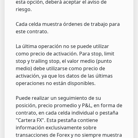
esta opción, deberá aceptar el aviso de
riesgo.
Cada celda muestra órdenes de trabajo para
este contrato.
La última operación no se puede utilizar
como precio de activación. Para stop, limit
stop y trailing stop, el valor medio (punto
medio) debe utilizarse como precio de
activación, ya que los datos de las últimas
operaciones no están disponibles.
Puede realizar un seguimiento de su
posición, precio promedio y P&L, en forma de
contrato, en cada celda individual o pestaña
"Cartera FX". Esta pestaña contiene
información exclusivamente sobre
transacciones de Forex y no siempre muestra