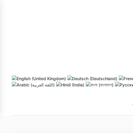
Skip to main content