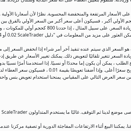
على الأسعار المرتفعة والمنخفضة المحسوبة. نظرًا لأن أسعارنا الأولية و
لحجم الأولي أكبر ، فسيكون أعلى سعر أكبر من السعر الأولي بالفرق بين
و السعر الذي سيتم عنده تنفيذ آخر أمر شراء إذا انخفض السعر إلى ما د
 الطلب ، يمكن أن يكون إما محددًا أو نسبيًا. إذا استخدمنا أمرًا نسبيًا
يستدعي الربح سعرًا أعلى. وإذا أضفنا تعو
 من سعر العرض التالي على المقياس. يمنحنا استخدام تعويض بنس واح
ف
. يمكننا البيع أثناء الارتفاعات المفاجئة الدورية أو تصفية مركزنا ع