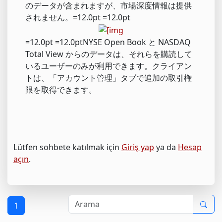
のデータが含まれますが、市場深度情報は提供
されません。=12.0pt =12.0pt
=12.0pt =12.0ptNYSE Open Book と NASDAQ
Total View からのデータは、それらを購読して
いるユーザーのみが利用できます。クライアン
トは、「アカウント管理」タブで追加の取引権
限を取得できます。
Lütfen sohbete katılmak için
Giriş yap
ya da
Hesap
açın
.
1