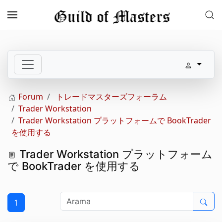
Skip to main content
Forum
トレードマスターズフォーラム
Trader Workstation
Trader Workstation プラットフォームで BookTrader
を使用する
Trader Workstation プラットフォーム
で BookTrader を使用する
1