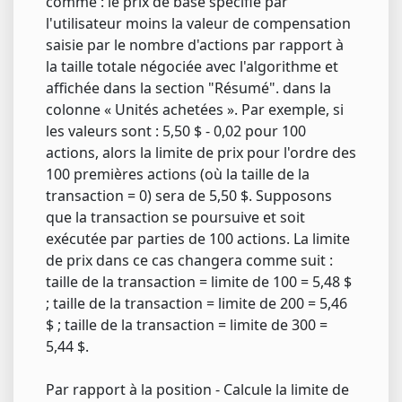
comme : le prix de base spécifié par
l'utilisateur moins la valeur de compensation
saisie par le nombre d'actions par rapport à
la taille totale négociée avec l'algorithme et
affichée dans la section "Résumé". dans la
colonne « Unités achetées ». Par exemple, si
les valeurs sont : 5,50 $ - 0,02 pour 100
actions, alors la limite de prix pour l'ordre des
100 premières actions (où la taille de la
transaction = 0) sera de 5,50 $. Supposons
que la transaction se poursuive et soit
exécutée par parties de 100 actions. La limite
de prix dans ce cas changera comme suit :
taille de la transaction = limite de 100 = 5,48 $
; taille de la transaction = limite de 200 = 5,46
$ ; taille de la transaction = limite de 300 =
5,44 $.
Par rapport à la position - Calcule la limite de