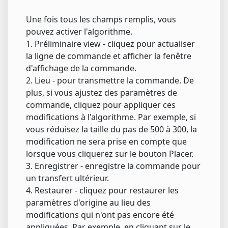
Une fois tous les champs remplis, vous
pouvez activer l'algorithme.
1. Préliminaire view - cliquez pour actualiser
la ligne de commande et afficher la fenêtre
d'affichage de la commande.
2. Lieu - pour transmettre la commande. De
plus, si vous ajustez des paramètres de
commande, cliquez pour appliquer ces
modifications à l'algorithme. Par exemple, si
vous réduisez la taille du pas de 500 à 300, la
modification ne sera prise en compte que
lorsque vous cliquerez sur le bouton Placer.
3. Enregistrer - enregistre la commande pour
un transfert ultérieur.
4. Restaurer - cliquez pour restaurer les
paramètres d'origine au lieu des
modifications qui n'ont pas encore été
appliquées. Par exemple, en cliquant sur le