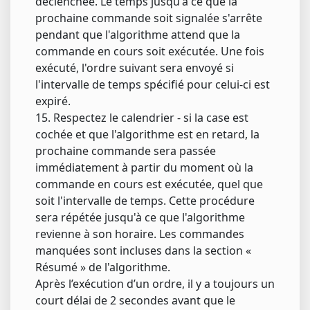
déclenchée. Le temps jusqu'à ce que la
prochaine commande soit signalée s'arrête
pendant que l'algorithme attend que la
commande en cours soit exécutée. Une fois
exécuté, l'ordre suivant sera envoyé si
l'intervalle de temps spécifié pour celui-ci est
expiré.
15. Respectez le calendrier - si la case est
cochée et que l'algorithme est en retard, la
prochaine commande sera passée
immédiatement à partir du moment où la
commande en cours est exécutée, quel que
soit l'intervalle de temps. Cette procédure
sera répétée jusqu'à ce que l'algorithme
revienne à son horaire. Les commandes
manquées sont incluses dans la section «
Résumé » de l'algorithme.
Après l’exécution d’un ordre, il y a toujours un
court délai de 2 secondes avant que le