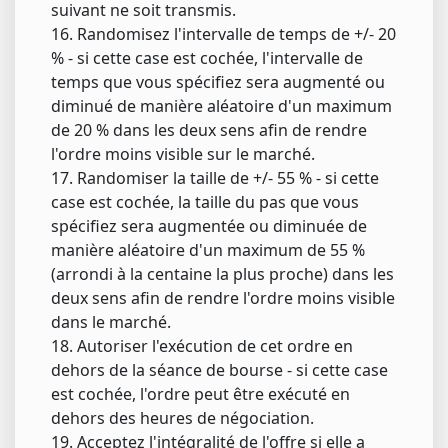
suivant ne soit transmis.
16. Randomisez l'intervalle de temps de +/- 20
% - si cette case est cochée, l'intervalle de
temps que vous spécifiez sera augmenté ou
diminué de manière aléatoire d'un maximum
de 20 % dans les deux sens afin de rendre
l'ordre moins visible sur le marché.
17. Randomiser la taille de +/- 55 % - si cette
case est cochée, la taille du pas que vous
spécifiez sera augmentée ou diminuée de
manière aléatoire d'un maximum de 55 %
(arrondi à la centaine la plus proche) dans les
deux sens afin de rendre l'ordre moins visible
dans le marché.
18. Autoriser l'exécution de cet ordre en
dehors de la séance de bourse - si cette case
est cochée, l'ordre peut être exécuté en
dehors des heures de négociation.
19. Acceptez l'intégralité de l'offre si elle a