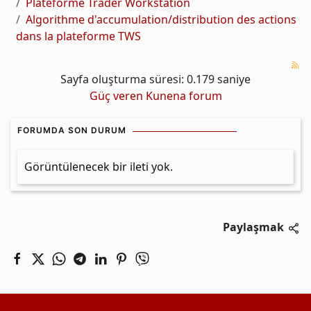
Plateforme Trader Workstation
Algorithme d'accumulation/distribution des actions
dans la plateforme TWS
Sayfa oluşturma süresi: 0.179 saniye
Güç veren
Kunena forum
FORUMDA SON DURUM
Görüntülenecek bir ileti yok.
Paylaşmak