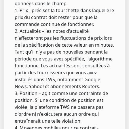
données dans le champ.
1. Prix - précisez la fourchette dans laquelle le
prix du contrat doit rester pour que la
commande continue de fonctionner.
2. Actualités – les notes d'actualité
n'affecteront pas les fluctuations de prix lors
de la spécification de cette valeur en minutes.
Tant qu'il n'y a pas de nouvelles pendant la
période que vous avez spécifiée, l'algorithme
fonctionne. Les actualités sont consultées à
partir des fournisseurs que vous avez
installés dans TWS, notamment Google
News, Yahoo! et abonnements Reuters.
3. Position – agit comme une contrainte de
position. Si une condition de position est
violée, la plateforme TWS ne passera pas
d'ordre ni n'exécutera aucun ordre qui
entraînerait une telle violation.
4. Moyennes mobiles pour ce contrat -