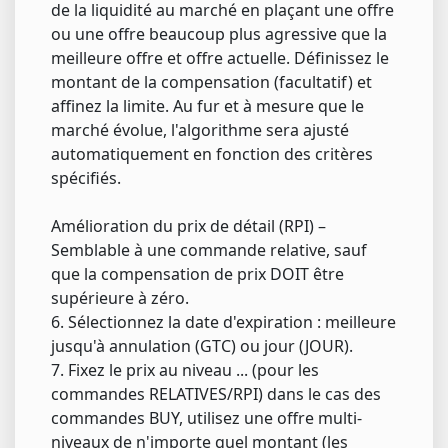
de la liquidité au marché en plaçant une offre
ou une offre beaucoup plus agressive que la
meilleure offre et offre actuelle. Définissez le
montant de la compensation (facultatif) et
affinez la limite. Au fur et à mesure que le
marché évolue, l'algorithme sera ajusté
automatiquement en fonction des critères
spécifiés.
Amélioration du prix de détail (RPI) –
Semblable à une commande relative, sauf
que la compensation de prix DOIT être
supérieure à zéro.
6. Sélectionnez la date d'expiration : meilleure
jusqu'à annulation (GTC) ou jour (JOUR).
7. Fixez le prix au niveau ... (pour les
commandes RELATIVES/RPI) dans le cas des
commandes BUY, utilisez une offre multi-
niveaux de n'importe quel montant (les