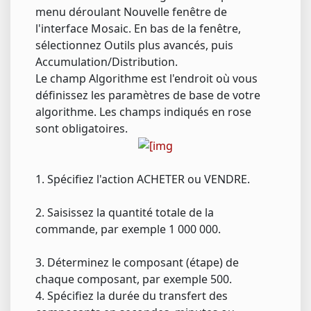
menu déroulant Nouvelle fenêtre de
l'interface Mosaic. En bas de la fenêtre,
sélectionnez Outils plus avancés, puis
Accumulation/Distribution.
Le champ Algorithme est l'endroit où vous
définissez les paramètres de base de votre
algorithme. Les champs indiqués en rose
sont obligatoires.
1. Spécifiez l'action ACHETER ou VENDRE.
2. Saisissez la quantité totale de la
commande, par exemple 1 000 000.
3. Déterminez le composant (étape) de
chaque composant, par exemple 500.
4. Spécifiez la durée du transfert des