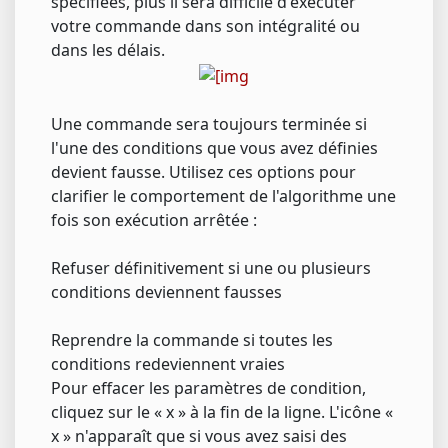
spécifiées, plus il sera difficile d'exécuter
votre commande dans son intégralité ou
dans les délais.
Une commande sera toujours terminée si
l'une des conditions que vous avez définies
devient fausse. Utilisez ces options pour
clarifier le comportement de l'algorithme une
fois son exécution arrêtée :
Refuser définitivement si une ou plusieurs
conditions deviennent fausses
Reprendre la commande si toutes les
conditions redeviennent vraies
Pour effacer les paramètres de condition,
cliquez sur le « x » à la fin de la ligne. L'icône «
x » n'apparaît que si vous avez saisi des