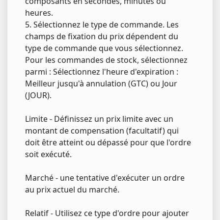
composants en secondes, minutes ou
heures.
5. Sélectionnez le type de commande. Les
champs de fixation du prix dépendent du
type de commande que vous sélectionnez.
Pour les commandes de stock, sélectionnez
parmi : Sélectionnez l'heure d'expiration :
Meilleur jusqu'à annulation (GTC) ou Jour
(JOUR).
Limite - Définissez un prix limite avec un
montant de compensation (facultatif) qui
doit être atteint ou dépassé pour que l'ordre
soit exécuté.
Marché - une tentative d'exécuter un ordre
au prix actuel du marché.
Relatif - Utilisez ce type d'ordre pour ajouter