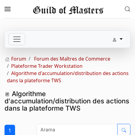
Skip to main content
Forum
Forum des Maîtres de Commerce
Plateforme Trader Workstation
Algorithme d'accumulation/distribution des actions
dans la plateforme TWS
Algorithme
d'accumulation/distribution des actions
dans la plateforme TWS
1