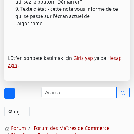
utilisez le bouton "Démarrer".
9. Texte d'état - cette note vous informe de ce
qui se passe sur l'écran actuel de
l'algorithme.
Lütfen sohbete katılmak için
Giriş yap
ya da
Hesap
açın
.
1
Forum
Forum des Maîtres de Commerce