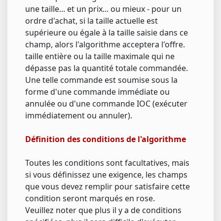
une taille... et un prix... ou mieux - pour un
ordre d'achat, si la taille actuelle est
supérieure ou égale à la taille saisie dans ce
champ, alors l'algorithme acceptera l'offre.
taille entière ou la taille maximale qui ne
dépasse pas la quantité totale commandée.
Une telle commande est soumise sous la
forme d'une commande immédiate ou
annulée ou d'une commande IOC (exécuter
immédiatement ou annuler).
Définition des conditions de l'algorithme
Toutes les conditions sont facultatives, mais
si vous définissez une exigence, les champs
que vous devez remplir pour satisfaire cette
condition seront marqués en rose.
Veuillez noter que plus il y a de conditions