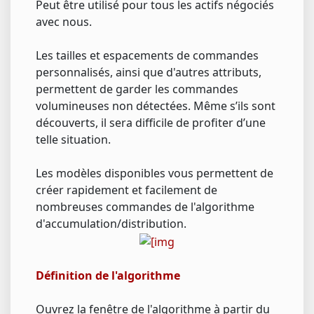
Peut être utilisé pour tous les actifs négociés
avec nous.
Les tailles et espacements de commandes
personnalisés, ainsi que d'autres attributs,
permettent de garder les commandes
volumineuses non détectées. Même s’ils sont
découverts, il sera difficile de profiter d’une
telle situation.
Les modèles disponibles vous permettent de
créer rapidement et facilement de
nombreuses commandes de l'algorithme
d'accumulation/distribution.
Définition de l'algorithme
Ouvrez la fenêtre de l'algorithme à partir du