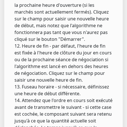
la prochaine heure d'ouverture (si les
marchés sont actuellement fermés). Cliquez
sur le champ pour saisir une nouvelle heure
de début, mais notez que l'algorithme ne
fonctionnera pas tant que vous n'aurez pas
cliqué sur le bouton "Démarrer".
12. Heure de fin - par défaut, l'heure de fin
est fixée à l'heure de clôture du jour en cours
ou de la prochaine séance de négociation si
l'algorithme est lancé en dehors des heures
de négociation. Cliquez sur le champ pour
saisir une nouvelle heure de fin.
13. Fuseau horaire - si nécessaire, définissez
une heure de début différente.
14. Attendez que l'ordre en cours soit exécuté
avant de transmettre le suivant - si cette case
est cochée, le composant suivant sera retenu
jusqu'à ce que la quantité actuelle soit