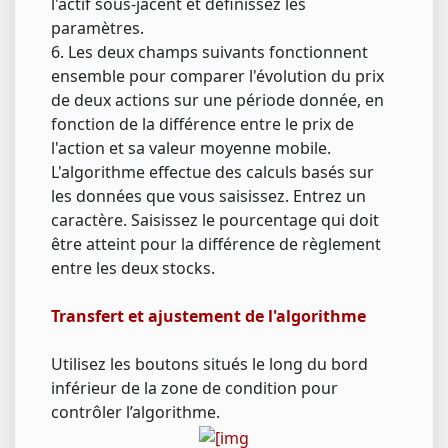
l'actif sous-jacent et définissez les
paramètres.
6. Les deux champs suivants fonctionnent
ensemble pour comparer l'évolution du prix
de deux actions sur une période donnée, en
fonction de la différence entre le prix de
l'action et sa valeur moyenne mobile.
L'algorithme effectue des calculs basés sur
les données que vous saisissez. Entrez un
caractère. Saisissez le pourcentage qui doit
être atteint pour la différence de règlement
entre les deux stocks.
Transfert et ajustement de l'algorithme
Utilisez les boutons situés le long du bord
inférieur de la zone de condition pour
contrôler l’algorithme.