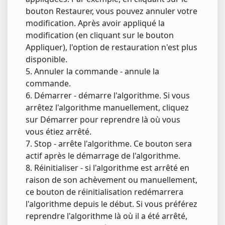
bouton Restaurer, vous pouvez annuler votre
modification. Après avoir appliqué la
modification (en cliquant sur le bouton
Appliquer), l'option de restauration n'est plus
disponible.
5. Annuler la commande - annule la
commande.
6. Démarrer - démarre l'algorithme. Si vous
arrêtez l'algorithme manuellement, cliquez
sur Démarrer pour reprendre là où vous
vous étiez arrêté.
7. Stop - arrête l'algorithme. Ce bouton sera
actif après le démarrage de l'algorithme.
8. Réinitialiser - si l'algorithme est arrêté en
raison de son achèvement ou manuellement,
ce bouton de réinitialisation redémarrera
l'algorithme depuis le début. Si vous préférez
reprendre l'algorithme là où il a été arrêté,