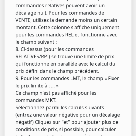
commandes relatives peuvent avoir un
décalage nul). Pour les commandes de
VENTE, utilisez la demande moins un certain
montant. Cette colonne s'affiche uniquement
pour les commandes REL et fonctionne avec
le champ suivant :
8. Ci-dessus (pour les commandes
RELATIVES/RPI) se trouve une limite de prix
qui fonctionne en parallèle avec le calcul du
prix défini dans le champ précédent.
9. Pour les commandes LMT, le champ « Fixer
le prix limite à : … »
Ce champ n'est pas affiché pour les
commandes MKT.
Sélectionnez parmi les calculs suivants :
(entrez une valeur négative pour un décalage
négatif) Cliquez sur "et" pour ajouter plus de
conditions de prix, si possible, pour calculer