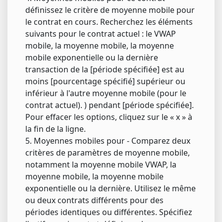
définissez le critère de moyenne mobile pour
le contrat en cours. Recherchez les éléments
suivants pour le contrat actuel : le VWAP
mobile, la moyenne mobile, la moyenne
mobile exponentielle ou la dernière
transaction de la [période spécifiée] est au
moins [pourcentage spécifié] supérieur ou
inférieur à l'autre moyenne mobile (pour le
contrat actuel). ) pendant [période spécifiée].
Pour effacer les options, cliquez sur le « x » à
la fin de la ligne.
5. Moyennes mobiles pour - Comparez deux
critères de paramètres de moyenne mobile,
notamment la moyenne mobile VWAP, la
moyenne mobile, la moyenne mobile
exponentielle ou la dernière. Utilisez le même
ou deux contrats différents pour des
périodes identiques ou différentes. Spécifiez