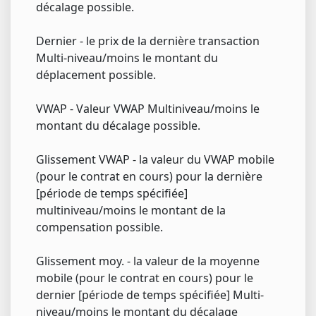
décalage possible.
Dernier - le prix de la dernière transaction
Multi-niveau/moins le montant du
déplacement possible.
VWAP - Valeur VWAP Multiniveau/moins le
montant du décalage possible.
Glissement VWAP - la valeur du VWAP mobile
(pour le contrat en cours) pour la dernière
[période de temps spécifiée]
multiniveau/moins le montant de la
compensation possible.
Glissement moy. - la valeur de la moyenne
mobile (pour le contrat en cours) pour le
dernier [période de temps spécifiée] Multi-
niveau/moins le montant du décalage