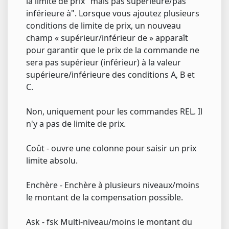
la limite de prix "mais pas supérieure/pas
inférieure à". Lorsque vous ajoutez plusieurs
conditions de limite de prix, un nouveau
champ « supérieur/inférieur de » apparaît
pour garantir que le prix de la commande ne
sera pas supérieur (inférieur) à la valeur
supérieure/inférieure des conditions A, B et
C.
Non, uniquement pour les commandes REL. Il
n'y a pas de limite de prix.
Coût - ouvre une colonne pour saisir un prix
limite absolu.
Enchère - Enchère à plusieurs niveaux/moins
le montant de la compensation possible.
Ask - fsk Multi-niveau/moins le montant du