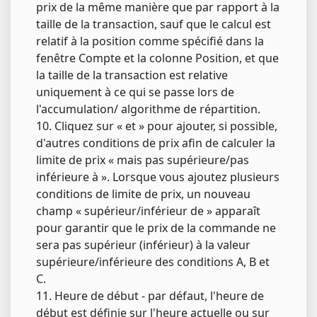
prix de la même manière que par rapport à la
taille de la transaction, sauf que le calcul est
relatif à la position comme spécifié dans la
fenêtre Compte et la colonne Position, et que
la taille de la transaction est relative
uniquement à ce qui se passe lors de
l'accumulation/ algorithme de répartition.
10. Cliquez sur « et » pour ajouter, si possible,
d'autres conditions de prix afin de calculer la
limite de prix « mais pas supérieure/pas
inférieure à ». Lorsque vous ajoutez plusieurs
conditions de limite de prix, un nouveau
champ « supérieur/inférieur de » apparaît
pour garantir que le prix de la commande ne
sera pas supérieur (inférieur) à la valeur
supérieure/inférieure des conditions A, B et
C.
11. Heure de début - par défaut, l'heure de
début est définie sur l'heure actuelle ou sur