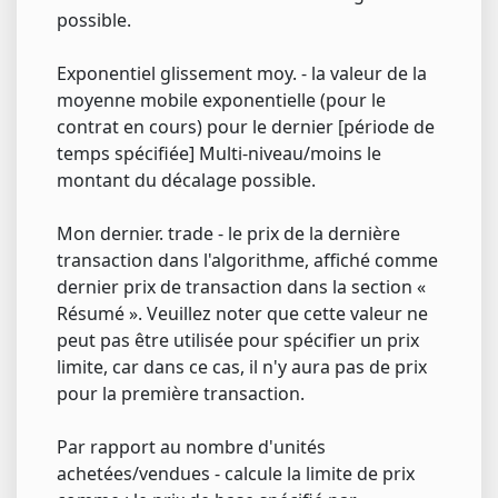
possible.
Exponentiel glissement moy. - la valeur de la
moyenne mobile exponentielle (pour le
contrat en cours) pour le dernier [période de
temps spécifiée] Multi-niveau/moins le
montant du décalage possible.
Mon dernier. trade - le prix de la dernière
transaction dans l'algorithme, affiché comme
dernier prix de transaction dans la section «
Résumé ». Veuillez noter que cette valeur ne
peut pas être utilisée pour spécifier un prix
limite, car dans ce cas, il n'y aura pas de prix
pour la première transaction.
Par rapport au nombre d'unités
achetées/vendues - calcule la limite de prix