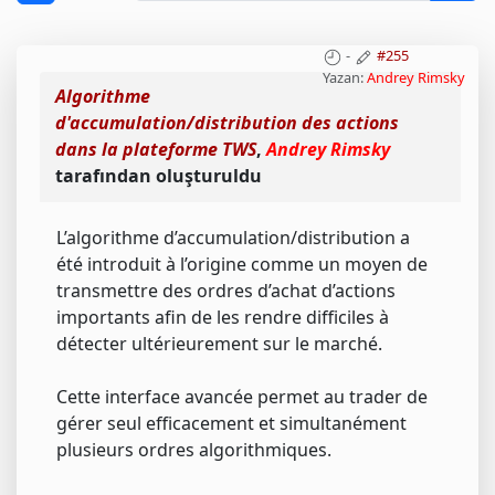
-
#255
Yazan:
Andrey Rimsky
Algorithme
d'accumulation/distribution des actions
dans la plateforme TWS
,
Andrey Rimsky
tarafından oluşturuldu
L’algorithme d’accumulation/distribution a
été introduit à l’origine comme un moyen de
transmettre des ordres d’achat d’actions
importants afin de les rendre difficiles à
détecter ultérieurement sur le marché.
Cette interface avancée permet au trader de
gérer seul efficacement et simultanément
plusieurs ordres algorithmiques.