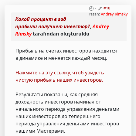
-
#18
Yazan:
Andrey Rimsky
Какой процент в год
прибыли получает инвестор?
,
Andrey
Rimsky
tarafından oluşturuldu
Прибыль на счетах инвесторов находится
в динамике и меняется каждый месяц.
Нажмите на эту ссылку, чтоб увидеть
чистую прибыль наших инвесторов.
Результаты показаны, как средняя
доходность инвесторов начиная от
начального периода управления деньгами
наших инвесторов до теперешнего
периода управления деньгами инвесторов
нашими Мастерами.