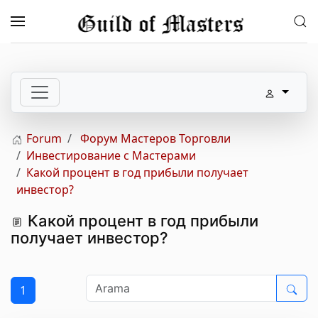
Skip to main content
Forum
Форум Мастеров Торговли
Инвестирование с Мастерами
Какой процент в год прибыли получает
инвестор?
Какой процент в год прибыли
получает инвестор?
1