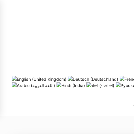
Skip to main content