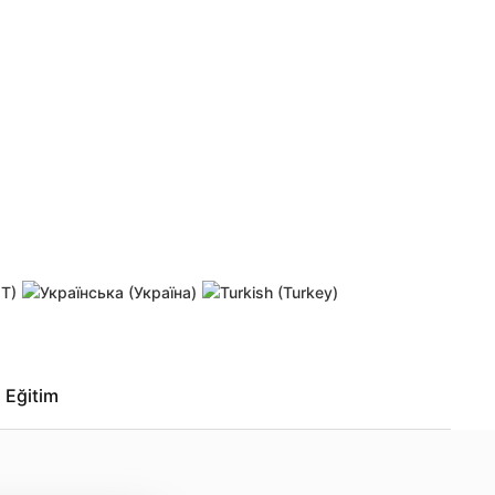
Eğitim