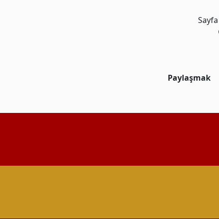
Sayfa
Paylaşmak