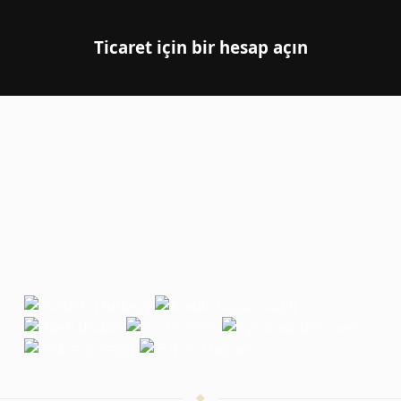
Ticaret için bir hesap açın