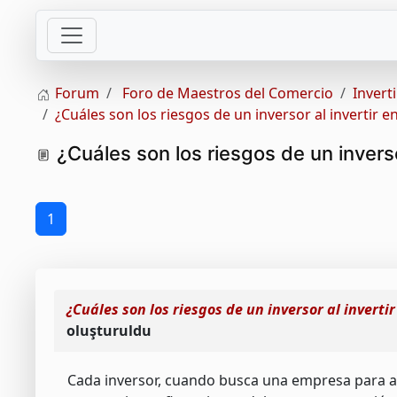
Forum
Foro de Maestros del Comercio
Invert
¿Cuáles son los riesgos de un inversor al invertir e
¿Cuáles son los riesgos de un inverso
1
¿Cuáles son los riesgos de un inversor al inverti
oluşturuldu
Cada inversor, cuando busca una empresa para ad