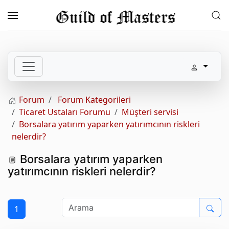
Skip to main content
Forum
Forum Kategorileri
Ticaret Ustaları Forumu
Müşteri servisi
Borsalara yatırım yaparken yatırımcının riskleri
nelerdir?
Borsalara yatırım yaparken
yatırımcının riskleri nelerdir?
1