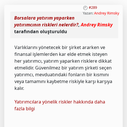
#289
Yazan:
Andrey Rimsky
Borsalara yatırım yaparken
yatırımcının riskleri nelerdir?
,
Andrey Rimsky
tarafından oluşturuldu
Varlıklarını yönetecek bir şirket ararken ve
finansal işlemlerden kar elde etmek isteyen
her yatırımcı, yatırım yaparken risklere dikkat
etmelidir. Güvenilmez bir yatırım şirketi seçen
yatırımcı, mevduatındaki fonların bir kısmını
veya tamamını kaybetme riskiyle karşı karşıya
kalır.
Yatırımcılara yönelik riskler hakkında daha
fazla bilgi