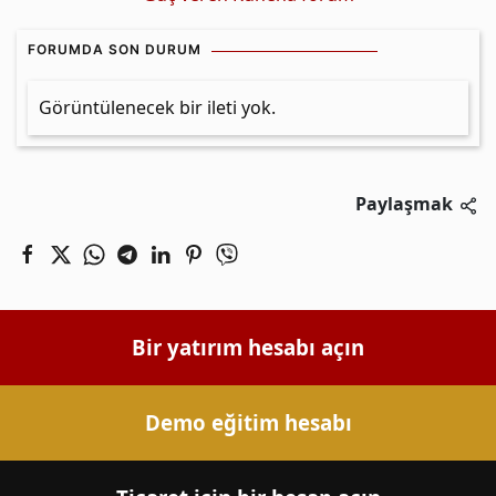
FORUMDA SON DURUM
Görüntülenecek bir ileti yok.
Paylaşmak
Bir yatırım hesabı açın
Demo eğitim hesabı