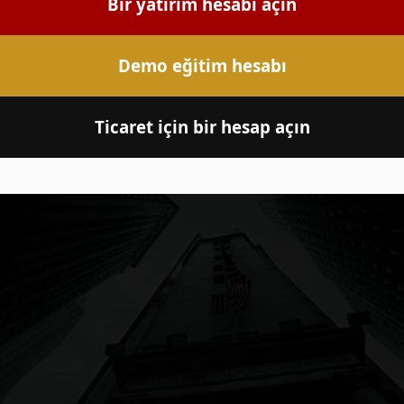
Bir yatırım hesabı açın
Demo eğitim hesabı
Ticaret için bir hesap açın