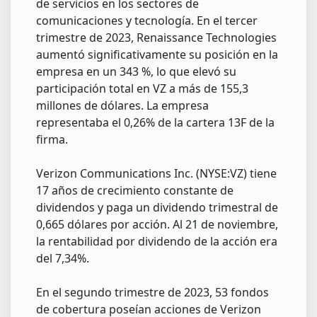
de servicios en los sectores de
comunicaciones y tecnología. En el tercer
trimestre de 2023, Renaissance Technologies
aumentó significativamente su posición en la
empresa en un 343 %, lo que elevó su
participación total en VZ a más de 155,3
millones de dólares. La empresa
representaba el 0,26% de la cartera 13F de la
firma.
Verizon Communications Inc. (NYSE:VZ) tiene
17 años de crecimiento constante de
dividendos y paga un dividendo trimestral de
0,665 dólares por acción. Al 21 de noviembre,
la rentabilidad por dividendo de la acción era
del 7,34%.
En el segundo trimestre de 2023, 53 fondos
de cobertura poseían acciones de Verizon