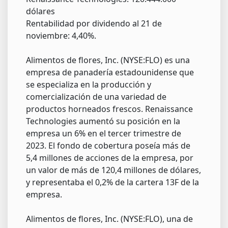
dólares
Rentabilidad por dividendo al 21 de
noviembre: 4,40%.
Alimentos de flores, Inc. (NYSE:FLO) es una
empresa de panadería estadounidense que
se especializa en la producción y
comercialización de una variedad de
productos horneados frescos. Renaissance
Technologies aumentó su posición en la
empresa un 6% en el tercer trimestre de
2023. El fondo de cobertura poseía más de
5,4 millones de acciones de la empresa, por
un valor de más de 120,4 millones de dólares,
y representaba el 0,2% de la cartera 13F de la
empresa.
Alimentos de flores, Inc. (NYSE:FLO), una de