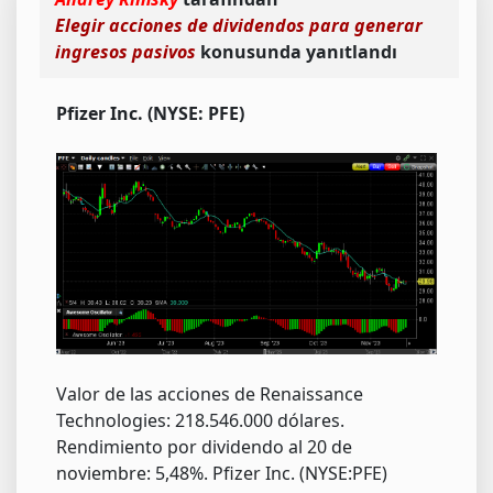
Elegir acciones de dividendos para generar
ingresos pasivos
konusunda yanıtlandı
Pfizer Inc. (NYSE: PFE)
Valor de las acciones de Renaissance
Technologies: 218.546.000 dólares.
Rendimiento por dividendo al 20 de
noviembre: 5,48%. Pfizer Inc. (NYSE:PFE)