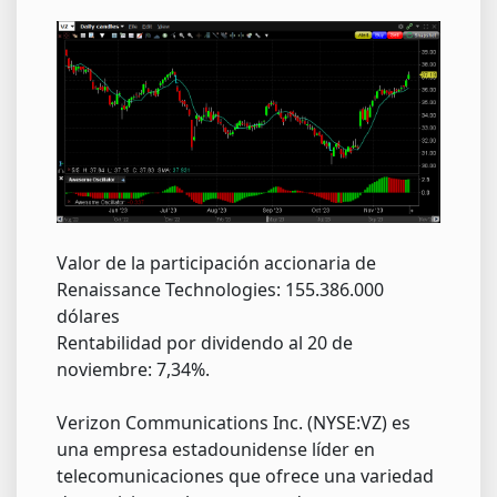
Valor de la participación accionaria de
Renaissance Technologies: 155.386.000
dólares
Rentabilidad por dividendo al 20 de
noviembre: 7,34%.
Verizon Communications Inc. (NYSE:VZ) es
una empresa estadounidense líder en
telecomunicaciones que ofrece una variedad