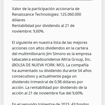
Valor de la participación accionaria de
Renaissance Technologies: 125.060.000
dólares
Rentabilidad por dividendo al 21 de
noviembre: 9,60%.
El siguiente en nuestra lista de las mejores
acciones con altos dividendos en la cartera
del multimillonario Jim Simons es la empresa
tabacalera estadounidense Altria Group, Inc.
(BOLSA DE NUEVA YORK: MO). La compañía
ha aumentado su dividendo durante 54 años
consecutivos y actualmente paga un
dividendo trimestral de 0,98 dólares por
acción. La rentabilidad por dividendo de la
acción al 21 de noviembre fue del 9,60%.
En el segundo trimestre de 2023, 43 fondos