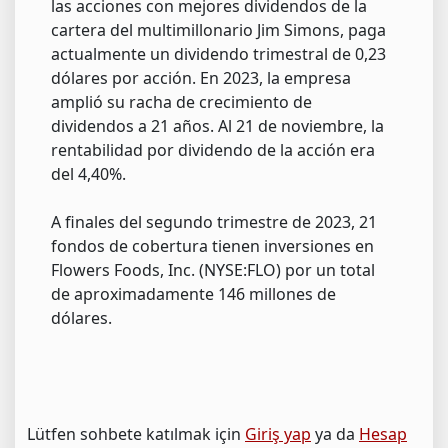
las acciones con mejores dividendos de la
cartera del multimillonario Jim Simons, paga
actualmente un dividendo trimestral de 0,23
dólares por acción. En 2023, la empresa
amplió su racha de crecimiento de
dividendos a 21 años. Al 21 de noviembre, la
rentabilidad por dividendo de la acción era
del 4,40%.
A finales del segundo trimestre de 2023, 21
fondos de cobertura tienen inversiones en
Flowers Foods, Inc. (NYSE:FLO) por un total
de aproximadamente 146 millones de
dólares.
Lütfen sohbete katılmak için
Giriş yap
ya da
Hesap