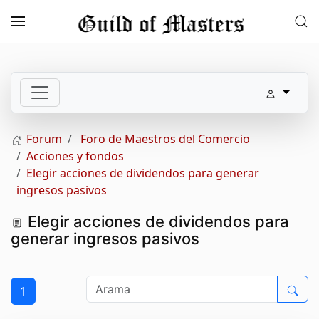
Skip to main content
Forum
Foro de Maestros del Comercio
Acciones y fondos
Elegir acciones de dividendos para generar
ingresos pasivos
Elegir acciones de dividendos para
generar ingresos pasivos
1