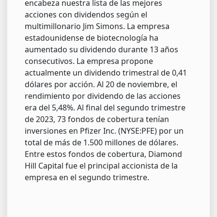
encabeza nuestra lista de las mejores
acciones con dividendos según el
multimillonario Jim Simons. La empresa
estadounidense de biotecnología ha
aumentado su dividendo durante 13 años
consecutivos. La empresa propone
actualmente un dividendo trimestral de 0,41
dólares por acción. Al 20 de noviembre, el
rendimiento por dividendo de las acciones
era del 5,48%. Al final del segundo trimestre
de 2023, 73 fondos de cobertura tenían
inversiones en Pfizer Inc. (NYSE:PFE) por un
total de más de 1.500 millones de dólares.
Entre estos fondos de cobertura, Diamond
Hill Capital fue el principal accionista de la
empresa en el segundo trimestre.