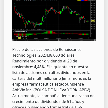
Precio de las acciones de Renaissance
Technologies: 202.438.000 dólares.
Rendimiento por dividendo al 20 de
noviembre: 4,48%. El siguiente en nuestra
lista de acciones con altos dividendos en la
cartera del multimillonario Jim Simons es la
empresa farmacéutica estadounidense
AbbVie Inc. (BOLSA DE NUEVA YORK: ABBV).
Actualmente, la compañía tiene una racha de
crecimiento de dividendos de 51 años y
ofrece un dividendo trimestral de 1,55