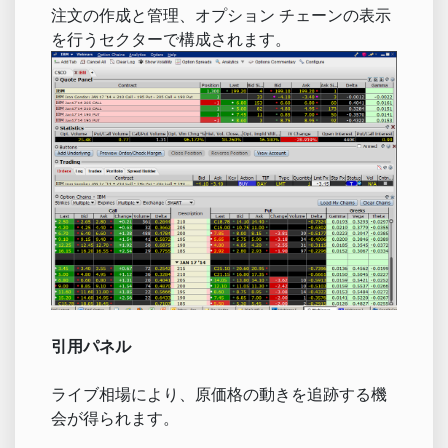
注文の作成と管理、オプション チェーンの表示
を行うセクターで構成されます。
引用パネル
ライブ相場により、原価格の動きを追跡する機
会が得られます。