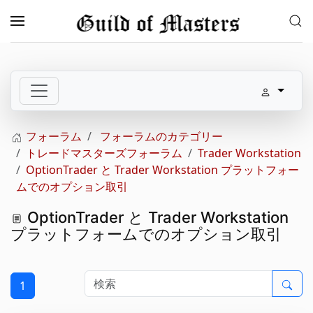
メインコンテンツへスキップ
フォーラム
フォーラムのカテゴリー
トレードマスターズフォーラム
Trader Workstation
OptionTrader と Trader Workstation プラットフォー
ムでのオプション取引
OptionTrader と Trader Workstation
プラットフォームでのオプション取引
1