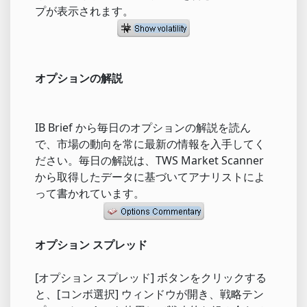
プが表示されます。
オプションの解説
IB Brief から毎日のオプションの解説を読ん
で、市場の動向を常に最新の情報を入手してく
ださい。毎日の解説は、TWS Market Scanner
から取得したデータに基づいてアナリストによ
って書かれています。
オプション スプレッド
[オプション スプレッド] ボタンをクリックする
と、[コンボ選択] ウィンドウが開き、戦略テン