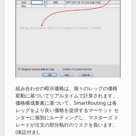
組み合わせの暗示価格は、個々のレッグの価格
変動に基づいてリアルタイムで計算されます。
価格構成要素に基づいて、SmartRouting は各
レッグをより良い価格を提供するマーケット セ
ンターに個別にルーティングし、マスターズ ト
レードが注文の部分執行のリスクを負います。
(保証付き)。