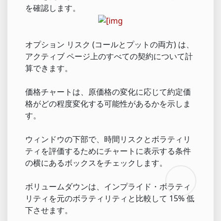
を確認します。
オプション リスク (コールとプットの両方) は、
アクティブ ページ上のすべての契約について計
算できます。
価格チャートは、原価格の変化に応じて約定価
格がどの程度変化する可能性があるかを示しま
す。
ウィンドウの下部で、時間リスクとボラティリ
ティを評価するためにチャートに表示する条件
の横にあるボックスをチェックします。
ボリュームダウンは、インプライド・ボラティ
リティを元のボラティリティと比較して 15% 低
下させます。