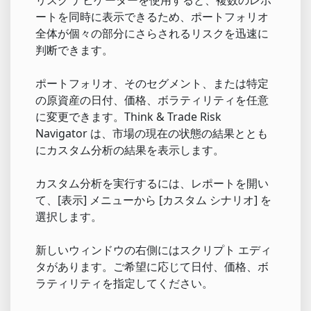
ートを同時に表示できるため、ポートフォリオ
全体が個々の部分にさらされるリスクを迅速に
判断できます。
ポートフォリオ、そのセグメント、または特定
の原資産の日付、価格、ボラティリティを任意
に変更できます。Think & Trade Risk
Navigator は、市場の現在の状態の結果ととも
にカスタム分析の結果を表示します。
カスタム分析を実行するには、レポートを開い
て、[表示] メニューから [カスタム シナリオ] を
選択します。
新しいウィンドウの右側にはスクリプト エディ
タがあります。ご希望に応じて日付、価格、ボ
ラティリティを指定してください。