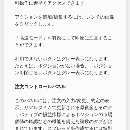
引操作に素早くアクセスできます。
アクションを追加/編集するには、レンチの画像
をクリックします。
「高速モード」を有効にして即座に注文するこ
とができます。
利用できないボタンはグレー表示になります。
たとえば、ポジションがない場合、「ポジショ
ンを閉じる」ボタンはグレー表示になります。
注文コントロールパネル
このパネルには、注文の入力/変更、約定の表
示、リアルタイムで更新される原資産とそのデ
リバティブの損益指標によるポジションの市場
価値の確認などの機能を備えた複数のタブが含
まれています。スプレッドを作成するには特別