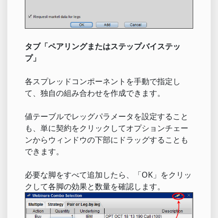
タブ「ペアリングまたはステップバイステッ
プ」
各スプレッドコンポーネントを手動で指定し
て、独自の組み合わせを作成できます。
値テーブルでレッグパラメータを設定すること
も、単に契約をクリックしてオプションチェー
ンからウィンドウの下部にドラッグすることも
できます。
必要な脚をすべて追加したら、「OK」をクリッ
クして各脚の効果と数量を確認します。