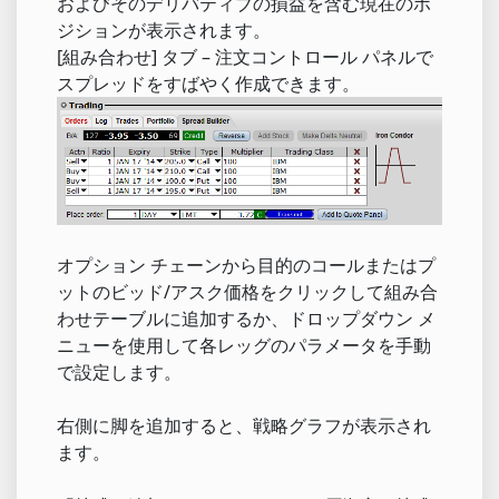
およびそのデリバティブの損益を含む現在のポ
ジションが表示されます。
[組み合わせ] タブ – 注文コントロール パネルで
スプレッドをすばやく作成できます。
オプション チェーンから目的のコールまたはプ
ットのビッド/アスク価格をクリックして組み合
わせテーブルに追加するか、ドロップダウン メ
ニューを使用して各レッグのパラメータを手動
で設定します。
右側に脚を追加すると、戦略グラフが表示され
ます。