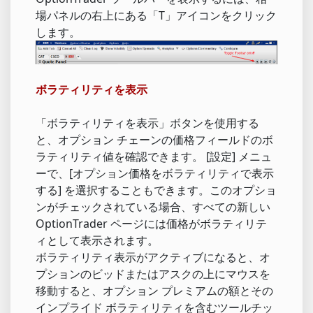
場パネルの右上にある「T」アイコンをクリック
します。
ボラティリティを表示
「ボラティリティを表示」ボタンを使用する
と、オプション チェーンの価格フィールドのボ
ラティリティ値を確認できます。 [設定] メニュ
ーで、[オプション価格をボラティリティで表示
する] を選択することもできます。このオプショ
ンがチェックされている場合、すべての新しい
OptionTrader ページには価格がボラティリテ
ィとして表示されます。
ボラティリティ表示がアクティブになると、オ
プションのビッドまたはアスクの上にマウスを
移動すると、オプション プレミアムの額とその
インプライド ボラティリティを含むツールチッ