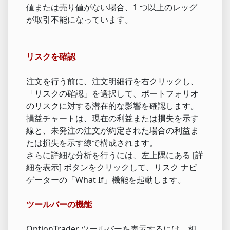
値または売り値がない場合、1 つ以上のレッグ
が取引不能になっています。
リスクを確認
注文を行う前に、注文明細行を右クリックし、
「リスクの確認」を選択して、ポートフォリオ
のリスクに対する潜在的な影響を確認します。
損益チャートは、現在の利益または損失を示す
線と、未発注の注文が約定された場合の利益ま
たは損失を示す線で構成されます。
さらに詳細な分析を行うには、左上隅にある [詳
細を表示] ボタンをクリックして、リスク ナビ
ゲーターの「What If」機能を起動します。
ツールバーの機能
OptionTrader ツールバーを表示するには、相