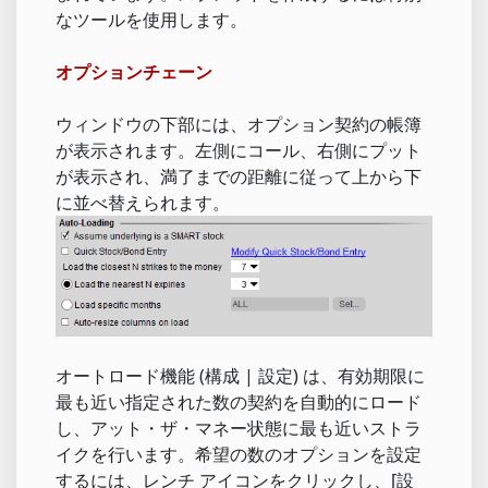
なツールを使用します。
オプションチェーン
ウィンドウの下部には、オプション契約の帳簿
が表示されます。左側にコール、右側にプット
が表示され、満了までの距離に従って上から下
に並べ替えられます。
オートロード機能 (構成 | 設定) は、有効期限に
最も近い指定された数の契約を自動的にロード
し、アット・ザ・マネー状態に最も近いストラ
イクを行います。希望の数のオプションを設定
するには、レンチ アイコンをクリックし、[設