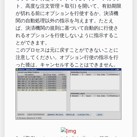
ト、高度な注文管理 > 取引) を開いて、有効期限
が切れる前にオプションを行使するか、決済機
関の自動処理以外の指示を与えます。たとえ
ば、決済機関の規則に基づいて自動的に行使さ
れるオプションを行使しないように指示するこ
とができます。
このプロセスは元に戻すことができないことに
注意してください。オプション行使の指示を行
った後は、キャンセルすることはできません。