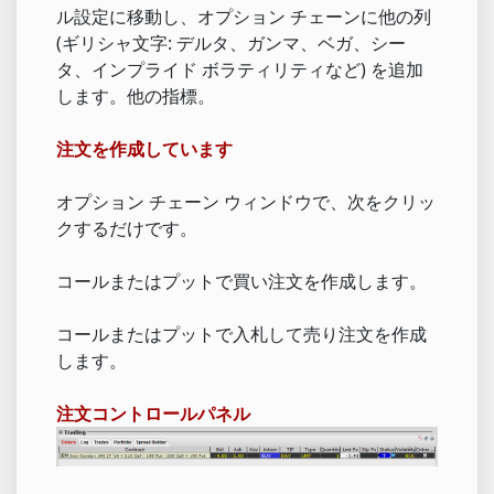
ル設定に移動し、オプション チェーンに他の列
(ギリシャ文字: デルタ、ガンマ、ベガ、シー
タ、インプライド ボラティリティなど) を追加
します。他の指標。
注文を作成しています
オプション チェーン ウィンドウで、次をクリッ
クするだけです。
コールまたはプットで買い注文を作成します。
コールまたはプットで入札して売り注文を作成
します。
注文コントロールパネル