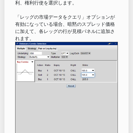
利、権利行使を選択します。
「レッグの市場データをクエリ」オプションが
有効になっている場合、暗黙のスプレッド価格
に加えて、各レッグの行が見積パネルに追加さ
れます。