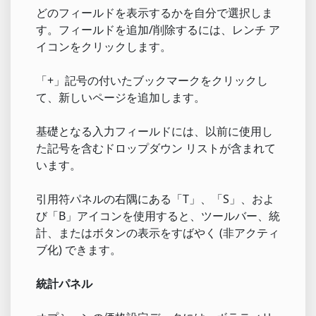
どのフィールドを表示するかを自分で選択しま
す。フィールドを追加/削除するには、レンチ ア
イコンをクリックします。
「+」記号の付いたブックマークをクリックし
て、新しいページを追加します。
基礎となる入力フィールドには、以前に使用し
た記号を含むドロップダウン リストが含まれて
います。
引用符パネルの右隅にある「T」、「S」、およ
び「B」アイコンを使用すると、ツールバー、統
計、またはボタンの表示をすばやく (非アクティ
ブ化) できます。
統計パネル