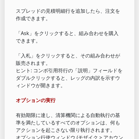
スプレッドの見積明細行を追加したら、注文を
作成できます。
「Ask」をクリックすると、組み合わせを購入
できます。
「入札」をクリックすると、その組み合わせが
販売されます。
ヒント: コンボ引用符行の「説明」フィールドを
ダブルクリックすると、レッグの内訳を示すウ
ィンドウが開きます。
オプションの実行
有効期限に達し、清算機関による自動執行の基
準を満たしているすべてのオプションは、何も
アクションを起こさない限り執行されます。
オプション行使ウィンドウ (モザイク > アカウン