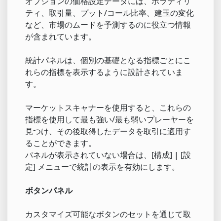
オプションの価格設定データには、ボラティリ
ティ、取引量、プット/コール比率、建玉の変化
など、市場のムードを予測するのに役立つ情報
が含まれています。
統計パネルは、個別の基礎となる指標ごとにこ
れらの指標を表示するように設計されていま
す。
マーケットスキャナーを使用すると、これらの
指標を使用して最も強い/最も弱いプレーヤーを
見つけ、その後取得したデータを取引に適用す
ることができます。
パネルが表示されていない場合は、[構成] | [設
定] メニューで統計の表示を有効にします。
ボタンパネル
カスタマイズ可能なボタンのセットを通じて取