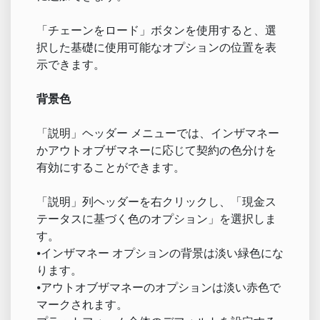
「チェーンをロード」ボタンを使用すると、選
択した基礎に使用可能なオプションの位置を表
示できます。
背景色
「説明」ヘッダー メニューでは、インザマネー
かアウトオブザマネーに応じて契約の色分けを
有効にすることができます。
「説明」列ヘッダーを右クリックし、「現金ス
テータスに基づく色のオプション」を選択しま
す。
⦁インザマネー オプションの背景は淡い緑色にな
ります。
⦁アウトオブザマネーのオプションは淡い赤色で
マークされます。