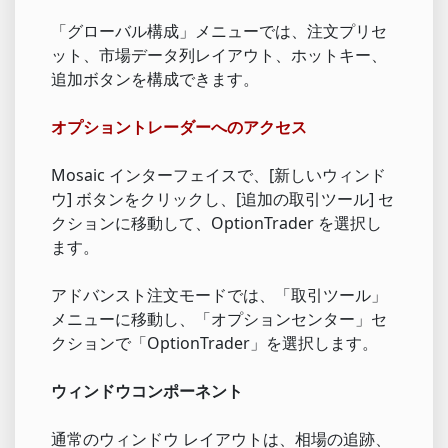
「グローバル構成」メニューでは、注文プリセ
ット、市場データ列レイアウト、ホットキー、
追加ボタンを構成できます。
オプショントレーダーへのアクセス
Mosaic インターフェイスで、[新しいウィンド
ウ] ボタンをクリックし、[追加の取引ツール] セ
クションに移動して、OptionTrader を選択し
ます。
アドバンスト注文モードでは、「取引ツール」
メニューに移動し、「オプションセンター」セ
クションで「OptionTrader」を選択します。
ウィンドウコンポーネント
通常のウィンドウ レイアウトは、相場の追跡、