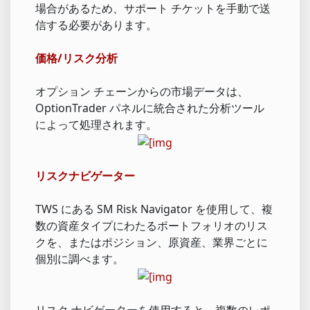
場合があるため、サポート チケットを手動で送
信する必要があります。
価格/リスク分析
オプション チェーンからの市場データは、
OptionTrader パネルに統合された分析ツール
によって処理されます。
リスクナビゲーター
TWS にある SM Risk Navigator を使用して、複
数の資産タイプにわたるポートフォリオのリス
クを、またはポジション、原資産、業界ごとに
個別に調べます。
リスク ナビゲーターを使用すると、複数のレポ