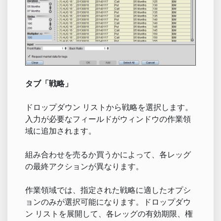
タブ「戦略」
ドロップダウン リストから戦略を選択します。
入力が必要なフィールドがウィンドウの作業領
域に追加されます。
組み合わせを売るか買うかによって、各レッグ
の最終アクションが異なります。
作業領域では、指定された戦略に適したオプシ
ョンのみが選択可能になります。ドロップダウ
ン リストを展開して、各レッグの有効期限、権