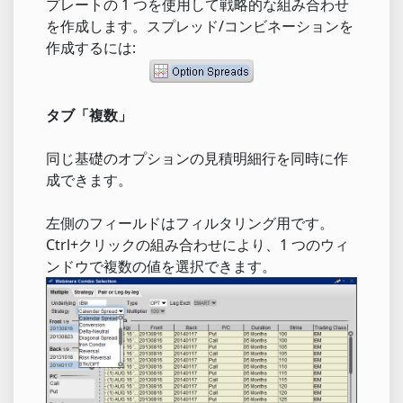
プレートの 1 つを使用して戦略的な組み合わせ
を作成します。スプレッド/コンビネーションを
作成するには:
タブ「複数」
同じ基礎のオプションの見積明細行を同時に作
成できます。
左側のフィールドはフィルタリング用です。
Ctrl+クリックの組み合わせにより、1 つのウィ
ンドウで複数の値を選択できます。