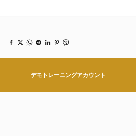
デモトレーニングアカウント