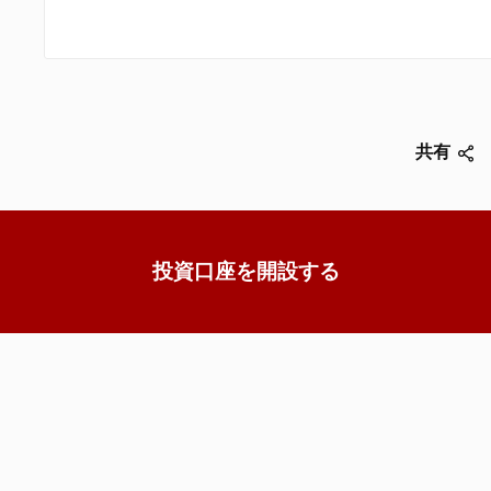
共有
投資口座を開設する