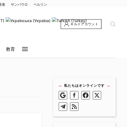
香港
サンパウロ
ベルリン
ギルドアカウント
教育
私たちはオンラインです