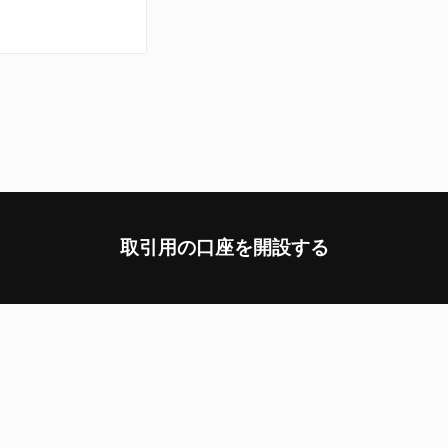
取引用の口座を開設する