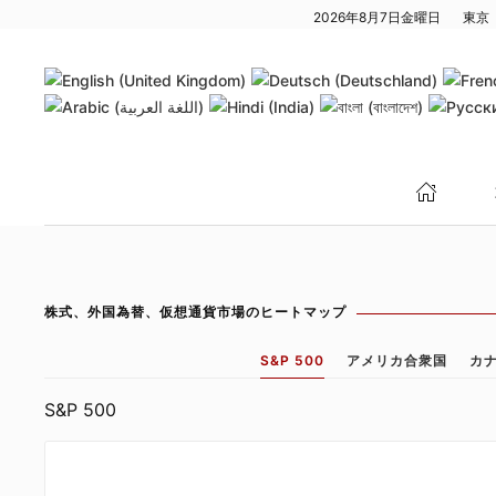
2026年8月7日金曜日
東京
メインコンテンツへスキップ
株式、外国為替、仮想通貨市場のヒートマップ
S&P 500
アメリカ合衆国
カ
S&P 500