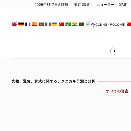
2026年8月7日金曜日
東京
20:51
ニューヨーク
07:51
メインコンテンツへスキップ
先物、通貨、株式に関するテクニカル予測と分析
すべての資産