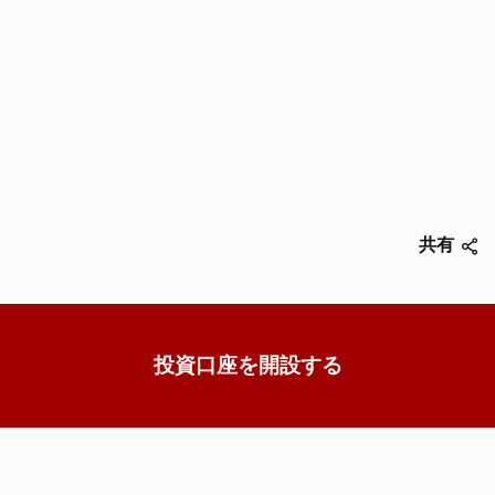
共有
投資口座を開設する