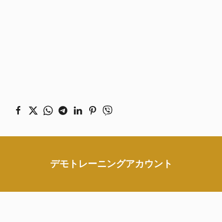
デモトレーニングアカウント