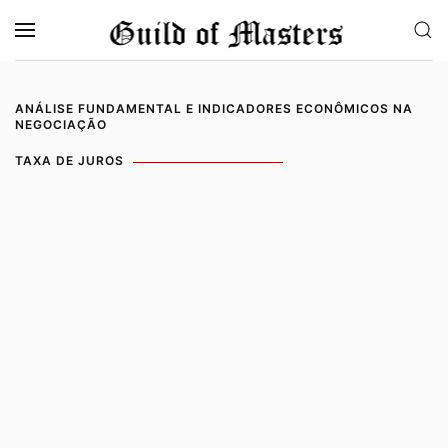
Saltar para o conteúdo principal
ANÁLISE FUNDAMENTAL E INDICADORES ECONÔMICOS NA
NEGOCIAÇÃO
TAXA DE JUROS