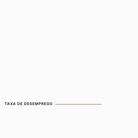
TAXA DE DESEMPREGO