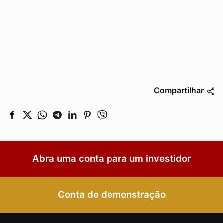
Compartilhar
Abra uma conta para um investidor
Conta de demonstração