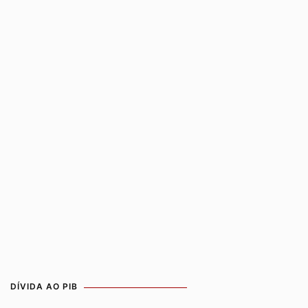
DÍVIDA AO PIB