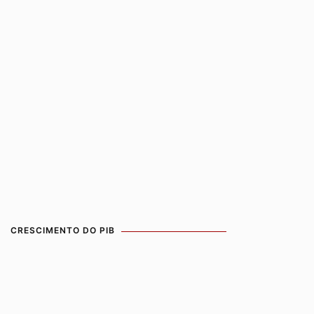
CRESCIMENTO DO PIB