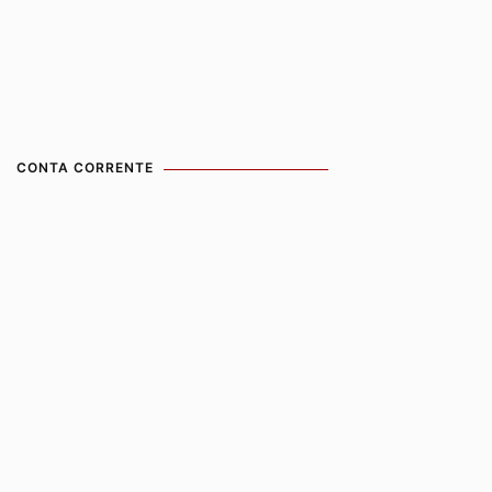
CONTA CORRENTE