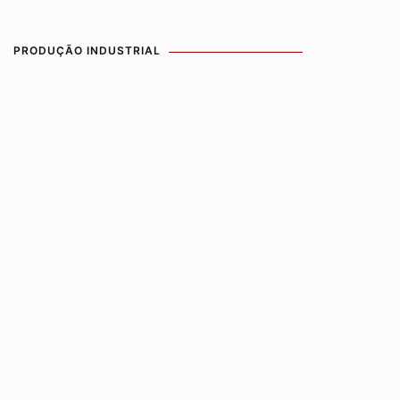
PRODUÇÃO INDUSTRIAL