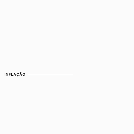
INFLAÇÃO