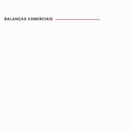
BALANÇAS COMERCIAIS