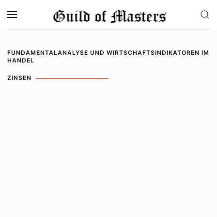
Zum Hauptinhalt springen
FUNDAMENTALANALYSE UND WIRTSCHAFTSINDIKATOREN IM
HANDEL
ZINSEN