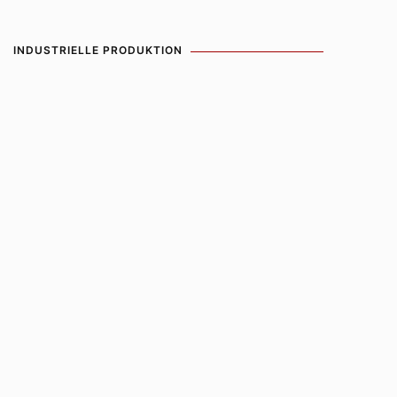
INDUSTRIELLE PRODUKTION