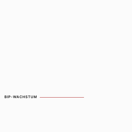
BIP-WACHSTUM