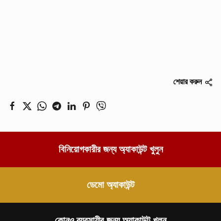
শেয়ার করুন
বিনিয়োগকারীর জন্য অ্যাকাউন্ট খুলুন
ডেমো অ্যাকাউন্ট
কোনও ব্যবসায়ীর জন্য অ্যাকাউন্ট খুলুন