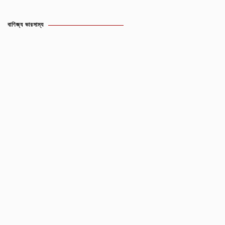
বাণিজ্য ভারসাম্য