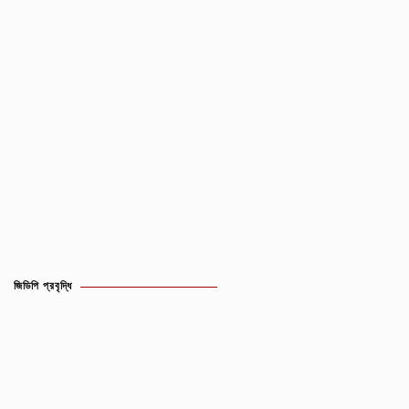
জিডিপি প্রবৃদ্ধি