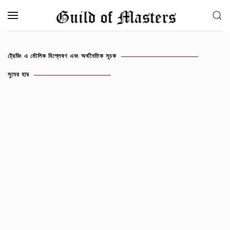
Skip to main content
ট্রেডিং এ মৌলিক বিশ্লেষণ এবং অর্থনৈতিক সূচক
সুদের হার