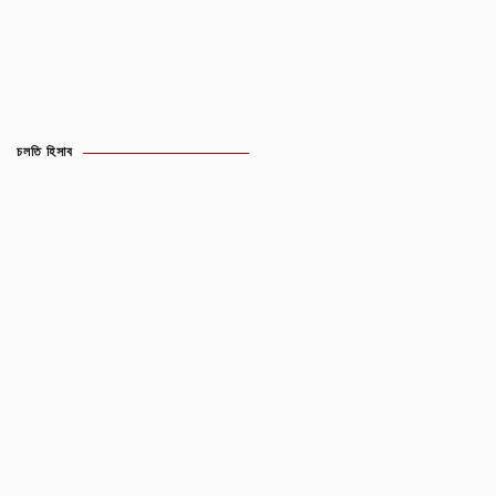
চলতি হিসাব