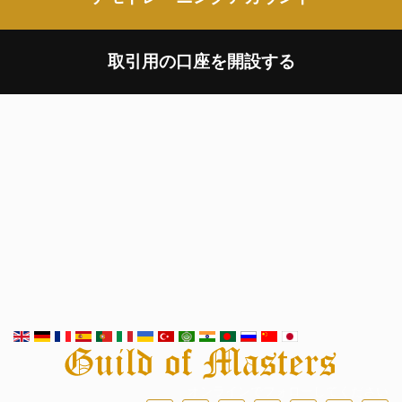
取引用の口座を開設する
オンラインでフォローしてください