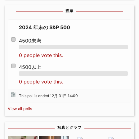
投票
2024 年末の S&P 500
4500未満
0 people vote this.
4500以上
0 people vote this.
This poll is ended 12月 31日 14:00
View all polls
写真とグラフ