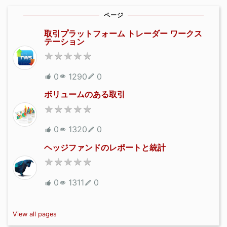
ページ
取引プラットフォーム トレーダー ワークス
テーション
0
1290
0
ボリュームのある取引
0
1320
0
ヘッジファンドのレポートと統計
0
1311
0
View all pages