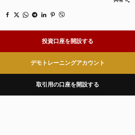
投資口座を開設する
デモトレーニングアカウント
取引用の口座を開設する