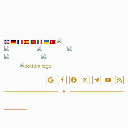
オンラインでフォローしてください
サービス
投資資金