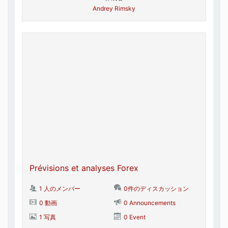
Andrey Rimsky
Prévisions et analyses Forex
1 人のメンバー
0件のディスカッション
0 動画
0 Announcements
1 写真
0 Event