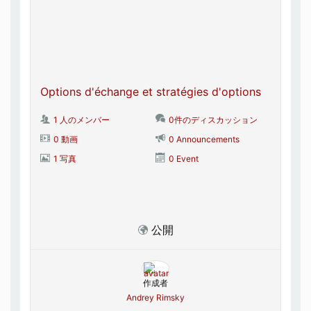
Options d'échange et stratégies d'options
1 人のメンバー
0件のディスカッション
0 動画
0 Announcements
1 写真
0 Event
公開
作成者
Andrey Rimsky