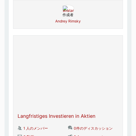
作成者
Andrey Rimsky
Langfristiges Investieren in Aktien
1 人のメンバー
0件のディスカッション