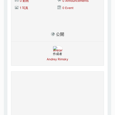
0 動画
0 Announcements
1 写真
0 Event
公開
作成者
Andrey Rimsky