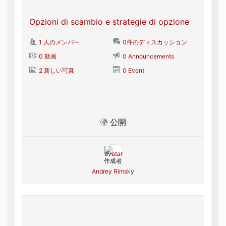
Opzioni di scambio e strategie di opzione
1 人のメンバー
0件のディスカッション
0 動画
0 Announcements
2 新しい写真
0 Event
公開
作成者
Andrey Rimsky