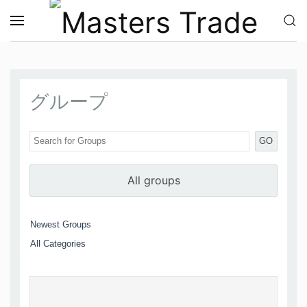
メインコンテンツへスキップ
グループ
GO
All groups