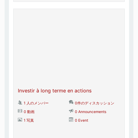
Investir à long terme en actions
1 人のメンバー
0件のディスカッション
0 動画
0 Announcements
1 写真
0 Event