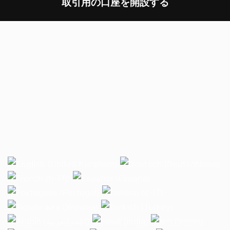
取引用の口座を開設する