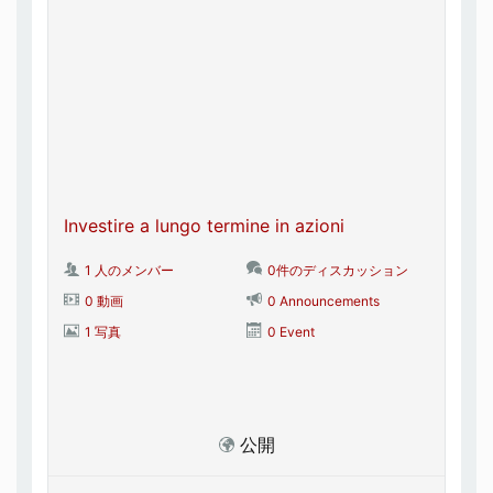
Investire a lungo termine in azioni
1 人のメンバー
0件のディスカッション
0 動画
0 Announcements
1 写真
0 Event
公開