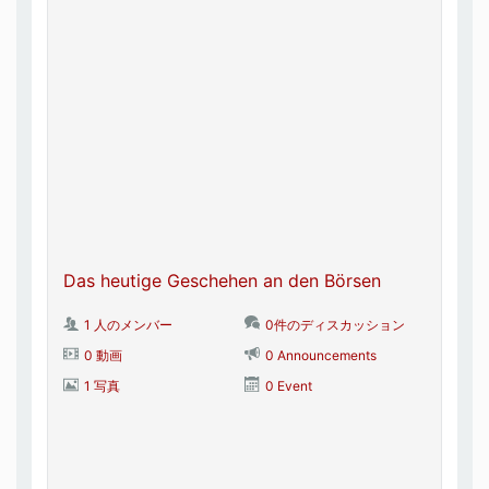
Das heutige Geschehen an den Börsen
1 人のメンバー
0件のディスカッション
0 動画
0 Announcements
1 写真
0 Event