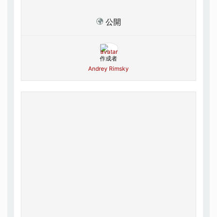
公開
作成者
Andrey Rimsky