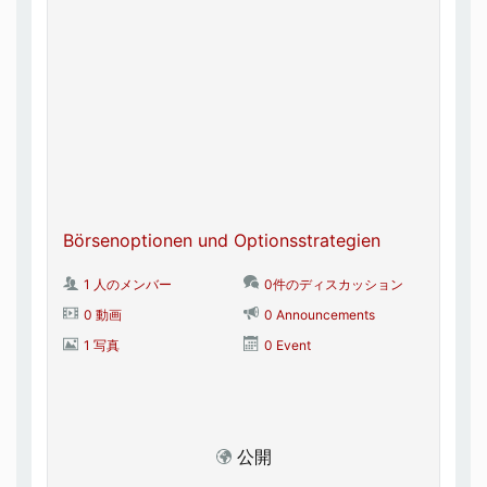
Börsenoptionen und Optionsstrategien
1 人のメンバー
0件のディスカッション
0 動画
0 Announcements
1 写真
0 Event
公開