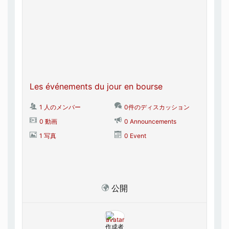
Les événements du jour en bourse
1 人のメンバー
0件のディスカッション
0 動画
0 Announcements
1 写真
0 Event
公開
作成者