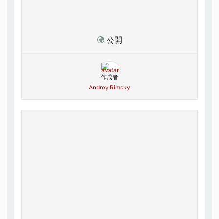
公開
作成者
Andrey Rimsky