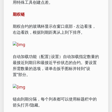
用特殊工具创建点差。
期权链
期权合约的玻璃杯显示在窗口底部 - 左边看涨，
右边看跌，根据到期距离从上到下排序。
自动加载功能（配置|设置）自动加载指定数量的
最接近到期日和最接近平价状态的合约。要设置
所需数量的选项，请单击扳手图标并转到“设
置”部分。
链由到期分隔，每个列表都可以使用标题栏中的
箭头打开/隐藏。