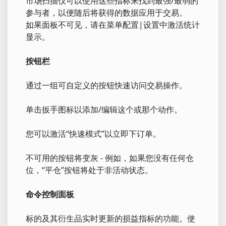
市场扫描仪可以使用这些指标来找到最强/最弱的
参与者，以便随后将获得的数据应用于交易。
如果面板不可见，请在菜单配置|设置中激活统计
显示。
按钮栏
通过一组可自定义的按钮快速访问交易操作。
单击扳手图标以添加/编辑这个或那个动作。
您可以激活“快速模式”以立即下订单。
不可用的按钮将变灰 - 例如，如果您没有任何仓
位，“平仓”按钮将处于非活动状态。
命令控制面板
标的及其衍生品实时更新的损益指标的功能。使