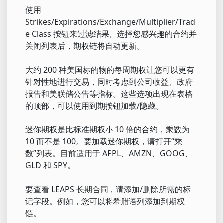
使用
Strikes/Expirations/Exchange/Multiplier/Trad
e Class 按钮来过滤结果。选择您感兴趣的合约并
关闭列表后，期权链将自动更新。
大约 200 种美国标的物的每周期权让您可以更有
针对性地进行交易，同时考虑到公司收益、政府
报告和美联储公告等指标。这些选项出现在表格
的顶部，可以使用到期按钮加载/隐藏。
迷你期权是比标准期权小 10 倍的合约，乘数为
10 而不是 100。要加载迷你期权，请打开“乘
数”列表。目前适用于 APPL、AMZN、GOOG、
GLD 和 SPY。
要查看 LEAPS 长期合同，请添加/删除所需的标
记字段。例如，您可以将希腊语列添加到期权
链。