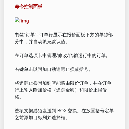
命令控制面板
书签“订单”- 订单行显示在报价面板下方的单独部
分中，并自动填充默认值。
在订单选项卡中管理/修改/传输运行中的订单。
右键单击以附加自动追踪止损或括号。
将追踪止损附加到智能路由限价订单，并在订单
行上输入附加价格（追踪金额）和限价止损价
格。
选项支架必须发送到 BOX 交换。在放置括号定单
之前添加目标列并选择框。