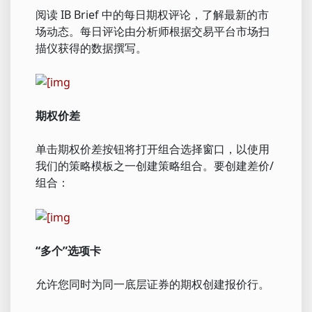
阅读 IB Brief 中的每日期权评论，了解最新的市
场动态。每日评论由分析师根据交易平台市场扫
描仪获得的数据撰写。
期权价差
单击期权价差按钮将打开组合选择窗口，以使用
我们的策略模板之一创建策略组合。要创建差价/
组合：
“多个”选项卡
允许您同时为同一底层证券的期权创建报价行。