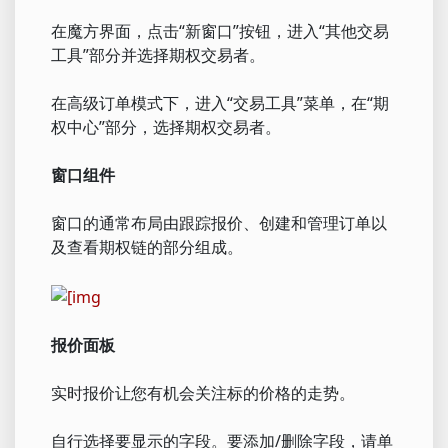
在魔方界面，点击“新窗口”按钮，进入“其他交易
工具”部分并选择期权交易者。
在高级订单模式下，进入“交易工具”菜单，在“期
权中心”部分，选择期权交易者。
窗口组件
窗口的通常布局由跟踪报价、创建和管理订单以
及查看期权链的部分组成。
报价面板
实时报价让您有机会关注标的价格的走势。
自行选择要显示的字段。要添加/删除字段，请单