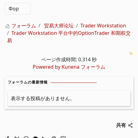
フォーラム
贸易大师论坛
Trader Workstation
Trader Workstation 平台中的OptionTrader 和期权交
易
ページ作成時間: 0.314 秒
Powered by
Kunena フォーラム
フォーラムの最新情報
表示する投稿がありません。
共有