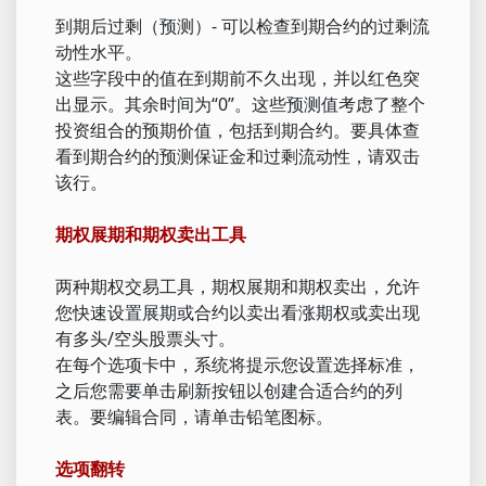
到期后过剩（预测）- 可以检查到期合约的过剩流
动性水平。
这些字段中的值在到期前不久出现，并以红色突
出显示。其余时间为“0”。这些预测值考虑了整个
投资组合的预期价值，包括到期合约。要具体查
看到期合约的预测保证金和过剩流动性，请双击
该行。
期权展期和期权卖出工具
两种期权交易工具，期权展期和期权卖出，允许
您快速设置展期或合约以卖出看涨期权或卖出现
有多头/空头股票头寸。
在每个选项卡中，系统将提示您设置选择标准，
之后您需要单击刷新按钮以创建合适合约的列
表。要编辑合同，请单击铅笔图标。
选项翻转