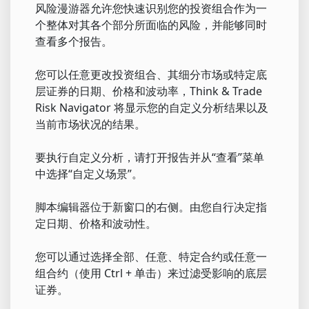
风险漫游器允许您快速识别您的投资组合作为一
个整体对其各个部分所面临的风险，并能够同时
查看多个报告。
您可以任意更改投资组合、其细分市场或特定底
层证券的日期、价格和波动率，Think & Trade
Risk Navigator 将显示您的自定义分析结果以及
当前市场状况的结果。
要执行自定义分析，请打开报告并从“查看”菜单
中选择“自定义场景”。
脚本编辑器位于新窗口的右侧。由您自行决定指
定日期、价格和波动性。
您可以通过选择全部、任意、特定合约或任意一
组合约（使用 Ctrl + 单击）来过滤受影响的底层
证券。