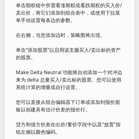
单击期权链中所需看涨期权或看跌期权的买入价/
卖出价，将它们添加到组合表中，或使用下拉菜
单手动设置每条边的参数。
在右侧，当您添加边时，策略图将出现。
单击“添加股票”以启用该支腿买入/卖出标的资产
的股票。
Make Delta Neutral 功能将自动添加一个对冲边
来为 delta 总量买入/卖出标的股票。您可以使用
系统计算的增量或自行设置。
您可以直接从组合编辑器下订单或添加到报价面
板以创建具有估计价差的报价行。
贷方和借方价差在出价/要价字段中以及“放置”按
钮左侧以颜色编码。