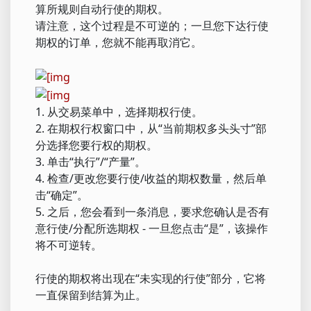
算所规则自动行使的期权。
请注意，这个过程是不可逆的；一旦您下达行使
期权的订单，您就不能再取消它。
1. 从交易菜单中，选择期权行使。
2. 在期权行权窗口中，从“当前期权多头头寸”部
分选择您要行权的期权。
3. 单击“执行”/“产量”。
4. 检查/更改您要行使/收益的期权数量，然后单
击“确定”。
5. 之后，您会看到一条消息，要求您确认是否有
意行使/分配所选期权 - 一旦您点击“是”，该操作
将不可逆转。
行使的期权将出现在“未实现的行使”部分，它将
一直保留到结算为止。