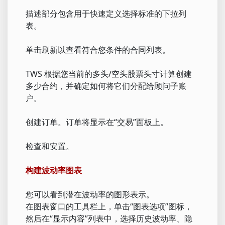
描述部分包含用于快速定义选择标准的下拉列
表。
单击刷新以查看符合您条件的合同列表。
TWS 根据您当前的多头/空头股票头寸计算创建
多少合约，并确定如何将它们分配给顾问子账
户。
创建订单。订单将显示在“交易”面板上。
检查和安置。
构建波动率图表
您可以看到潜在波动率的图形表示。
在图表窗口的工具栏上，单击“图表选项”图标，
然后在“显示内容”列表中，选择历史波动率、隐