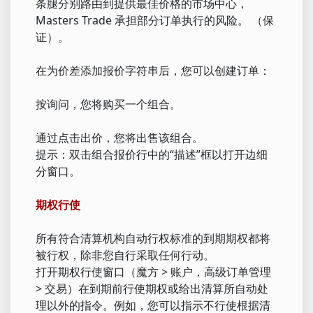
条腿分别路由到提供最佳价格的市场中心，
Masters Trade 承担部分订单执行的风险。 （保
证）。
在为价差添加报价字符串后，您可以创建订单：
按询问，您将购买一个组合。
通过点击出价，您将出售该组合。
提示：双击组合报价行中的“描述”框以打开边细
分窗口。
期权行使
所有符合清算机构自动行权标准的到期期权都将
被行权，除非您自行采取任何行动。
打开期权行使窗口（魔方 > 账户，高级订单管理
> 交易）在到期前行使期权或给出清算所自动处
理以外的指令。例如，您可以指示不行使根据清