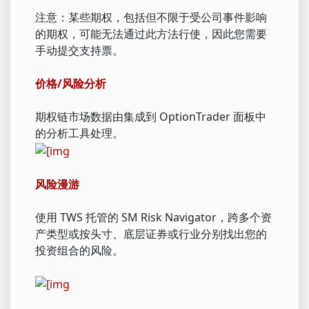
注意：某些期权，包括但不限于受公司事件影响
的期权，可能无法通过此方法行使，因此您需要
手动提交支持票。
价格/风险分析
期权链市场数据由集成到 OptionTrader 面板中
的分析工具处理。
风险漫游
使用 TWS 托管的 SM Risk Navigator，跨多个资
产类型或按头寸、底层证券或行业分别找出您的
投资组合的风险。