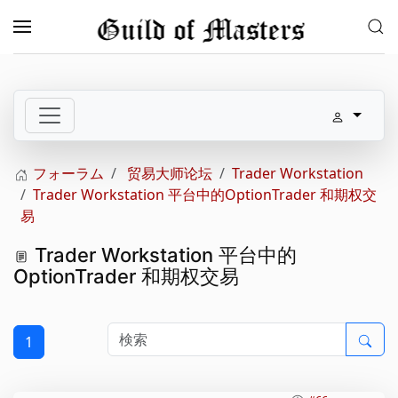
メインコンテンツへスキップ
フォーラム
贸易大师论坛
Trader Workstation
Trader Workstation 平台中的OptionTrader 和期权交
易
Trader Workstation 平台中的
OptionTrader 和期权交易
1