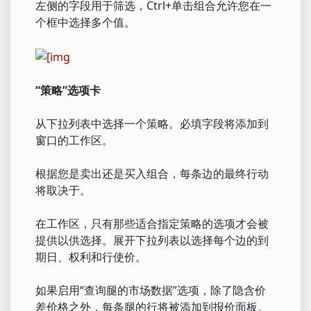
左侧的字段用于筛选，Ctrl+单击组合允许您在一
个框中选择多个值。
“策略”选项卡
从下拉列表中选择一个策略。必填字段将添加到
窗口的工作区。
根据您是卖出还是买入组合，每条边的最终行动
将取决于。
在工作区，只有那些适合指定策略的选项才会被
提供以供选择。展开下拉列表以选择每个边的到
期日、权利和行使价。
如果启用“查询腿的市场数据”选项，除了隐含价
差价格之外，每条腿的行将被添加到报价面板。