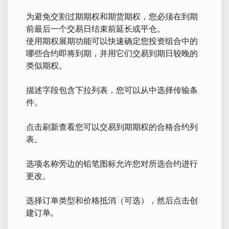
为避免交割过期期权和期货期权，您必须在到期
前最后一个交易日结束前延长或平仓。
使用期权展期功能可以快速确定您投资组合中的
哪些合约即将到期，并用它们交易到期日较晚的
类似期权。
描述字段包含下拉列表，您可以从中选择传输条
件。
点击刷新查看您可以交易到期期权的合格合约列
表。
选项名称旁边的铅笔图标允许您对所选合约进行
更改。
选择订单类型和价格抵消（可选），然后点击创
建订单。