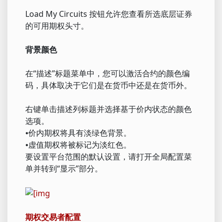
Load My Circuits 按钮允许您查看所选底层证券
的可用期权头寸。
背景颜色
在“描述”标题菜单中，您可以激活合约的颜色编
码，具体取决于它们是在货币中还是在货币外。
右键单击描述列标题并选择基于价内状态的颜色
选项。
⦁价内期权将具有淡绿色背景。
⦁虚值期权将被标记为淡红色。
要设置平台范围的默认设置，请打开全局配置菜
单并转到“显示”部分。
期权交易者配置