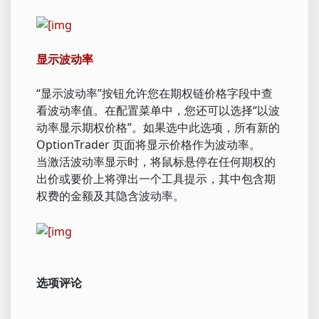
显示波动率
“显示波动率”按钮允许您在期权链价格字段中查
看波动率值。在配置菜单中，您还可以选择“以波
动率显示期权价格”。如果选中此选项，所有新的
OptionTrader 页面将显示价格作为波动率。
当激活波动率显示时，将鼠标悬停在任何期权的
出价或要价上将弹出一个工具提示，其中包含期
权费的金额及其隐含波动率。
选项评论