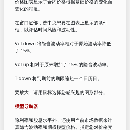
价格图表显示了合约价格根据基础价格的变化而
变化的程度。
在窗口底部，选中您想要在图表上显示的条件
框，以评估时间风险和波动性。
Vol-down 将隐含波动率相对于原始波动率降低
了 15%。
Vol-up 相对于原来增加了 15% 的隐含波动率。
T-down 将到期前的期限缩短一个日历日。
要放大，请用鼠标选择您感兴趣的图形部分。
模型导航器
除利率和股息水平外，还使用当前市场数据来计
算隐含波动率和期权模型价格。指定您对价格变