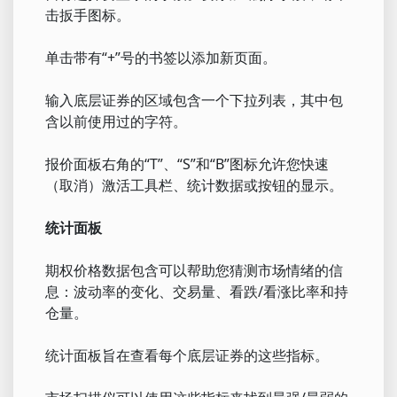
击扳手图标。
单击带有“+”号的书签以添加新页面。
输入底层证券的区域包含一个下拉列表，其中包
含以前使用过的字符。
报价面板右角的“T”、“S”和“B”图标允许您快速
（取消）激活工具栏、统计数据或按钮的显示。
统计面板
期权价格数据包含可以帮助您猜测市场情绪的信
息：波动率的变化、交易量、看跌/看涨比率和持
仓量。
统计面板旨在查看每个底层证券的这些指标。