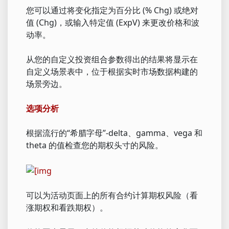
您可以通过将变化指定为百分比 (% Chg) 或绝对
值 (Chg)，或输入特定值 (ExpV) 来更改价格和波
动率。
从您的自定义投资组合参数得出的结果将显示在
自定义场景表中，位于根据实时市场数据构建的
场景旁边。
选项分析
根据流行的“希腊字母”-delta、gamma、vega 和
theta 的值检查您的期权头寸的风险。
可以为活动页面上的所有合约计算期权风险（看
涨期权和看跌期权）。