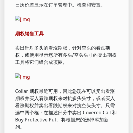
日历价差显示在订单管理中。检查和安置。
期权销售工具
卖出针对多头的看涨期权，针对空头的看跌期
权，或使用显示您所有多头/空头头寸的卖出期权
工具将它们组合成项圈。
Collar 期权最近可用，因此您现在可以卖出看涨
期权并买入看跌期权来对抗多头头寸，或者买入
看涨期权并卖出看跌期权来对抗空头头寸。只需
选中两个框：在描述部分中卖出 Covered Call 和
Buy Protective Put。将根据您的选择添加新
列。