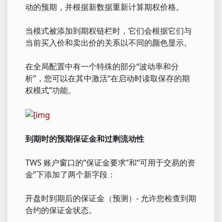
动的预期，并根据新数据重新计算期权价格。
当模式被添加到期权链栏时，它们会根据它们与
当前买入价和卖出价的关系以不同的颜色显示。
在全局配置中有一个特殊的部分“波动率和分
析”，您可以在其中激活“在启动时读取保存的期
权模式”功能。
到期时的预期保证金和过剩流动性
TWS 账户窗口的“保证金要求”和“可用于交易的资
金”下添加了两个新字段：
开盘时到期后的保证金（预测）- 允许您检查到期
合约的保证金状态。