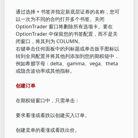
通过选择 + 书签并指定新底层证券的名称，您可
以一次为不同的合约打开多个书签。关闭
OptionTrader 窗口将删除所有选项卡。要在
OptionTrader 中保留您的书签配置，而不是关
闭窗口，将其列为 COLUMN。
右键单击任何面板中的列标题或单击扳手图标以
转到全局配置并将其他列添加到您的期权链中，
例如希腊字母：delta、gamma、vega、theta
或隐含波动率或其他指标。
创建订单
在期权链窗口中，只需单击：
要求看涨或看跌以创建买入订单。
创建卖单的看涨或看跌出价。