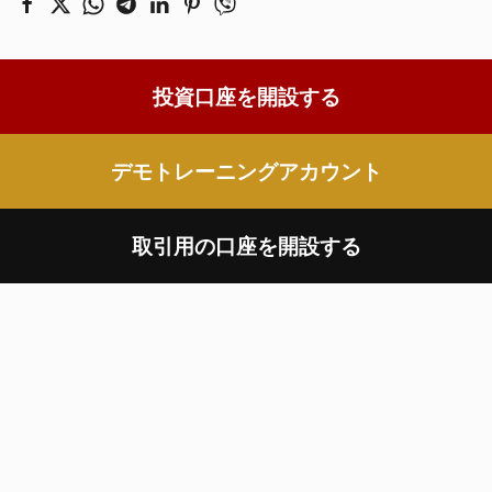
投資口座を開設する
デモトレーニングアカウント
取引用の口座を開設する