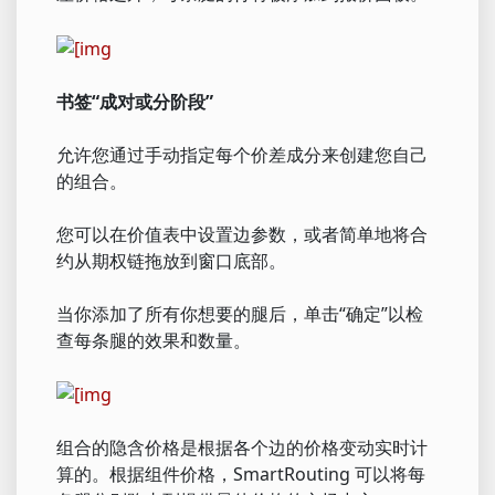
书签“成对或分阶段”
允许您通过手动指定每个价差成分来创建您自己
的组合。
您可以在价值表中设置边参数，或者简单地将合
约从期权链拖放到窗口底部。
当你添加了所有你想要的腿后，单击“确定”以检
查每条腿的效果和数量。
组合的隐含价格是根据各个边的价格变动实时计
算的。根据组件价格，SmartRouting 可以将每