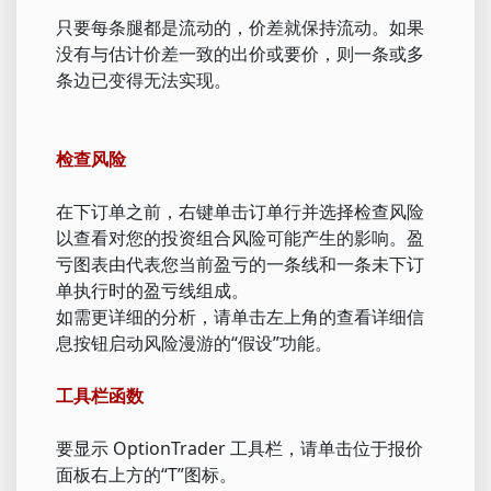
只要每条腿都是流动的，价差就保持流动。如果
没有与估计价差一致的出价或要价，则一条或多
条边已变得无法实现。
检查风险
在下订单之前，右键单击订单行并选择检查风险
以查看对您的投资组合风险可能产生的影响。盈
亏图表由代表您当前盈亏的一条线和一条未下订
单执行时的盈亏线组成。
如需更详细的分析，请单击左上角的查看详细信
息按钮启动风险漫游的“假设”功能。
工具栏函数
要显示 OptionTrader 工具栏，请单击位于报价
面板右上方的“T”图标。