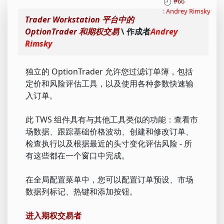
#66
:
Andrey Rimsky
Trader Workstation 平台中的
OptionTrader 和期权交易
\ 作成者
Andrey
Rimsky
独立的 OptionTrader 允许您过滤订单簿，包括
定价和风险评估工具，以及使用各种参数快速输
入订单。
此 TWS 组件具有与其他工具类似的功能：查看市
场数据、跟踪基础价格波动、创建和修改订单、
检查执行以及根据最近的头寸变化评估风险 - 所
有这些都在一个窗口中完成。
在全局配置菜单中，您可以配置订单预设、市场
数据列标记、热键和添加按钮。
进入期权交易者