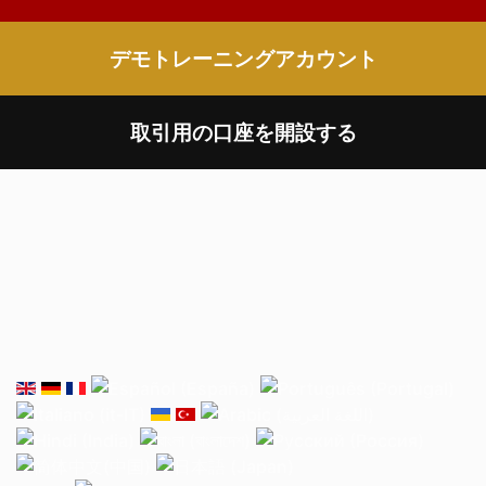
デモトレーニングアカウント
取引用の口座を開設する