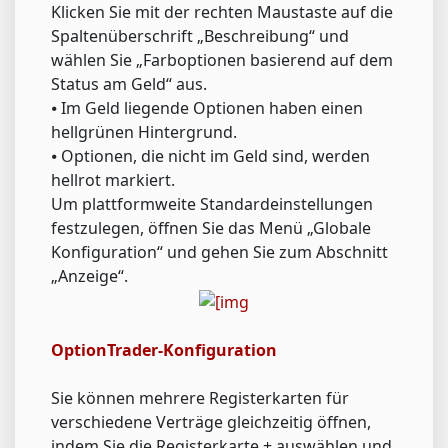
Klicken Sie mit der rechten Maustaste auf die
Spaltenüberschrift „Beschreibung“ und
wählen Sie „Farboptionen basierend auf dem
Status am Geld“ aus.
⦁ Im Geld liegende Optionen haben einen
hellgrünen Hintergrund.
⦁ Optionen, die nicht im Geld sind, werden
hellrot markiert.
Um plattformweite Standardeinstellungen
festzulegen, öffnen Sie das Menü „Globale
Konfiguration“ und gehen Sie zum Abschnitt
„Anzeige“.
OptionTrader-Konfiguration
Sie können mehrere Registerkarten für
verschiedene Verträge gleichzeitig öffnen,
indem Sie die Registerkarte + auswählen und