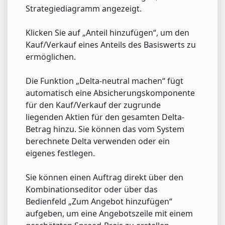
Strategiediagramm angezeigt.
Klicken Sie auf „Anteil hinzufügen“, um den
Kauf/Verkauf eines Anteils des Basiswerts zu
ermöglichen.
Die Funktion „Delta-neutral machen“ fügt
automatisch eine Absicherungskomponente
für den Kauf/Verkauf der zugrunde
liegenden Aktien für den gesamten Delta-
Betrag hinzu. Sie können das vom System
berechnete Delta verwenden oder ein
eigenes festlegen.
Sie können einen Auftrag direkt über den
Kombinationseditor oder über das
Bedienfeld „Zum Angebot hinzufügen“
aufgeben, um eine Angebotszeile mit einem