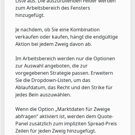
Liste aus. Die auszufüllenden Felder werden
zum Arbeitsbereich des Fensters
hinzugefügt.
Je nachdem, ob Sie eine Kombination
verkaufen oder kaufen, hängt die endgültige
Aktion bei jedem Zweig davon ab.
Im Arbeitsbereich werden nur die Optionen
zur Auswahl angeboten, die zur
vorgegebenen Strategie passen. Erweitern
Sie die Dropdown-Listen, um das
Ablaufdatum, das Recht und den Strike für
jedes Bein auszuwählen.
Wenn die Option „Marktdaten für Zweige
abfragen“ aktiviert ist, werden dem Quote-
Panel zusätzlich zum impliziten Spread-Preis
Zeilen für jeden Zweig hinzugefügt.