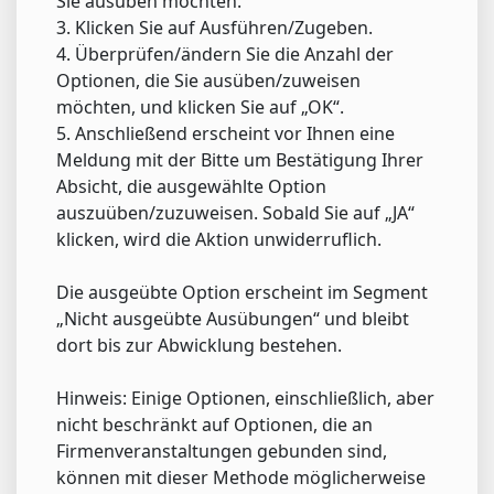
Sie ausüben möchten.
3. Klicken Sie auf Ausführen/Zugeben.
4. Überprüfen/ändern Sie die Anzahl der
Optionen, die Sie ausüben/zuweisen
möchten, und klicken Sie auf „OK“.
5. Anschließend erscheint vor Ihnen eine
Meldung mit der Bitte um Bestätigung Ihrer
Absicht, die ausgewählte Option
auszuüben/zuzuweisen. Sobald Sie auf „JA“
klicken, wird die Aktion unwiderruflich.
Die ausgeübte Option erscheint im Segment
„Nicht ausgeübte Ausübungen“ und bleibt
dort bis zur Abwicklung bestehen.
Hinweis: Einige Optionen, einschließlich, aber
nicht beschränkt auf Optionen, die an
Firmenveranstaltungen gebunden sind,
können mit dieser Methode möglicherweise