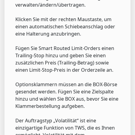
verwalten/ändern/übertragen.
Klicken Sie mit der rechten Maustaste, um
einen automatischen Schiebeanschlag oder
eine Halterung anzubringen.
Fügen Sie Smart Routed Limit-Orders einen
Trailing-Stop hinzu und geben Sie einen
zusätzlichen Preis (Trailing-Betrag) sowie
einen Limit-Stop-Preis in der Orderzeile an.
Optionsklammern müssen an die BOX-Börse
gesendet werden. Fügen Sie eine Zielspalte
hinzu und wählen Sie BOX aus, bevor Sie eine
Klammerbestellung aufgeben.
Der Auftragstyp „Volatilität“ ist eine
einzigartige Funktion von TWS, die es Ihnen
ermöglicht, Volatilität mit dem