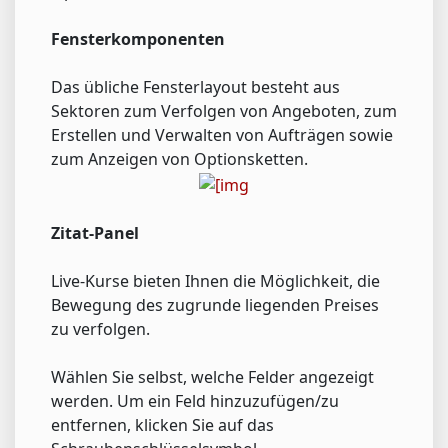
Fensterkomponenten
Das übliche Fensterlayout besteht aus
Sektoren zum Verfolgen von Angeboten, zum
Erstellen und Verwalten von Aufträgen sowie
zum Anzeigen von Optionsketten.
Zitat-Panel
Live-Kurse bieten Ihnen die Möglichkeit, die
Bewegung des zugrunde liegenden Preises
zu verfolgen.
Wählen Sie selbst, welche Felder angezeigt
werden. Um ein Feld hinzuzufügen/zu
entfernen, klicken Sie auf das