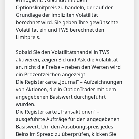
Optionslimitpreis zu handeln, der auf der
Grundlage der impliziten Volatilität
berechnet wird. Sie geben Ihre gewünschte
Volatilität ein und TWS berechnet den
Limitpreis.
Sobald Sie den Volatilitätshandel in TWS
aktivieren, zeigen Bid und Ask die Volatilität
an, nicht die Preise – neben den Werten wird
ein Prozentzeichen angezeigt.
Die Registerkarte „Journal“ – Aufzeichnungen
von Aktionen, die in OptionTrader mit dem
angegebenen Basiswert durchgeführt
wurden.
Die Registerkarte „Transaktionen“ –
ausgeführte Aufträge für den angegebenen
Basiswert. Um den Ausübungspreis jedes
Beins im Spread zu überprüfen, klicken Sie