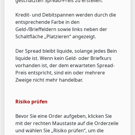
geschätzten Spread-Preis zu erstellen.
Kredit- und Debitspannen werden durch die
entsprechende Farbe in den
Geld-/Brieffeldern sowie links neben der
Schaltfläche „Platzieren“ angezeigt.
Der Spread bleibt liquide, solange jedes Bein
liquide ist. Wenn kein Geld- oder Briefkurs
vorhanden ist, der dem erwarteten Spread-
Preis entspricht, sind ein oder mehrere
Zweige nicht mehr handelbar.
Risiko prüfen
Bevor Sie eine Order aufgeben, klicken Sie
mit der rechten Maustaste auf die Orderzeile
und wählen Sie „Risiko prüfen“, um die