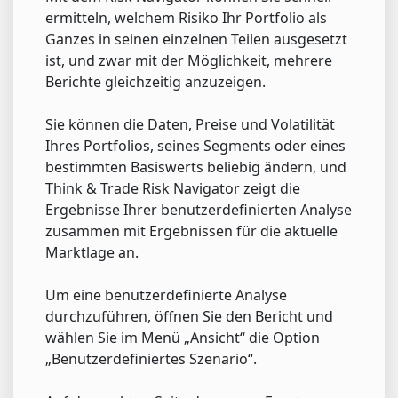
ermitteln, welchem Risiko Ihr Portfolio als
Ganzes in seinen einzelnen Teilen ausgesetzt
ist, und zwar mit der Möglichkeit, mehrere
Berichte gleichzeitig anzuzeigen.
Sie können die Daten, Preise und Volatilität
Ihres Portfolios, seines Segments oder eines
bestimmten Basiswerts beliebig ändern, und
Think & Trade Risk Navigator zeigt die
Ergebnisse Ihrer benutzerdefinierten Analyse
zusammen mit Ergebnissen für die aktuelle
Marktlage an.
Um eine benutzerdefinierte Analyse
durchzuführen, öffnen Sie den Bericht und
wählen Sie im Menü „Ansicht“ die Option
„Benutzerdefiniertes Szenario“.