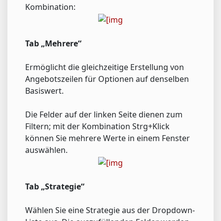
Kombination:
Tab „Mehrere“
Ermöglicht die gleichzeitige Erstellung von
Angebotszeilen für Optionen auf denselben
Basiswert.
Die Felder auf der linken Seite dienen zum
Filtern; mit der Kombination Strg+Klick
können Sie mehrere Werte in einem Fenster
auswählen.
Tab „Strategie“
Wählen Sie eine Strategie aus der Dropdown-