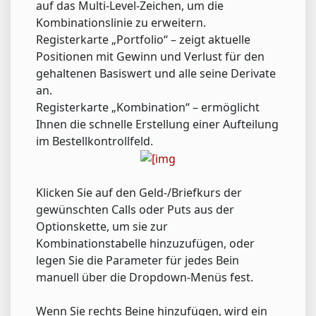
auf das Multi-Level-Zeichen, um die
Kombinationslinie zu erweitern.
Registerkarte „Portfolio“ – zeigt aktuelle
Positionen mit Gewinn und Verlust für den
gehaltenen Basiswert und alle seine Derivate
an.
Registerkarte „Kombination“ – ermöglicht
Ihnen die schnelle Erstellung einer Aufteilung
im Bestellkontrollfeld.
Klicken Sie auf den Geld-/Briefkurs der
gewünschten Calls oder Puts aus der
Optionskette, um sie zur
Kombinationstabelle hinzuzufügen, oder
legen Sie die Parameter für jedes Bein
manuell über die Dropdown-Menüs fest.
Wenn Sie rechts Beine hinzufügen, wird ein