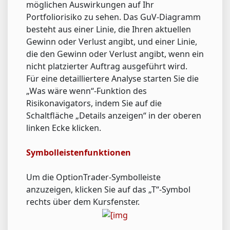
möglichen Auswirkungen auf Ihr
Portfoliorisiko zu sehen. Das GuV-Diagramm
besteht aus einer Linie, die Ihren aktuellen
Gewinn oder Verlust angibt, und einer Linie,
die den Gewinn oder Verlust angibt, wenn ein
nicht platzierter Auftrag ausgeführt wird.
Für eine detailliertere Analyse starten Sie die
„Was wäre wenn“-Funktion des
Risikonavigators, indem Sie auf die
Schaltfläche „Details anzeigen“ in der oberen
linken Ecke klicken.
Symbolleistenfunktionen
Um die OptionTrader-Symbolleiste
anzuzeigen, klicken Sie auf das „T“-Symbol
rechts über dem Kursfenster.