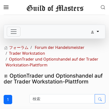
メインコンテンツへスキップ
フォーラム
Forum der Handelsmeister
Trader Workstation
OptionTrader und Optionshandel auf der Trader
Workstation-Plattform
OptionTrader und Optionshandel auf
der Trader Workstation-Plattform
1