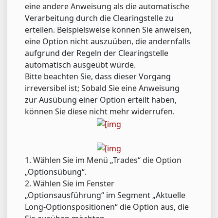
eine andere Anweisung als die automatische
Verarbeitung durch die Clearingstelle zu
erteilen. Beispielsweise können Sie anweisen,
eine Option nicht auszuüben, die andernfalls
aufgrund der Regeln der Clearingstelle
automatisch ausgeübt würde.
Bitte beachten Sie, dass dieser Vorgang
irreversibel ist; Sobald Sie eine Anweisung
zur Ausübung einer Option erteilt haben,
können Sie diese nicht mehr widerrufen.
1. Wählen Sie im Menü „Trades“ die Option
„Optionsübung“.
2. Wählen Sie im Fenster
„Optionsausführung“ im Segment „Aktuelle
Long-Optionspositionen“ die Option aus, die