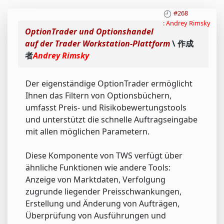
#268
:
Andrey Rimsky
OptionTrader und Optionshandel
auf der Trader Workstation-Plattform
\ 作成
者
Andrey Rimsky
Der eigenständige OptionTrader ermöglicht
Ihnen das Filtern von Optionsbüchern,
umfasst Preis- und Risikobewertungstools
und unterstützt die schnelle Auftragseingabe
mit allen möglichen Parametern.
Diese Komponente von TWS verfügt über
ähnliche Funktionen wie andere Tools:
Anzeige von Marktdaten, Verfolgung
zugrunde liegender Preisschwankungen,
Erstellung und Änderung von Aufträgen,
Überprüfung von Ausführungen und