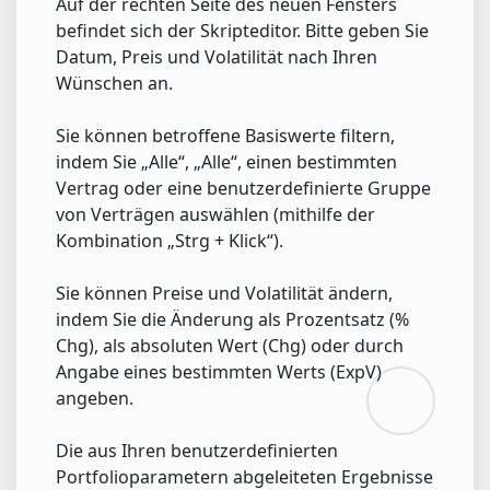
Auf der rechten Seite des neuen Fensters
befindet sich der Skripteditor. Bitte geben Sie
Datum, Preis und Volatilität nach Ihren
Wünschen an.
Sie können betroffene Basiswerte filtern,
indem Sie „Alle“, „Alle“, einen bestimmten
Vertrag oder eine benutzerdefinierte Gruppe
von Verträgen auswählen (mithilfe der
Kombination „Strg + Klick“).
Sie können Preise und Volatilität ändern,
indem Sie die Änderung als Prozentsatz (%
Chg), als absoluten Wert (Chg) oder durch
Angabe eines bestimmten Werts (ExpV)
angeben.
Die aus Ihren benutzerdefinierten
Portfolioparametern abgeleiteten Ergebnisse