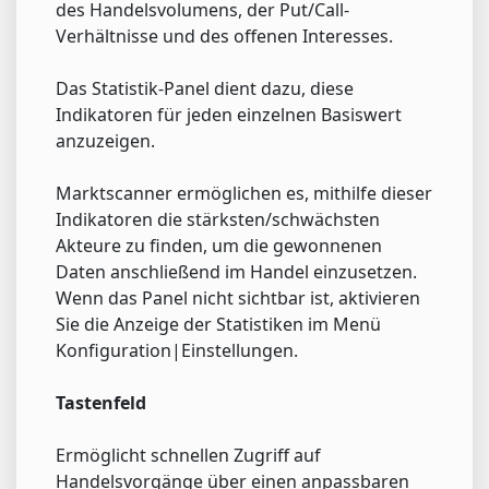
des Handelsvolumens, der Put/Call-
Verhältnisse und des offenen Interesses.
Das Statistik-Panel dient dazu, diese
Indikatoren für jeden einzelnen Basiswert
anzuzeigen.
Marktscanner ermöglichen es, mithilfe dieser
Indikatoren die stärksten/schwächsten
Akteure zu finden, um die gewonnenen
Daten anschließend im Handel einzusetzen.
Wenn das Panel nicht sichtbar ist, aktivieren
Sie die Anzeige der Statistiken im Menü
Konfiguration|Einstellungen.
Tastenfeld
Ermöglicht schnellen Zugriff auf
Handelsvorgänge über einen anpassbaren