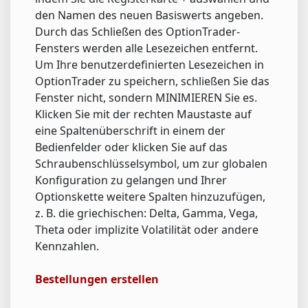
den Namen des neuen Basiswerts angeben.
Durch das Schließen des OptionTrader-
Fensters werden alle Lesezeichen entfernt.
Um Ihre benutzerdefinierten Lesezeichen in
OptionTrader zu speichern, schließen Sie das
Fenster nicht, sondern MINIMIEREN Sie es.
Klicken Sie mit der rechten Maustaste auf
eine Spaltenüberschrift in einem der
Bedienfelder oder klicken Sie auf das
Schraubenschlüsselsymbol, um zur globalen
Konfiguration zu gelangen und Ihrer
Optionskette weitere Spalten hinzuzufügen,
z. B. die griechischen: Delta, Gamma, Vega,
Theta oder implizite Volatilität oder andere
Kennzahlen.
Bestellungen erstellen