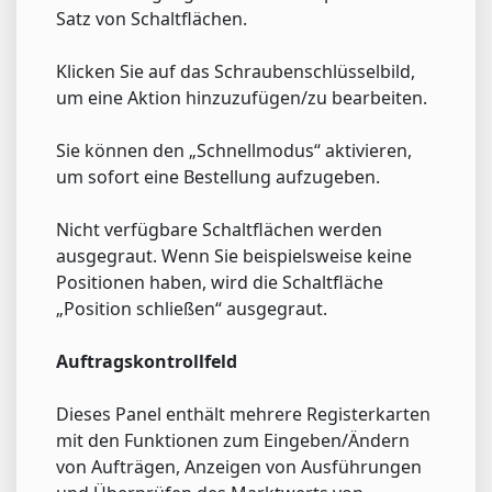
Satz von Schaltflächen.
Klicken Sie auf das Schraubenschlüsselbild,
um eine Aktion hinzuzufügen/zu bearbeiten.
Sie können den „Schnellmodus“ aktivieren,
um sofort eine Bestellung aufzugeben.
Nicht verfügbare Schaltflächen werden
ausgegraut. Wenn Sie beispielsweise keine
Positionen haben, wird die Schaltfläche
„Position schließen“ ausgegraut.
Auftragskontrollfeld
Dieses Panel enthält mehrere Registerkarten
mit den Funktionen zum Eingeben/Ändern
von Aufträgen, Anzeigen von Ausführungen