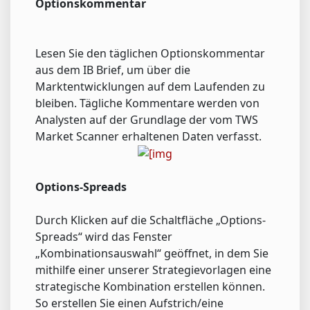
Optionskommentar
Lesen Sie den täglichen Optionskommentar
aus dem IB Brief, um über die
Marktentwicklungen auf dem Laufenden zu
bleiben. Tägliche Kommentare werden von
Analysten auf der Grundlage der vom TWS
Market Scanner erhaltenen Daten verfasst.
Options-Spreads
Durch Klicken auf die Schaltfläche „Options-
Spreads“ wird das Fenster
„Kombinationsauswahl“ geöffnet, in dem Sie
mithilfe einer unserer Strategievorlagen eine
strategische Kombination erstellen können.
So erstellen Sie einen Aufstrich/eine