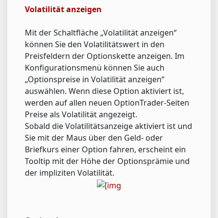
Volatilität anzeigen
Mit der Schaltfläche „Volatilität anzeigen“
können Sie den Volatilitätswert in den
Preisfeldern der Optionskette anzeigen. Im
Konfigurationsmenü können Sie auch
„Optionspreise in Volatilität anzeigen“
auswählen. Wenn diese Option aktiviert ist,
werden auf allen neuen OptionTrader-Seiten
Preise als Volatilität angezeigt.
Sobald die Volatilitätsanzeige aktiviert ist und
Sie mit der Maus über den Geld- oder
Briefkurs einer Option fahren, erscheint ein
Tooltip mit der Höhe der Optionsprämie und
der impliziten Volatilität.