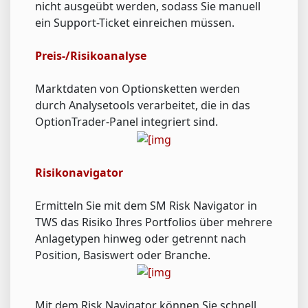
nicht ausgeübt werden, sodass Sie manuell
ein Support-Ticket einreichen müssen.
Preis-/Risikoanalyse
Marktdaten von Optionsketten werden
durch Analysetools verarbeitet, die in das
OptionTrader-Panel integriert sind.
Risikonavigator
Ermitteln Sie mit dem SM Risk Navigator in
TWS das Risiko Ihres Portfolios über mehrere
Anlagetypen hinweg oder getrennt nach
Position, Basiswert oder Branche.
Mit dem Risk Navigator können Sie schnell