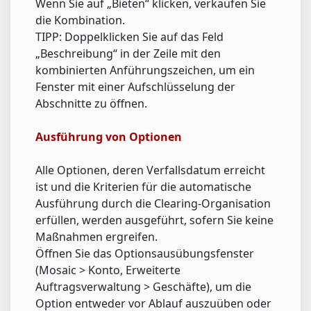
Wenn Sie auf „Bieten“ klicken, verkaufen Sie
die Kombination.
TIPP: Doppelklicken Sie auf das Feld
„Beschreibung“ in der Zeile mit den
kombinierten Anführungszeichen, um ein
Fenster mit einer Aufschlüsselung der
Abschnitte zu öffnen.
Ausführung von Optionen
Alle Optionen, deren Verfallsdatum erreicht
ist und die Kriterien für die automatische
Ausführung durch die Clearing-Organisation
erfüllen, werden ausgeführt, sofern Sie keine
Maßnahmen ergreifen.
Öffnen Sie das Optionsausübungsfenster
(Mosaic > Konto, Erweiterte
Auftragsverwaltung > Geschäfte), um die
Option entweder vor Ablauf auszuüben oder