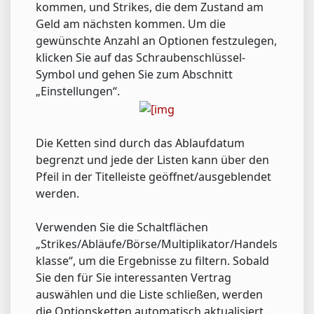
kommen, und Strikes, die dem Zustand am
Geld am nächsten kommen. Um die
gewünschte Anzahl an Optionen festzulegen,
klicken Sie auf das Schraubenschlüssel-
Symbol und gehen Sie zum Abschnitt
„Einstellungen“.
Die Ketten sind durch das Ablaufdatum
begrenzt und jede der Listen kann über den
Pfeil in der Titelleiste geöffnet/ausgeblendet
werden.
Verwenden Sie die Schaltflächen
„Strikes/Abläufe/Börse/Multiplikator/Handels
klasse“, um die Ergebnisse zu filtern. Sobald
Sie den für Sie interessanten Vertrag
auswählen und die Liste schließen, werden
die Optionsketten automatisch aktualisiert.