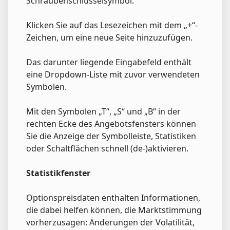
Schraubenschlüsselsymbol.
Klicken Sie auf das Lesezeichen mit dem „+“-
Zeichen, um eine neue Seite hinzuzufügen.
Das darunter liegende Eingabefeld enthält
eine Dropdown-Liste mit zuvor verwendeten
Symbolen.
Mit den Symbolen „T“, „S“ und „B“ in der
rechten Ecke des Angebotsfensters können
Sie die Anzeige der Symbolleiste, Statistiken
oder Schaltflächen schnell (de-)aktivieren.
Statistikfenster
Optionspreisdaten enthalten Informationen,
die dabei helfen können, die Marktstimmung
vorherzusagen: Änderungen der Volatilität,