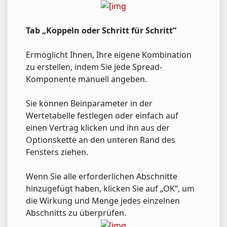
Tab „Koppeln oder Schritt für Schritt“
Ermöglicht Ihnen, Ihre eigene Kombination
zu erstellen, indem Sie jede Spread-
Komponente manuell angeben.
Sie können Beinparameter in der
Wertetabelle festlegen oder einfach auf
einen Vertrag klicken und ihn aus der
Optionskette an den unteren Rand des
Fensters ziehen.
Wenn Sie alle erforderlichen Abschnitte
hinzugefügt haben, klicken Sie auf „OK“, um
die Wirkung und Menge jedes einzelnen
Abschnitts zu überprüfen.