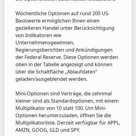
Wöchentliche Optionen auf rund 200 US-
Basiswerte ermöglichen Ihnen einen
gezielteren Handel unter Berücksichtigung
von Indikatoren wie
Unternehmensgewinnen,
Regierungsberichten und Ankündigungen
der Federal Reserve. Diese Optionen werden
oben in der Tabelle angezeigt und können
über die Schaltfläche „Ablaufdaten“
geladen/ausgeblendet werden.
Mini-Optionen sind Verträge, die zehnmal
kleiner sind als Standardoptionen, mit einem
Multiplikator von 10 statt 100. Um Mini-
Optionen herunterzuladen, öffnen Sie die
Multiplikatorliste. Derzeit verfügbar für APPL,
AMZN, GOOG, GLD und SPY.