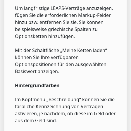
Um langfristige LEAPS-Verträge anzuzeigen,
fügen Sie die erforderlichen Markup-Felder
hinzu bzw. entfernen Sie sie. Sie können
beispielsweise griechische Spalten zu
Optionsketten hinzufügen.
Mit der Schaltfläche „Meine Ketten laden“
können Sie Ihre verfügbaren
Optionspositionen für den ausgewählten
Basiswert anzeigen.
Hintergrundfarben
Im Kopfmenü „Beschreibung“ können Sie die
farbliche Kennzeichnung von Verträgen
aktivieren, je nachdem, ob diese im Geld oder
aus dem Geld sind.