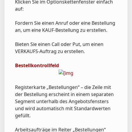
Klicken Sie im Optionskettenfenster einfach
auf:
Fordern Sie einen Anruf oder eine Bestellung
an, um eine KAUF-Bestellung zu erstellen.
Bieten Sie einen Call oder Put, um einen
VERKAUFS-Auftrag zu erstellen.
Bestellkontrollfeld
Registerkarte „Bestellungen“ – die Zeile mit
der Bestellung erscheint in einem separaten
Segment unterhalb des Angebotsfensters
und wird automatisch mit Standardwerten
gefüllt.
Arbeitsaufträge im Reiter „Bestellungen“