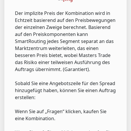
Der implizite Preis der Kombination wird in
Echtzeit basierend auf den Preisbewegungen
der einzelnen Zweige berechnet. Basierend
auf den Preiskomponenten kann
SmartRouting jedes Segment separat an das
Marktzentrum weiterleiten, das einen
besseren Preis bietet, wobei Masters Trade
das Risiko einer teilweisen Ausführung des
Auftrags übernimmt. (Garantiert).
Sobald Sie eine Angebotszeile für den Spread
hinzugefügt haben, können Sie einen Auftrag
erstellen:
Wenn Sie auf „Fragen“ klicken, kaufen Sie
eine Kombination.