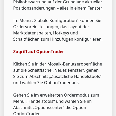
Risikobewertung auf der Grundlage aktueller
Positionsänderungen – alles in einem Fenster.
Im Menü „Globale Konfiguration“ können Sie
Ordervoreinstellungen, das Layout der
Marktdatenspalten, Hotkeys und
Schaltflächen zum Hinzufügen konfigurieren.
Zugriff auf OptionTrader
Klicken Sie in der Mosaik-Benutzeroberfläche
auf die Schaltfläche „Neues Fenster“, gehen
Sie zum Abschnitt „Zusätzliche Handelstools“
und wählen Sie OptionTrader aus.
Gehen Sie im erweiterten Ordermodus zum
Menü „Handelstools“ und wählen Sie im
Abschnitt „Optionscenter“ die Option
OptionTrader.