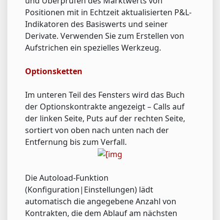
und Überprüfen des Marktwerts von
Positionen mit in Echtzeit aktualisierten P&L-
Indikatoren des Basiswerts und seiner
Derivate. Verwenden Sie zum Erstellen von
Aufstrichen ein spezielles Werkzeug.
Optionsketten
Im unteren Teil des Fensters wird das Buch
der Optionskontrakte angezeigt – Calls auf
der linken Seite, Puts auf der rechten Seite,
sortiert von oben nach unten nach der
Entfernung bis zum Verfall.
Die Autoload-Funktion
(Konfiguration|Einstellungen) lädt
automatisch die angegebene Anzahl von
Kontrakten, die dem Ablauf am nächsten