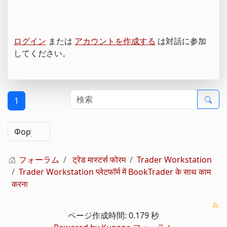
ログイン
または
アカウントを作成する
は対話に参加
してください。
1
フォーラム
ट्रेड मास्टर्स फोरम
Trader Workstation
Trader Workstation प्लेटफॉर्म में BookTrader के साथ काम
करना
ページ作成時間: 0.179 秒