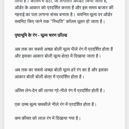
लिया है। कॉलम में डेटा, जो लगातार अपडेट किया जाता है,
ऑर्डर के आकार को प्रदर्शित करता है और इस समय बाजार की
गहराई का पता लगाना संभव बनाता है। चयनित मूल्य पर ऑर्डर
सबमिट किए जाने तक "स्थिति" कॉलम धूसर हो जाता है।
पृष्ठभूमि के रंग - मूल्य चरण फ़ील्ड
अब तक का सबसे अच्छा बोली मूल्य पीले रंग में प्रदर्शित होता है
और इसका आकार बोली मूल्य क्षेत्र में दिखाया जाता है।
अब तक का सबसे अच्छा बोली मूल्य हरे रंग का है और इसका
आकार बोली बोली क्षेत्र में प्रदर्शित होता है।
अंतिम लेन-देन की लागत ग्रे-नीले रंग में प्रदर्शित होती है।
एक उच्च मूल्य चमकीले नीले रंग में प्रदर्शित होता है।
कम कीमत को लाल रंग में दिखाया गया है।