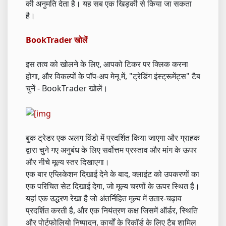
की अनुमति देता है। यह सब एक खिड़की से किया जा सकता
है।
BookTrader खोलें
इस तत्व को खोलने के लिए, आपको टिकर पर क्लिक करना
होगा, और विकल्पों के पॉप-अप मेनू में, "ट्रेडिंग इंस्ट्रूमेंट्स" टैब
चुनें - BookTrader खोलें।
बुक ट्रेडर एक अलग विंडो में प्रदर्शित किया जाएगा और ग्राहक
द्वारा चुने गए अनुबंध के लिए सर्वोत्तम प्रस्ताव और मांग के ऊपर
और नीचे मूल्य स्तर दिखाएगा।
एक बार एप्लिकेशन दिखाई देने के बाद, क्लाइंट को उपकरणों का
एक परिचित सेट दिखाई देगा, जो मूल्य चरणों के ऊपर स्थित है।
यहां एक उद्धरण रेखा है जो अंतर्निहित मूल्य में उतार-चढ़ाव
प्रदर्शित करती है, और एक नियंत्रण कक्ष जिसमें ऑर्डर, स्थिति
और पोर्टफोलियो निष्पादन, कार्यों के रिकॉर्ड के लिए टैब शामिल