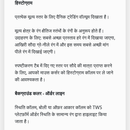
हिस्टोग्राम
प्रत्येक मूल्य स्तर के लिए दैनिक ट्रेडिंग वॉल्यूम दिखाता है।
मूल्य क्षेत्र के रंग क्षैतिज स्तंभों के रंगों के अनुरूप होते हैं।
उदाहरण के लिए: सबसे अच्छा प्रस्ताव हरे रंग में दिखाया जाएगा,
आखिरी सौदा ग्रे-नीले रंग में और इस समय सबसे अच्छी मांग
पीले रंग में दिखाई जाएगी।
स्पष्टीकरण टैब में दिए गए स्तर पर सौदे की मात्रा प्राप्त करने
के लिए, आपको माउस कर्सर को हिस्टोग्राम कॉलम पर ले जाने
की आवश्यकता है।
बैकग्राउंड कलर - ऑर्डर लाइन
स्थिति कॉलम, बोली या ऑफ़र आकार कॉलम को TWS
प्लेटफ़ॉर्म ऑर्डर स्थिति के सामान्य रंग द्वारा हाइलाइट किया
जाता है।