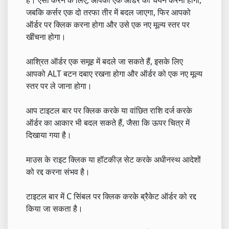
जबकि कर्सर एक दो तरफा तीर में बदल जाएगा, फिर आपको
ऑर्डर पर क्लिक करना होगा और उसे एक नए मूल्य स्तर पर
खींचना होगा।
आश्रित ऑर्डर एक समूह में बदले जा सकते हैं, इसके लिए
आपको ALT बटन दबाए रखना होगा और ऑर्डर को एक नए मूल्य
स्तर पर ले जाना होगा।
आप टाइटल बार पर क्लिक करके या वांछित राशि दर्ज करके
ऑर्डर का आकार भी बदल सकते हैं, जैसा कि ऊपर चित्र में
दिखाया गया है।
माउस के राइट क्लिक या हॉटकीज़ सेट करके अधीनस्थ आदेशों
को रद्द करना संभव है।
टाइटल बार में C सिंबल पर क्लिक करके ब्रैकेट ऑर्डर को रद्द
किया जा सकता है।