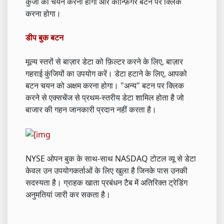
कुंजी का चयन करना होगा और कॉन्फ़िगर बटन पर क्लिक
करना होगा।
डीप बुक बटन
मूल्य स्तरों से बाज़ार डेटा को फ़िल्टर करने के लिए, बाज़ार
गहराई कुंजियों का उपयोग करें। डेटा हटाने के लिए, आपको
बटन चयन को अक्षम करना होगा। "अन्य" बटन पर क्लिक
करने से एक्सचेंज से प्रथम-स्तरीय डेटा शामिल होता है जो
बाजार की गहन जानकारी प्रदान नहीं करता है।
NYSE ओपन बुक के साथ-साथ NASDAQ टोटल व्यू से डेटा
केवल उन उपयोगकर्ताओं के लिए खुला है जिनके पास उनकी
सदस्यता है। ग्राहक खाता प्रबंधन टैब में अतिरिक्त ट्रेडिंग
अनुमतियां जारी कर सकता है।