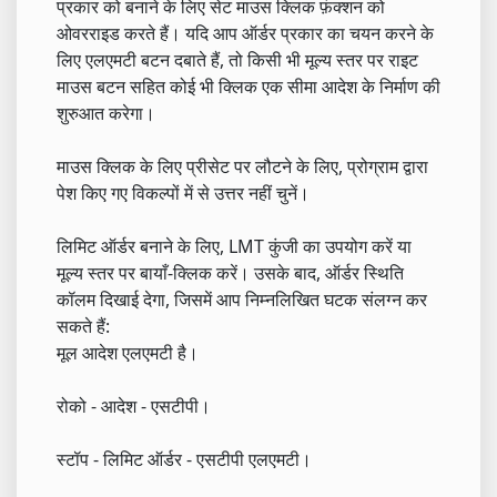
प्रकार को बनाने के लिए सेट माउस क्लिक फ़ंक्शन को
ओवरराइड करते हैं। यदि आप ऑर्डर प्रकार का चयन करने के
लिए एलएमटी बटन दबाते हैं, तो किसी भी मूल्य स्तर पर राइट
माउस बटन सहित कोई भी क्लिक एक सीमा आदेश के निर्माण की
शुरुआत करेगा।
माउस क्लिक के लिए प्रीसेट पर लौटने के लिए, प्रोग्राम द्वारा
पेश किए गए विकल्पों में से उत्तर नहीं चुनें।
लिमिट ऑर्डर बनाने के लिए, LMT कुंजी का उपयोग करें या
मूल्य स्तर पर बायाँ-क्लिक करें। उसके बाद, ऑर्डर स्थिति
कॉलम दिखाई देगा, जिसमें आप निम्नलिखित घटक संलग्न कर
सकते हैं:
मूल आदेश एलएमटी है।
रोको - आदेश - एसटीपी।
स्टॉप - लिमिट ऑर्डर - एसटीपी एलएमटी।