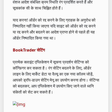
वंशज आदेश संबंधित क्रम स्थिति रंग प्रदर्शित करते हैं और
सूचकांक सी के साथ चिह्नित होते हैं।
याद करना! ऑर्डर को रद्द करने के लिए ग्राहक के अनुरोध को
निष्पादित नहीं किया जाएगा यदि साइट को ऑर्डर को रद्द करने
या रद्द करने और बदलने का आदेश प्राप्त होने से पहले ही यह
ऑर्डर निष्पादित किया गया था।
BookTrader सेटिंग
प्रत्येक क्लाइंट एप्लिकेशन में सूचना प्रदर्शन सेटिंग्स को
कॉन्फ़िगर कर सकता है। रंग सेटिंग बदलने के लिए, ऑर्डर
लाइन के लिए मार्केट डेटा या वैल्यू का एक नया कॉलम जोड़ें,
आपको ड्रॉप-डाउन सेटिंग मेनू का उपयोग करना होगा। सेटिंग्स
को बदलकर, आप एप्लिकेशन में उपयोग किए जाने वाले ध्वनि
संकेतों को सेट कर सकते हैं।