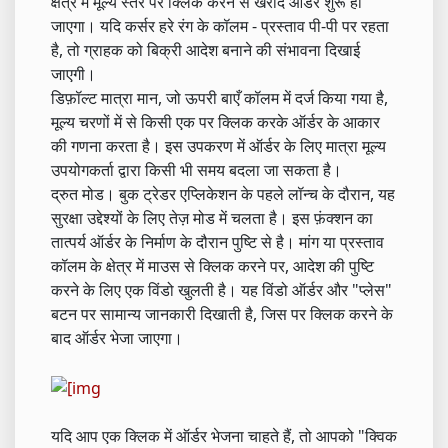
क्षेत्र में मूल्य स्तर पर क्लिक करने से खरीद ऑर्डर शुरू हो
जाएगा। यदि कर्सर हरे रंग के कॉलम - प्रस्ताव पी-पी पर रहता
है, तो ग्राहक को बिक्री आदेश बनाने की संभावना दिखाई
जाएगी।
डिफ़ॉल्ट मात्रा मान, जो ऊपरी बाएँ कॉलम में दर्ज किया गया है,
मूल्य चरणों में से किसी एक पर क्लिक करके ऑर्डर के आकार
की गणना करता है। इस उपकरण में ऑर्डर के लिए मात्रा मूल्य
उपयोगकर्ता द्वारा किसी भी समय बदला जा सकता है।
द्रुत मोड। बुक ट्रेडर एप्लिकेशन के पहले लॉन्च के दौरान, यह
सुरक्षा उद्देश्यों के लिए तेज़ मोड में चलता है। इस फ़ंक्शन का
तात्पर्य ऑर्डर के निर्माण के दौरान पुष्टि से है। मांग या प्रस्ताव
कॉलम के क्षेत्र में माउस से क्लिक करने पर, आदेश की पुष्टि
करने के लिए एक विंडो खुलती है। यह विंडो ऑर्डर और "प्लेस"
बटन पर सामान्य जानकारी दिखाती है, जिस पर क्लिक करने के
बाद ऑर्डर भेजा जाएगा।
यदि आप एक क्लिक में ऑर्डर भेजना चाहते हैं, तो आपको "क्विक