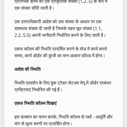
प्रारंभिक क्रम को एक प्राकृतिक संख्या (1,2..5) के रूप में
एक संख्या सौंपी जाती है।
एक उत्तराधिकारी आदेश को उस संख्या के आधार पर एक
दशमलव संख्या दी जाती है जिसके तहत मूल संख्या (1.1,
2.2..5.5) अपनी भागीदारी निर्धारित करने के लिए जाती है।
एकल कॉलम की स्थिति प्रदर्शित करने के मोड में कार्य करते
समय, कार्य ऑर्डर की कुंजी का मान आकार फ़ील्ड में होगा।
आदेश की स्थिति
स्थिति प्रदर्शन के लिए बुक ट्रेडर सेटअप मेनू में ऑर्डर प्रबंधन
प्रक्रियाएं निर्धारित की गई हैं।
एकल स्थिति कॉलम दिखाएं
इस फ़ंक्शन का चयन करके, स्थिति कॉलम दो पक्षों - आपूर्ति और
मांग से मूल्य चरणों पर प्रदर्शित होगा।