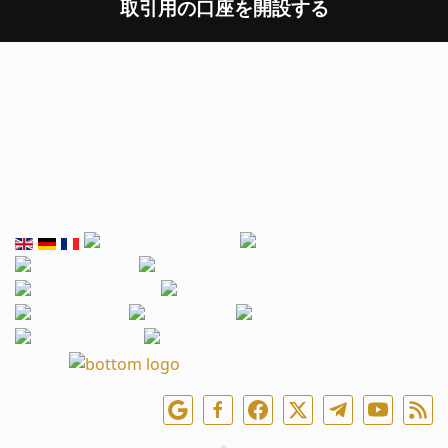
取引用の口座を開設する
オンラインでフォローしてください