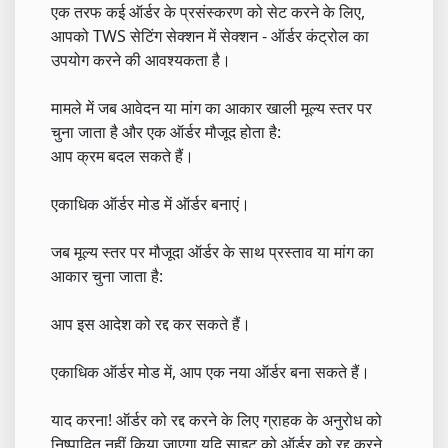
एक तरफ कई ऑर्डर के प्रसंस्करण को सेट करने के लिए,
आपको TWS सेटिंग सेक्शन में सेक्शन - ऑर्डर कंट्रोल का
उपयोग करने की आवश्यकता है।
मामले में जब आवेदन या मांग का आकार खाली मूल्य स्तर पर
चुना जाता है और एक ऑर्डर मौजूद होता है:
आप क्रम बदल सकते हैं।
एकाधिक ऑर्डर मोड में ऑर्डर बनाएं।
जब मूल्य स्तर पर मौजूदा ऑर्डर के साथ प्रस्ताव या मांग का
आकार चुना जाता है:
आप इस आदेश को रद्द कर सकते हैं।
एकाधिक ऑर्डर मोड में, आप एक नया ऑर्डर बना सकते हैं।
याद करना! ऑर्डर को रद्द करने के लिए ग्राहक के अनुरोध को
निष्पादित नहीं किया जाएगा यदि साइट को ऑर्डर को रद्द करने