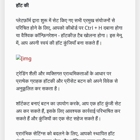
हॉट की
प्लेटफ़ॉर्म द्वारा शुरू में सेट किए गए सभी प्रमुख संयोजनों से
परिचित होने के लिए, आपको कीबोर्ड पर Ctrl + H दबाना होगा
या वैश्विक कॉन्फ़िगरेशन - हॉटकीज़ टैब खोलना होगा। इस मेनू
में, आप अपनी स्वयं की हॉट कुंजियाँ बना सकते हैं।
ट्रेडिंग शैली और व्यक्तिगत प्राथमिकताओं के आधार पर
प्रत्येक ग्राहक हॉटकी और प्रीसेट बटन को अपने विवेक से
अनुकूलित कर सकता है।
शॉर्टकट बनाएं बटन का उपयोग करके, आप एक हॉट कुंजी सेट
अप कर सकते हैं, इसके लिए आवश्यक कार्रवाई परिभाषित कर
सकते हैं और कुंजियों का एक सेट सहेज सकते हैं।
प्रारंभिक सेटिंग्स को बदलने के लिए, आपको स्थापित हॉट