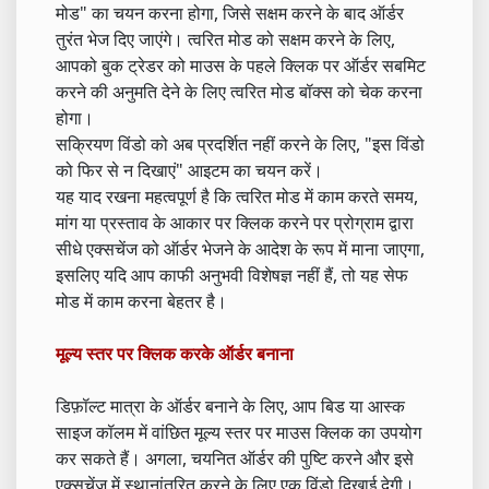
मोड" का चयन करना होगा, जिसे सक्षम करने के बाद ऑर्डर
तुरंत भेज दिए जाएंगे। त्वरित मोड को सक्षम करने के लिए,
आपको बुक ट्रेडर को माउस के पहले क्लिक पर ऑर्डर सबमिट
करने की अनुमति देने के लिए त्वरित मोड बॉक्स को चेक करना
होगा।
सक्रियण विंडो को अब प्रदर्शित नहीं करने के लिए, "इस विंडो
को फिर से न दिखाएं" आइटम का चयन करें।
यह याद रखना महत्वपूर्ण है कि त्वरित मोड में काम करते समय,
मांग या प्रस्ताव के आकार पर क्लिक करने पर प्रोग्राम द्वारा
सीधे एक्सचेंज को ऑर्डर भेजने के आदेश के रूप में माना जाएगा,
इसलिए यदि आप काफी अनुभवी विशेषज्ञ नहीं हैं, तो यह सेफ
मोड में काम करना बेहतर है।
मूल्य स्तर पर क्लिक करके ऑर्डर बनाना
डिफ़ॉल्ट मात्रा के ऑर्डर बनाने के लिए, आप बिड या आस्क
साइज कॉलम में वांछित मूल्य स्तर पर माउस क्लिक का उपयोग
कर सकते हैं। अगला, चयनित ऑर्डर की पुष्टि करने और इसे
एक्सचेंज में स्थानांतरित करने के लिए एक विंडो दिखाई देगी।