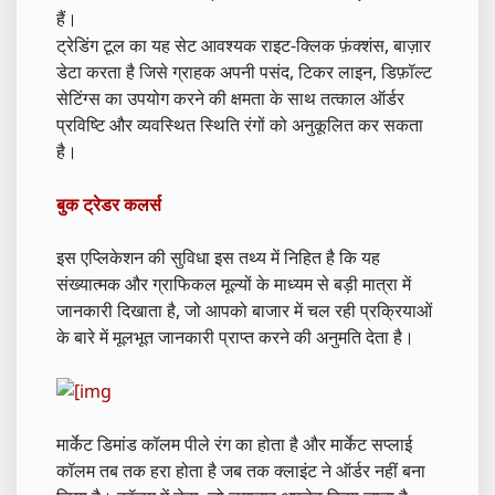
हैं।
ट्रेडिंग टूल का यह सेट आवश्यक राइट-क्लिक फ़ंक्शंस, बाज़ार
डेटा करता है जिसे ग्राहक अपनी पसंद, टिकर लाइन, डिफ़ॉल्ट
सेटिंग्स का उपयोग करने की क्षमता के साथ तत्काल ऑर्डर
प्रविष्टि और व्यवस्थित स्थिति रंगों को अनुकूलित कर सकता
है।
बुक ट्रेडर कलर्स
इस एप्लिकेशन की सुविधा इस तथ्य में निहित है कि यह
संख्यात्मक और ग्राफिकल मूल्यों के माध्यम से बड़ी मात्रा में
जानकारी दिखाता है, जो आपको बाजार में चल रही प्रक्रियाओं
के बारे में मूलभूत जानकारी प्राप्त करने की अनुमति देता है।
मार्केट डिमांड कॉलम पीले रंग का होता है और मार्केट सप्लाई
कॉलम तब तक हरा होता है जब तक क्लाइंट ने ऑर्डर नहीं बना