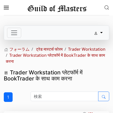
メインコンテンツへスキップ
フォーラム
ट्रेड मास्टर्स फोरम
Trader Workstation
Trader Workstation प्लेटफॉर्म में BookTrader के साथ काम
करना
Trader Workstation प्लेटफॉर्म में
BookTrader के साथ काम करना
1