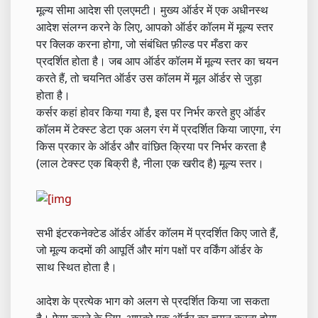
मूल्य सीमा आदेश सी एलएमटी। मुख्य ऑर्डर में एक अधीनस्थ
आदेश संलग्न करने के लिए, आपको ऑर्डर कॉलम में मूल्य स्तर
पर क्लिक करना होगा, जो संबंधित फ़ील्ड पर मँडरा कर
प्रदर्शित होता है। जब आप ऑर्डर कॉलम में मूल्य स्तर का चयन
करते हैं, तो चयनित ऑर्डर उस कॉलम में मूल ऑर्डर से जुड़ा
होता है।
कर्सर कहां होवर किया गया है, इस पर निर्भर करते हुए ऑर्डर
कॉलम में टेक्स्ट डेटा एक अलग रंग में प्रदर्शित किया जाएगा, रंग
किस प्रकार के ऑर्डर और वांछित क्रिया पर निर्भर करता है
(लाल टेक्स्ट एक बिक्री है, नीला एक खरीद है) मूल्य स्तर।
सभी इंटरकनेक्टेड ऑर्डर ऑर्डर कॉलम में प्रदर्शित किए जाते हैं,
जो मूल्य कदमों की आपूर्ति और मांग पक्षों पर वर्किंग ऑर्डर के
साथ स्थित होता है।
आदेश के प्रत्येक भाग को अलग से प्रदर्शित किया जा सकता
है। ऐसा करने के लिए, आपको एक ऑर्डर का चयन करना होगा,