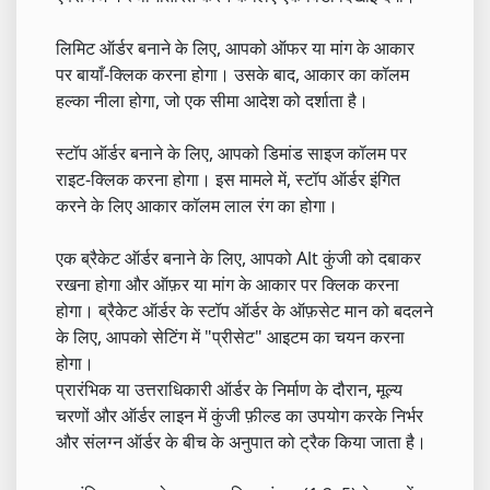
लिमिट ऑर्डर बनाने के लिए, आपको ऑफर या मांग के आकार
पर बायाँ-क्लिक करना होगा। उसके बाद, आकार का कॉलम
हल्का नीला होगा, जो एक सीमा आदेश को दर्शाता है।
स्टॉप ऑर्डर बनाने के लिए, आपको डिमांड साइज कॉलम पर
राइट-क्लिक करना होगा। इस मामले में, स्टॉप ऑर्डर इंगित
करने के लिए आकार कॉलम लाल रंग का होगा।
एक ब्रैकेट ऑर्डर बनाने के लिए, आपको Alt कुंजी को दबाकर
रखना होगा और ऑफ़र या मांग के आकार पर क्लिक करना
होगा। ब्रैकेट ऑर्डर के स्टॉप ऑर्डर के ऑफ़सेट मान को बदलने
के लिए, आपको सेटिंग में "प्रीसेट" आइटम का चयन करना
होगा।
प्रारंभिक या उत्तराधिकारी ऑर्डर के निर्माण के दौरान, मूल्य
चरणों और ऑर्डर लाइन में कुंजी फ़ील्ड का उपयोग करके निर्भर
और संलग्न ऑर्डर के बीच के अनुपात को ट्रैक किया जाता है।