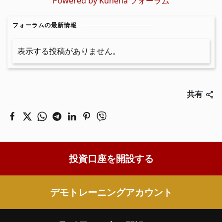
Powered by
Kunena フォーラム
フォーラムの最新情報
表示する投稿がありません。
共有
投資口座を開設する
デモトレーニングアカウント