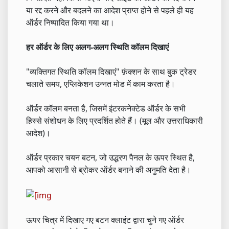
या रद्द करने और बदलने का आदेश प्राप्त होने से पहले ही यह
ऑर्डर निष्पादित किया गया था।
हर ऑर्डर के लिए अलग-अलग स्थिति कॉलम दिखाएं
"व्यक्तिगत स्थिति कॉलम दिखाएं" फ़ंक्शन के साथ बुक ट्रेडर
चलाते समय, एप्लिकेशन उन्नत मोड में काम करता है।
ऑर्डर कॉलम बनता है, जिसमें इंटरकनेक्टेड ऑर्डर के सभी
हिस्से संशोधन के लिए प्रदर्शित होते हैं। (मूल और उत्तराधिकारी
आदेश)।
ऑर्डर प्रकार चयन बटन, जो उद्धरण पैनल के ऊपर स्थित है,
आपको आसानी से ब्रोकर ऑर्डर बनाने की अनुमति देता है।
ऊपर चित्र में दिखाए गए बटन क्लाइंट द्वारा चुने गए ऑर्डर