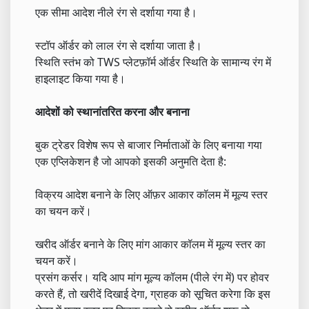
एक सीमा आदेश नीले रंग से दर्शाया गया है।
स्टॉप ऑर्डर को लाल रंग से दर्शाया जाता है।
स्थिति स्तंभ को TWS प्लेटफ़ॉर्म ऑर्डर स्थिति के सामान्य रंग में
हाइलाइट किया गया है।
आदेशों को स्थानांतरित करना और बनाना
बुक ट्रेडर विशेष रूप से बाजार निर्माताओं के लिए बनाया गया
एक एप्लिकेशन है जो आपको इसकी अनुमति देता है:
विक्रय आदेश बनाने के लिए ऑफ़र आकार कॉलम में मूल्य स्तर
का चयन करें।
खरीद ऑर्डर बनाने के लिए मांग आकार कॉलम में मूल्य स्तर का
चयन करें।
प्रसंग कर्सर। यदि आप मांग मूल्य कॉलम (पीले रंग में) पर होवर
करते हैं, तो खरीदें दिखाई देगा, ग्राहक को सूचित करेगा कि इस