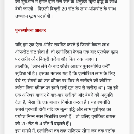
की शुरुआत में हमारे द्वारा उस सेट के अनुरूप मूल्य वृद्धि के साथ
बेची जाएगी। पिछली बिक्री 20 सेंट के लाभ ऑफसेट के साथ
उच्चतम मूल्य पर होगी।
पुनर्स्थापना आकार
यदि हम एक ऐसा ऑर्डर सबमिट करते हैं जिसमें केवल लाभ
ऑफसेट सेट होता है, तो एल्गोरिद्म केवल एक बार प्रत्येक मूल्य
पर खरीद और बिक्री करेगा और फिर रुक जाएगा।
हालाँकि, "लाभ लेने के बाद ऑर्डर आकार पुनर्स्थापित करें"
सुविधा भी है। इसका मतलब यह है कि एल्गोरिथ्म लाभ के लिए
बेचे गए शेयरों को उस कीमत पर फिर से खरीदने की कोशिश
करेगा जिस कीमत पर हमने उन्हें मूल रूप से खरीदा था। यह हमें
एक अस्थिर बाजार में बार-बार खरीदने और बेचने की अनुमति
देता है, जैसा कि एक बाजार निर्माता करता है। यह रणनीति
सबसे प्रभावी होगी यदि हम मूल्य वृद्धि और लाभ पूर्वाग्रह का
पर्याप्त निम्न स्तर निर्धारित करते हैं। तो चलिए प्रॉफिट बायस
को 20 सेंट से 4 सेंट में बदलते हैं।
इस मामले में, एल्गोरिथ्म तब तक सक्रिय रहेगा जब तक स्टॉक