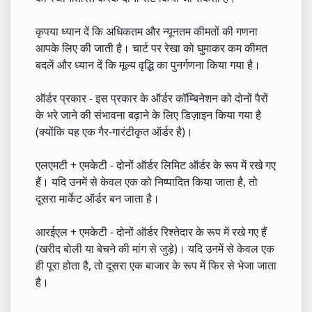
कृपया ध्यान दें कि अधिकतम और न्यूनतम कीमतों की गणना
आपके लिए की जाती है। चार्ट पर रेखा को घुमाकर कम कीमत
बदलें और ध्यान दें कि मूल्य वृद्धि का पुनर्गणना किया गया है।
ऑर्डर प्रकार - इस प्रकार के ऑर्डर कॉम्बिनेशन को दोनों पैरों
के भरे जाने की संभावना बढ़ाने के लिए डिज़ाइन किया गया है
(क्योंकि यह एक गैर-गारंटीकृत ऑर्डर है)।
एलएमटी + एमकेटी - दोनों ऑर्डर लिमिट ऑर्डर के रूप में रखे गए
हैं। यदि उनमें से केवल एक को निष्पादित किया जाता है, तो
दूसरा मार्केट ऑर्डर बन जाता है।
आरईएल + एमकेटी - दोनों ऑर्डर रिश्तेदार के रूप में रखे गए हैं
(खरीद बोली या बेचने की मांग से जुड़े)। यदि उनमें से केवल एक
ही पूरा होता है, तो दूसरा एक बाजार के रूप में फिर से भेजा जाता
है।