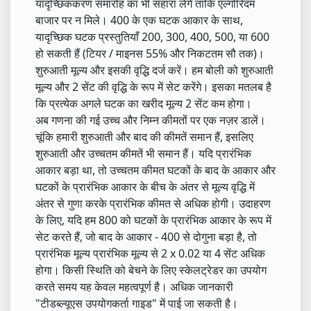
यादृच्छिककरण समारोह का भी सहारा लेंगे ताकि एल्गोरिदम
बाजार पर न मिले। 400 के एक घटक आकार के साथ,
यादृच्छिक घटक प्रस्तुतियाँ 200, 300, 400, 500, या 600
हो सकती हैं (टियर / माइनस 55% और निकटतम सौ तक)।
शुरुआती मूल्य और इसकी वृद्धि दर्ज करें। हम बोली को शुरुआती
मूल्य और 2 सेंट की वृद्धि के रूप में सेट करेंगे। इसका मतलब है
कि प्रत्येक अगले घटक का खरीद मूल्य 2 सेंट कम होगा।
अब गणना की गई उच्च और निम्न कीमतों पर एक नज़र डालें।
चूंकि हमारी शुरुआती और बाद की कीमतें समान हैं, इसलिए
शुरुआती और उच्चतम कीमतें भी समान हैं। यदि प्रारंभिक
आकार बड़ा था, तो उच्चतम कीमत घटकों के बाद के आकार और
घटकों के प्रारंभिक आकार के बीच के अंतर से मूल्य वृद्धि में
अंतर से गुणा करके प्रारंभिक कीमत से अधिक होगी। उदाहरण
के लिए, यदि हम 800 को घटकों के प्रारंभिक आकार के रूप में
सेट करते हैं, जो बाद के आकार - 400 से दोगुना बड़ा है, तो
प्रारंभिक मूल्य प्रारंभिक मूल्य से 2 x 0.02 या 4 सेंट अधिक
होगा। किसी स्थिति को बेचने के लिए स्केलट्रेडर का उपयोग
करते समय यह केवल महत्वपूर्ण है। अधिक जानकारी
"टीडब्ल्यूएस उपयोगकर्ता गाइड" में पाई जा सकती है।