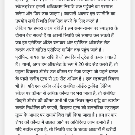
स्केलट्रेडर हमारी अधिकतम स्थिति तक पहुंचने का प्रयास
करेगा और फिर रुक जाएगा। व्यापारी अक्सर इस रणनीति का
उपयोग लंबी स्थिति विकसित करने के लिए करते हैं।
लेकिन यह हमारा लक्ष्य नहीं है। हम समय-समय पर स्पाइक्स के
दौरान बेच सकते हैं या अपनी स्थिति को समाप्त कर सकते हैं
जब हम प्रॉफिट ऑर्डर बनाकर और प्रॉफिट ऑफसेट सेट
करके अपने वांछित प्रॉफिट मार्जिन तक पहुंच जाते हैं।
प्रॉफिट बायस वह राशि है जो हम रिवर्स ट्रेड से कमाना चाहते
हैं। यानी, अगर हम ऑफ़सेट के रूप में 20 सेंट सेट करते हैं, तो
पहला विक्रय ऑर्डर उस कीमत पर भेजा जाएगा जो पहले घटक
के पहले खरीद मूल्य से 20 सेंट अधिक है। एक महत्वपूर्ण विवरण
भी है। यदि एक खरीद ऑर्डर संबंधित ऑर्डर-टू-बिड लिंकिंग
स्केल पर कीमत से अधिक कीमत पर भरा जाता है, तो संबंधित
बिक्री ऑर्डर की कीमत अभी भी एक स्थिर मूल्य वृद्धि का उपयोग
करके निर्धारित की जाएगी; विक्रय मूल्य को वास्तविक स्ट्राइक
मूल्य के आधार पर समायोजित नहीं किया जाता है। हम हर बार
शेयर की कीमत में उछाल आने पर अतिरिक्त लाभ कमाते हैं।
यदि स्टॉक बढ़ता है, तो स्थिति बाद के घटक आकारों में खरीदी