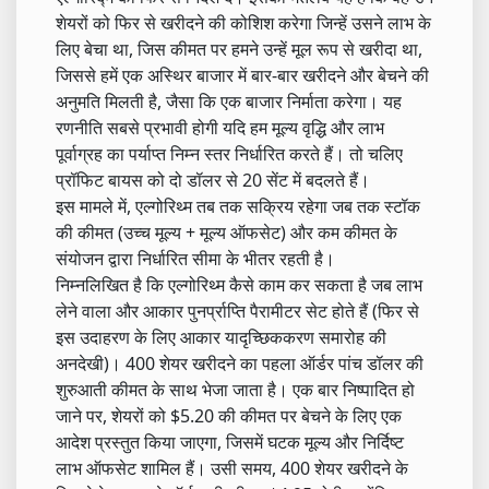
शेयरों को फिर से खरीदने की कोशिश करेगा जिन्हें उसने लाभ के
लिए बेचा था, जिस कीमत पर हमने उन्हें मूल रूप से खरीदा था,
जिससे हमें एक अस्थिर बाजार में बार-बार खरीदने और बेचने की
अनुमति मिलती है, जैसा कि एक बाजार निर्माता करेगा। यह
रणनीति सबसे प्रभावी होगी यदि हम मूल्य वृद्धि और लाभ
पूर्वाग्रह का पर्याप्त निम्न स्तर निर्धारित करते हैं। तो चलिए
प्रॉफिट बायस को दो डॉलर से 20 सेंट में बदलते हैं।
इस मामले में, एल्गोरिथ्म तब तक सक्रिय रहेगा जब तक स्टॉक
की कीमत (उच्च मूल्य + मूल्य ऑफसेट) और कम कीमत के
संयोजन द्वारा निर्धारित सीमा के भीतर रहती है।
निम्नलिखित है कि एल्गोरिथ्म कैसे काम कर सकता है जब लाभ
लेने वाला और आकार पुनर्प्राप्ति पैरामीटर सेट होते हैं (फिर से
इस उदाहरण के लिए आकार यादृच्छिककरण समारोह की
अनदेखी)। 400 शेयर खरीदने का पहला ऑर्डर पांच डॉलर की
शुरुआती कीमत के साथ भेजा जाता है। एक बार निष्पादित हो
जाने पर, शेयरों को $5.20 की कीमत पर बेचने के लिए एक
आदेश प्रस्तुत किया जाएगा, जिसमें घटक मूल्य और निर्दिष्ट
लाभ ऑफसेट शामिल हैं। उसी समय, 400 शेयर खरीदने के