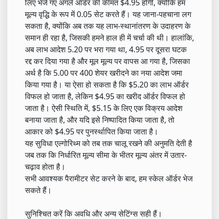
लिए भेजे गए अगले ऑर्डर की कीमत $4.95 होगी, क्योंकि हम
मूल्य वृद्धि के रूप में 0.05 सेट करते हैं। यह जाना-पहचाना लग
सकता है, क्योंकि अब तक यह लाभ-स्थानांतरण के उदाहरण के
समान ही रहा है, जिसकी हमने हाल ही में चर्चा की थी। हालांकि,
अब लाभ आदेश 5.20 पर भरा गया था, 4.95 पर दूसरा घटक
रद्द कर दिया गया है और मूल मूल्य पर वापस आ गया है, जिसका
अर्थ है कि 5.00 पर 400 शेयर खरीदने का नया आदेश जमा
किया गया है। या ऐसा हो सकता है कि $5.20 का लाभ ऑर्डर
विफल हो जाता है, लेकिन $4.95 का खरीद ऑर्डर विफल हो
जाता है। ऐसी स्थिति में, $5.15 के लिए एक विक्रय आदेश
बनाया जाता है, और यदि इसे निष्पादित किया जाता है, तो
आकार को $4.95 पर पुनर्स्थापित किया जाता है।
यह सुविधा एल्गोरिथ्म को तब तक चालू रखने की अनुमति देती है
जब तक कि निर्धारित मूल्य सीमा के भीतर मूल्य अंतर में उतार-
चढ़ाव होता है।
सभी आवश्यक पैरामीटर सेट करने के बाद, हम स्केल ऑर्डर भेज
सकते हैं।
सुनिश्चित करें कि अवधि और अन्य सेटिंग्स सही हैं।