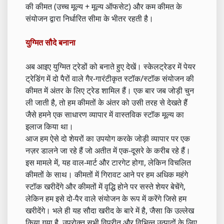
की कीमत (उच्च मूल्य + मूल्य ऑफसेट) और कम कीमत के
संयोजन द्वारा निर्धारित सीमा के भीतर रहती है।
युग्मित सौदे बनाना
अब आइए युग्मित ट्रेडों को बनाते हुए देखें। स्केलट्रेडर में पेयर
ट्रेडिंग में दो पैरों वाले गैर-गारंटीकृत स्टॉक/स्टॉक संयोजन की
कीमत में अंतर के लिए ट्रेड शामिल हैं। एक बार जब जोड़ी चुन
ली जाती है, तो हम कीमतों के अंतर को उसी तरह से देखते हैं
जैसे हमने एक साधारण व्यापार में वास्तविक स्टॉक मूल्य का
इलाज किया था।
आज हम ऐसे दो शेयरों का उपयोग करके जोड़ी व्यापार पर एक
नज़र डालने जा रहे हैं जो अतीत में एक-दूसरे के करीब रहे हैं।
इस मामले में, यह वाल-मार्ट और टारगेट होगा, लेकिन विचलित
कीमतों के साथ। कीमतों में गिरावट आने पर हम अधिक महंगे
स्टॉक खरीदेंगे और कीमतों में वृद्धि होने पर सस्ते शेयर बेचेंगे,
लेकिन हम इसे दो-पैर वाले संयोजन के रूप में करेंगे जिसे हम
खरीदेंगे। भले ही यह सौदा खरीद के बारे में है, जैसा कि उल्लेख
किया गया है, उपरोक्त सभी विपरीत और विभिन्न उत्पादों के लिए