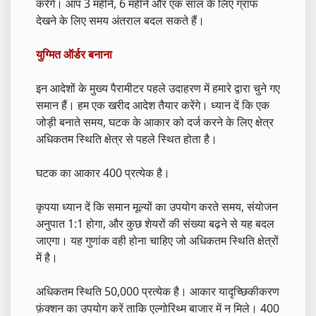
करेंगे। आप 3 महीने, 6 महीने और एक साल के लिए ग्राफ
देखने के लिए समय अंतराल बदल सकते हैं।
युग्मित ऑर्डर बनाना
इन आदेशों के मुख्य पैरामीटर पहले उदाहरण में हमारे द्वारा चुने गए
समान हैं। हम एक खरीद आदेश तैयार करेंगे। ध्यान दें कि एक
जोड़ी बनाते समय, घटक के आकार को दर्ज करने के लिए क्षेत्र
अधिकतम स्थिति क्षेत्र से पहले स्थित होता है।
घटक का आकार 400 प्रत्येक है।
कृपया ध्यान दें कि समान मूल्यों का उपयोग करते समय, संयोजन
अनुपात 1:1 होगा, और कुछ शेयरों की संख्या बढ़ने से यह बदल
जाएगा। यह गुणांक वही होना चाहिए जो अधिकतम स्थिति क्षेत्रों
में है।
अधिकतम स्थिति 50,000 प्रत्येक है। आकार यादृच्छिकीकरण
फ़ंक्शन का उपयोग करें ताकि एल्गोरिथ्म बाजार में न मिले। 400