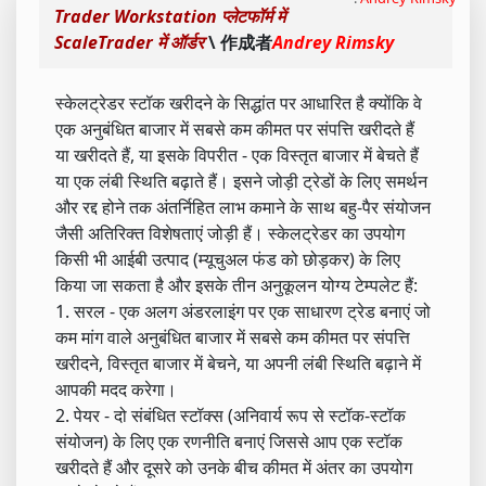
Trader Workstation प्लेटफॉर्म में
ScaleTrader में ऑर्डर
\ 作成者
Andrey Rimsky
स्केलट्रेडर स्टॉक खरीदने के सिद्धांत पर आधारित है क्योंकि वे
एक अनुबंधित बाजार में सबसे कम कीमत पर संपत्ति खरीदते हैं
या खरीदते हैं, या इसके विपरीत - एक विस्तृत बाजार में बेचते हैं
या एक लंबी स्थिति बढ़ाते हैं। इसने जोड़ी ट्रेडों के लिए समर्थन
और रद्द होने तक अंतर्निहित लाभ कमाने के साथ बहु-पैर संयोजन
जैसी अतिरिक्त विशेषताएं जोड़ी हैं। स्केलट्रेडर का उपयोग
किसी भी आईबी उत्पाद (म्यूचुअल फंड को छोड़कर) के लिए
किया जा सकता है और इसके तीन अनुकूलन योग्य टेम्पलेट हैं:
1. सरल - एक अलग अंडरलाइंग पर एक साधारण ट्रेड बनाएं जो
कम मांग वाले अनुबंधित बाजार में सबसे कम कीमत पर संपत्ति
खरीदने, विस्तृत बाजार में बेचने, या अपनी लंबी स्थिति बढ़ाने में
आपकी मदद करेगा।
2. पेयर - दो संबंधित स्टॉक्स (अनिवार्य रूप से स्टॉक-स्टॉक
संयोजन) के लिए एक रणनीति बनाएं जिससे आप एक स्टॉक
खरीदते हैं और दूसरे को उनके बीच कीमत में अंतर का उपयोग