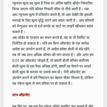
न्यूनतम मूल्य वह मूल्य है जिस पर अंतिम खरीद ऑर्डर निष्पादित
किया जाएगा यदि कीमत निचली सीमा से नीचे आती है। जब
आप न्यूनतम मूल्य में परिवर्तन करते हैं, तो आप देखेंगे कि इसकी
भरपाई के लिए मूल्य वृद्धि अपने आप बदल जाती है। आप कीमतों
को मैन्युअल रूप से दर्ज करके या चार्ट पर लाइनें खींचकर बदल
सकते हैं।
अब ऑर्डर के प्रकार का चयन करते हैं, यह या तो लिमिट या
रिलेटिव हो सकता है। यदि हम बिना ऑफसेट के एक सापेक्ष
आदेश का उपयोग करते हैं, तो आदेश हमेशा बोली से बंधे रहेंगे,
तब भी जब लाभ अधिक कीमत की मांग करता है। और अगर हम
0.01 का ऑफसेट जोड़ते हैं, तो हमारी बोली कीमत सर्वोत्तम
बोली मूल्य से एक पैसा अधिक होगी, बशर्ते यह पैमाने पर अगले
बोली मूल्य के बराबर या उससे कम हो। पेनी ऑफ़सेट का
उपयोग करने से हमें निष्पादन का बेहतर मौका मिलता है, लेकिन
यह स्केल मूल्य से कम कीमत पर हो सकता है।
लाभ ऑफ़सेट
इस बिंदु पर, हम एक वैध स्केल ऑर्डर सबमिट कर सकते हैं और