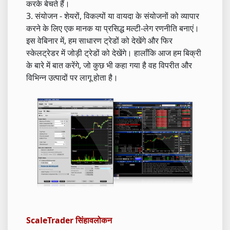
करके बेचते हैं।
3. संयोजन - शेयरों, विकल्पों या वायदा के संयोजनों को व्यापार
करने के लिए एक मानक या प्रसिद्ध मल्टी-लेग रणनीति बनाएं।
इस वेबिनार में, हम साधारण ट्रेडों को देखेंगे और फिर
स्केलट्रेडर में जोड़ी ट्रेडों को देखेंगे। हालाँकि आज हम बिक्री
के बारे में बात करेंगे, जो कुछ भी कहा गया है वह विपरीत और
विभिन्न उत्पादों पर लागू होता है।
ScaleTrader सिंहावलोकन