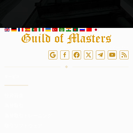
オンラインでフォローしてください
サービス
投資資金
為替取引
為替取引トレーニング
取引ソフトウェア