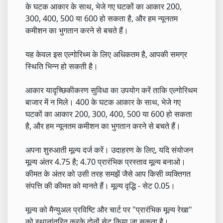
के घटक आकार के साथ, भेजे गए घटकों का आकार 200,
300, 400, 500 या 600 हो सकता है, और हम न्यूनतम
कमीशन का भुगतान करने से बचते हैं।
यह केवल इस एल्गोरिथ्म के लिए अधिकतम है, आपकी समग्र
स्थिति भिन्न हो सकती है।
आकार यादृच्छिकीकरण सुविधा का उपयोग करें ताकि एल्गोरिथम
बाजार में न मिले। 400 के घटक आकार के साथ, भेजे गए
घटकों का आकार 200, 300, 400, 500 या 600 हो सकता
है, और हम न्यूनतम कमीशन का भुगतान करने से बचते हैं।
अपना शुरुआती मूल्य दर्ज करें। उदाहरण के लिए, यदि संयोजन
मूल्य अंतर 4.75 है; 4.70 प्रारंभिक प्रस्ताव मूल्य बनाओ।
कीमत के अंतर को उसी तरह समझें जैसे आप किसी व्यक्तिगत
संपत्ति की कीमत को मानते हैं। मूल्य वृद्धि - सेट 0.05।
मूल्य को मैन्युअल प्रविष्टि और चार्ट पर "प्रारंभिक मूल्य रेखा"
को स्थानांतरित करके दोनों सेट किया जा सकता है।