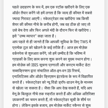
पहले उदाहरण के रूप में, हम एक स्टॉक खरीदने के लिए एक
ऑर्डर तैयार करेंगे जो हमें लगता है कि जल्द ही कीमत में सबसे
ज्यादा गिरावट आएगी। स्केलट्रेडर तब खरीदेगा जब किसी
शेयर की कीमत नीचे के करीब होगी, जब वह ठीक हो जाए तो
उसे बेच देगा और फिर अगले मंदी के दौरान फिर से खरीदेगा।
इसे "उच्च व्यापार" कहा जाता है।
आप पहले से ही जानते हैं कि आपकी सुविधा के लिए TWS में
प्रत्येक टूल को खोलने के कई तरीके हैं। आज हम मोज़ेक
वर्कस्पेस से शुरुआत करेंगे, जो हमें उम्मीद है कि भविष्य में
ग्राहकों के लिए काम करना शुरू करने का मुख्य स्थान होगा।
हम मोज़ेक को IBIS सूचना प्रणाली और कस्टम मार्केट डेटा
सब्सक्रिप्शन द्वारा संचालित ऑल-इन-वन IB रिसर्च,
एनालिटिक्स और ऑर्डर क्रिएशन इंटरफ़ेस के रूप में विज्ञापित
करते हैं। स्केलट्रेडर को न्यू विंडो ड्रॉप-डाउन मेनू के माध्यम
से खोला जा सकता है। जैसा कि आप देख सकते हैं, यदि आप
मेनू के बिल्कुल नीचे तक स्क्रॉल करते हैं और अधिक अतिरिक्त
उपकरणों का चयन करते हैं, तो स्केलट्रेडर सूची के शीर्ष पर
होगा। लेकिन इसके बजाय, हम मोज़ेक मार्केट स्कैनर से शुरू