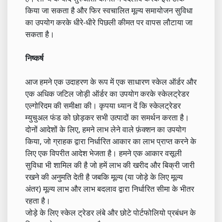
किया जा सकता है और फिर स्वचालित मूल्य समायोजन सुविधा
का उपयोग करके धीरे-धीरे पिछली कीमत पर वापस लौटाया जा
सकता है।
निष्कर्ष
आज हमने एक उदाहरण के रूप में एक साधारण स्केल ऑर्डर और
एक अधिक जटिल जोड़ी ऑर्डर का उपयोग करके स्केलट्रेडर
एल्गोरिदम की समीक्षा की। कृपया ध्यान दें कि स्केलट्रेडर
म्युचुअल फंड को छोड़कर सभी उत्पादों का समर्थन करता है।
दोनों आदेशों के लिए, हमने लाभ लेने वाले फ़ंक्शन का उपयोग
किया, जो ग्राहक द्वारा निर्धारित आकार का लाभ प्राप्त करने के
लिए एक विपरीत आदेश भेजता है। हमने एक आकार वसूली
सुविधा भी शामिल की है जो हमें लाभ की खरीद और बिक्री जारी
रखने की अनुमति देती है जबकि मूल्य (या जोड़े के लिए मूल्य
अंतर) मूल्य लाभ और लाभ बदलाव द्वारा निर्धारित सीमा के भीतर
रहता है।
जोड़े के लिए स्केल ट्रेडर लंबे और छोटे पोर्टफोलियो प्रबंधन के