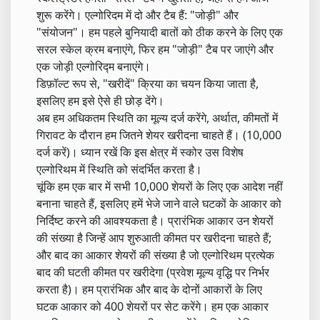
शुरू करेंगे। एल्गोरिदम में दो और टैब हैं: "जोड़ी" और
"संयोजन"। हम पहले बुनियादी बातों को ठीक करने के लिए एक
सरल स्केल क्रम बनाएंगे, फिर हम "जोड़ी" टैब पर जाएंगे और
एक जोड़ी एल्गोरिद्म बनाएंगे।
डिफ़ॉल्ट रूप से, "खरीदें" क्रिया का चयन किया जाता है,
इसलिए हम इसे ऐसे ही छोड़ देंगे।
अब हम अधिकतम स्थिति का मूल्य दर्ज करेंगे, अर्थात, कीमतों में
गिरावट के दौरान हम जितने शेयर खरीदना चाहते हैं। (10,000
दर्ज करें)। ध्यान रखें कि इस क्षेत्र में स्कोर उस विशेष
एल्गोरिथम में स्थिति को संदर्भित करता है।
चूंकि हम एक बार में सभी 10,000 शेयरों के लिए एक आदेश नहीं
बनाना चाहते हैं, इसलिए हमें भेजे जाने वाले घटकों के आकार को
निर्दिष्ट करने की आवश्यकता है। प्रारंभिक आकार उन शेयरों
की संख्या है जिन्हें आप शुरुआती कीमत पर खरीदना चाहते हैं;
और बाद का आकार शेयरों की संख्या है जो एल्गोरिथम प्रत्येक
बाद की घटती कीमत पर खरीदेगा (प्रवेश मूल्य वृद्धि पर निर्भर
करता है)। हम प्रारंभिक और बाद के दोनों आकारों के लिए
घटक आकार को 400 शेयरों पर सेट करेंगे। हम एक आकार