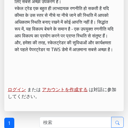
लिए सबसे अच्छा उपकरण है।
स्केल ट्रेड एक बहुत ही लाभदायक रणनीति हो सकती है यदि
कीमत के उस स्तर से नीचे या नीचे जाने की स्थिति में आपको
अधिकतम स्थिति बनाए रखने में कोई आपत्ति नहीं है। सिद्धांत
रूप में, यह विकल्प बेचने के समान है - एक उपयुक्त रणनीति यदि
आप विकल्प का प्रयोग करने पर प्राप्त स्थिति से संतुष्ट हैं।
और, हमेशा की तरह, स्केलट्रेडर की सुविधाओं और कार्यक्षमता
को पहले पेपरट्रेडर या TWS डेमो में आज़माना सबसे अच्छा है।
ログイン
または
アカウントを作成する
は対話に参加
してください。
1