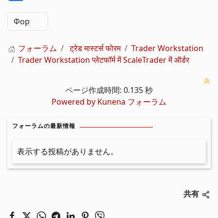
フォーラム
ट्रेड मास्टर्स फोरम
Trader Workstation
Trader Workstation प्लेटफॉर्म में ScaleTrader में ऑर्डर
ページ作成時間: 0.135 秒
Powered by
Kunena フォーラム
フォーラムの最新情報
表示する投稿がありません。
共有