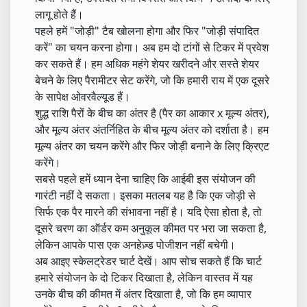
लागू होते हैं।
पहले हमें "जोड़ी" टैब खोलना होगा और फिर "जोड़ी संपादित
करें" का चयन करना होगा। अब हम दो टांगों से टिकर में प्रवेश
कर सकते हैं। हम अधिक महंगे शेयर खरीदने और सस्ते शेयर
बेचने के लिए पैरामीटर सेट करेंगे, जो कि हमारी राय में एक दूसरे
के सापेक्ष ओवरवैल्यूड हैं।
शुद्ध राशि पैरों के बीच का अंतर है (पैर का आकार x मूल्य अंतर),
और मूल्य अंतर अंतर्निहित के बीच मूल्य अंतर को दर्शाता है। हम
मूल्य अंतर का चयन करेंगे और फिर जोड़ी बनाने के लिए क्रिएट
करेंगे।
सबसे पहले हमें ध्यान देना चाहिए कि आईबी इस संयोजन की
गारंटी नहीं दे सकता। इसका मतलब यह है कि एक जोड़ी से
सिर्फ एक पैर मारने की संभावना नहीं है। यदि ऐसा होता है, तो
दूसरे चरण का ऑर्डर कम अनुकूल कीमत पर भरा जा सकता है,
लेकिन आपके पास एक अनहेज़्ड पोजीशन नहीं बचेगी।
अब आइए स्केलट्रेडर चार्ट देखें। आप सोच सकते हैं कि चार्ट
हमारे संयोजन के दो टिकर दिखाता है, लेकिन वास्तव में यह
उनके बीच की कीमत में अंतर दिखाता है, जो कि हम व्यापार