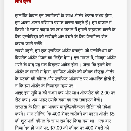
लाभ क्रम
हालांकि केवल इन पैरामीटरों के साथ ऑर्डर भेजना संभव होगा,
हम अलग-अलग परिणाम प्राप्त करना चाहते हैं। हम बाजार में
किसी भी उतार-चढ़ाव का लाभ उठाने में हमारी सहायता करने के
लिए एल्गोरिदम को खरीदने और बेचने के लिए पैरामीटर सेट
करना जारी रखेंगे।
सबसे पहले, हम एक प्रॉफिट ऑर्डर बनाएंगे, जो एल्गोरिथम को
विपरीत ऑर्डर भेजने का निर्देश देगा। इस मामले में, मौजूदा ऑर्डर
भरने के बाद यह एक विक्रय आदेश होगा। जैसा कि हमने बेस
ऑर्डर के मामले में देखा, प्रॉफिट ऑर्डर की कीमत मौजूदा ऑर्डर
के घटकों की कीमत और प्रॉफिट ऑफसेट पर आधारित होती है,
न कि इस ऑर्डर के निष्पादन मूल्य पर।
आइए इस सुविधा को सक्षम करें और लाभ ऑफसेट को 2.00 पर
सेट करें। अब आइए उसके काम का एक उदाहरण देखें।
सरलता के लिए, हम आकार यादृच्छिकीकरण सेटिंग की उपेक्षा
करेंगे। मान लीजिए कि 400 शेयर खरीदने का पहला ऑर्डर $5
की शुरुआती कीमत के साथ सबमिट किया गया था। एक बार
निष्पादित हो जाने पर, $7.00 की कीमत पर 400 शेयरों को