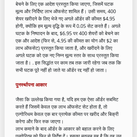
बेचने के लिए एक आदेश प्रस्तुत किया जाएगा, जिसमें घटक
मूल्य और निर्दिष्ट लाभ ऑफसेट शामिल हैं। उसी समय, 400
शेयर खरीदने के लिए भेजे गए अगले ऑर्डर की कीमत $4.95
होगी, क्योंकि हम मूल्य वृद्धि के रूप में 0.05 सेट करते हैं। अगले
घटक के निष्पादन के बाद, $6.95 पर 400 शेयरों को बेचने का
एक और आदेश (फिर से, 4.95 की कीमत का योग और $2 का
लाभ ऑफसेट) प्रस्तुत किया जाता है, और खरीदने के लिए
अगले घटक को एक नए निम्न मूल्य स्तर के साथ प्रस्तुत किया
जाता है। . इस सिद्धांत पर काम तब तक जारी रहेगा जब तक कि
सभी घटक पूरे नहीं हो जाते या ऑर्डर रद्द नहीं हो जाता।
पुनर्स्थापना आकार
जैसा कि उल्लेख किया गया है, यदि हम एक ऐसा ऑर्डर सबमिट
करते हैं जिसमें केवल एक लाभ ऑफसेट सेट होता है, तो
एल्गोरिथम केवल एक बार प्रत्येक कीमत पर खरीद और बिक्री
करेगा और फिर रुक जाएगा।
लाभ कमाने के बाद ऑर्डर के आकार को बहाल करने के लिए
एल्गोरिद्म को फिर से निर्देश दें। इसका मतलब यह है कि वह उन