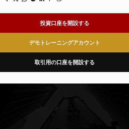
投資口座を開設する
デモトレーニングアカウント
取引用の口座を開設する