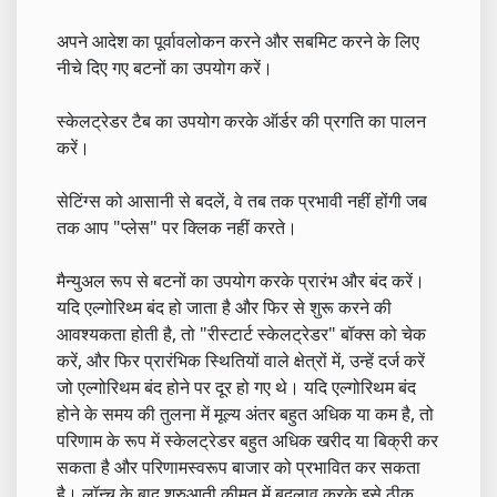
अपने आदेश का पूर्वावलोकन करने और सबमिट करने के लिए
नीचे दिए गए बटनों का उपयोग करें।
स्केलट्रेडर टैब का उपयोग करके ऑर्डर की प्रगति का पालन
करें।
सेटिंग्स को आसानी से बदलें, वे तब तक प्रभावी नहीं होंगी जब
तक आप "प्लेस" पर क्लिक नहीं करते।
मैन्युअल रूप से बटनों का उपयोग करके प्रारंभ और बंद करें।
यदि एल्गोरिथ्म बंद हो जाता है और फिर से शुरू करने की
आवश्यकता होती है, तो "रीस्टार्ट स्केलट्रेडर" बॉक्स को चेक
करें, और फिर प्रारंभिक स्थितियों वाले क्षेत्रों में, उन्हें दर्ज करें
जो एल्गोरिथम बंद होने पर दूर हो गए थे। यदि एल्गोरिथम बंद
होने के समय की तुलना में मूल्य अंतर बहुत अधिक या कम है, तो
परिणाम के रूप में स्केलट्रेडर बहुत अधिक खरीद या बिक्री कर
सकता है और परिणामस्वरूप बाजार को प्रभावित कर सकता
है। लॉन्च के बाद शुरुआती कीमत में बदलाव करके इसे ठीक