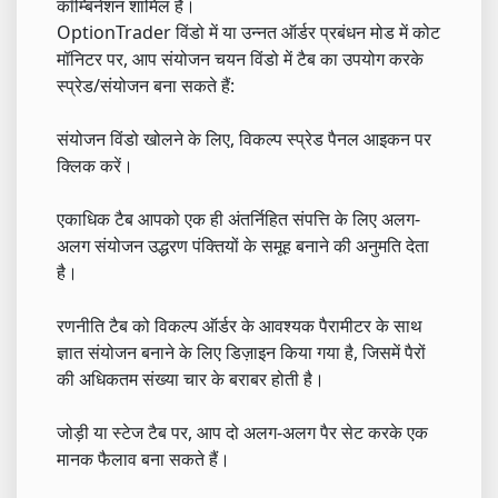
कॉम्बिनेशन शामिल हैं।
OptionTrader विंडो में या उन्नत ऑर्डर प्रबंधन मोड में कोट
मॉनिटर पर, आप संयोजन चयन विंडो में टैब का उपयोग करके
स्प्रेड/संयोजन बना सकते हैं:
संयोजन विंडो खोलने के लिए, विकल्प स्प्रेड पैनल आइकन पर
क्लिक करें।
एकाधिक टैब आपको एक ही अंतर्निहित संपत्ति के लिए अलग-
अलग संयोजन उद्धरण पंक्तियों के समूह बनाने की अनुमति देता
है।
रणनीति टैब को विकल्प ऑर्डर के आवश्यक पैरामीटर के साथ
ज्ञात संयोजन बनाने के लिए डिज़ाइन किया गया है, जिसमें पैरों
की अधिकतम संख्या चार के बराबर होती है।
जोड़ी या स्टेज टैब पर, आप दो अलग-अलग पैर सेट करके एक
मानक फैलाव बना सकते हैं।