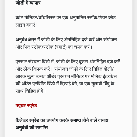
जोड़ी में व्यापार
कोट मॉनिटर/वॉचलिस्ट पर एक अनुमानित स्टॉक/शेयर कोट
लाइन बनाएं।
अनुबंध क्षेत्र में जोड़ी के लिए अंतर्निहित दर्ज करें और संयोजन
और फिर स्टॉक/स्टॉक (स्मार्ट) का चयन करें।
प्रसार संरचना विंडो में, जोड़ी के लिए दूसरा अंतर्निहित दर्ज करें
और ठीक क्लिक करें। संयोजन जोड़ी के लिए निहित बोली/
आस्क मूल्य उन्नत ऑर्डर प्रबंधन मॉनिटर पर मोज़ेक इंटरफ़ेस
की ऑर्डर प्रविष्टि विंडो में दिखाई देंगे, या एक गुलाबी बिंदु के
साथ चिह्नित होंगे।
फ्यूचर स्प्रेड
कैलेंडर स्प्रेड का उपयोग करके समाप्त होने वाले वायदा
अनुबंधों की समाप्ति