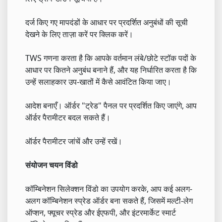
दर्ज किए गए मापदंडों के आधार पर प्रदर्शित अनुबंधों की सूची
देखने के लिए ताज़ा करें पर क्लिक करें।
TWS गणना करता है कि आपके वर्तमान लंबे/छोटे स्टॉक पदों के
आधार पर कितने अनुबंध बनाने हैं, और यह निर्धारित करता है कि
उन्हें सलाहकार उप-खातों में कैसे आवंटित किया जाए।
आदेश बनाएँ। ऑर्डर "ट्रेड" पैनल पर प्रदर्शित किए जाएंगे, आप
ऑर्डर पैरामीटर बदल सकते हैं।
ऑर्डर पैरामीटर जांचें और उन्हें रखें।
संयोजन चयन विंडो
कॉम्बिनेशन सिलेक्शन विंडो का उपयोग करके, आप कई अलग-
अलग कॉम्बिनेशन स्प्रेड ऑर्डर बना सकते हैं, जिसमें मल्टी-लेग
ऑप्शन, फ्यूचर स्प्रेड और ईएफपी, और इंटरमार्केट स्मार्ट