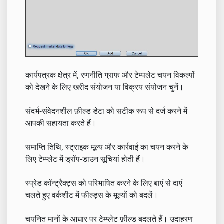
कार्यपत्रक क्षेत्र में, रणनीति ग्राफ और टेम्पलेट चयन विकल्पों
को देखने के लिए खरीद संयोजन या विक्रय संयोजन चुनें।
संदर्भ-संवेदनशील फ़ील्ड डेटा को सटीक रूप से दर्ज करने में
आपकी सहायता करते हैं।
समाप्ति तिथि, स्ट्राइक मूल्य और कार्रवाई का चयन करने के
लिए टेम्प्लेट में ड्रॉप-डाउन सूचियां होती हैं।
स्प्रेड कॉन्ट्रैक्ट्स को परिभाषित करने के लिए बाएं से दाएं
चलते हुए वर्कशीट में फील्ड्स के मूल्यों को बदलें।
चयनित मानों के आधार पर टेम्प्लेट फ़ील्ड बदलते हैं। उदाहरण