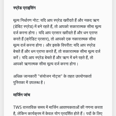
स्प्रेड प्राइसिंग
मूल्य निर्धारण नोट: यदि आप स्प्रेड खरीदते हैं और नकद ऋण
(डेबिट स्प्रेड) में बने रहते हैं, तो आपको सकारात्मक सीमा मूल्य
दर्ज करना होगा। यदि आप प्रसार खरीदते हैं और धन प्राप्त
करते हैं (क्रेडिट प्रसार), तो आपको एक नकारात्मक सीमा
मूल्य दर्ज करना होगा। और इसके विपरीत: यदि आप स्प्रेड
बेचते हैं और धन प्राप्त करते हैं, तो सकारात्मक सीमा मूल्य दर्ज
करें। यदि आप स्प्रेड बेचते हैं और ऋण में बने रहते हैं, तो
आपको ऋणात्मक सीमा मूल्य दर्ज करना होगा।
अधिक जानकारी "संयोजन नोट्स" के तहत उपयोगकर्ता
पुस्तिका में उपलब्ध है।
मार्जिन जांच
TWS वास्तविक समय में मार्जिन आवश्यकताओं की गणना करता
है, लेकिन कार्यक्रम में केवल योग प्रदर्शित होते हैं। पदों के लिए