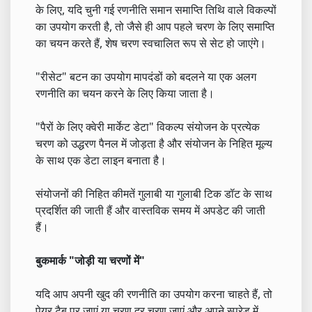
के लिए, यदि चुनी गई रणनीति समान समाप्ति तिथि वाले विकल्पों
का उपयोग करती है, तो जैसे ही आप पहले चरण के लिए समाप्ति
का चयन करते हैं, शेष चरण स्वचालित रूप से सेट हो जाएंगे।
"रीसेट" बटन का उपयोग मापदंडों को बदलने या एक अलग
रणनीति का चयन करने के लिए किया जाता है।
"पैरों के लिए क्वेरी मार्केट डेटा" विकल्प संयोजन के प्रत्येक
चरण को उद्धरण पैनल में जोड़ता है और संयोजन के निहित मूल्य
के साथ एक डेटा लाइन बनाता है।
संयोजनों की निहित कीमतें गुलाबी या गुलाबी टिक डॉट के साथ
प्रदर्शित की जाती हैं और वास्तविक समय में अपडेट की जाती
हैं।
बुकमार्क "जोड़ी या चरणों में"
यदि आप अपनी खुद की रणनीति का उपयोग करना चाहते हैं, तो
पेयर टैब पर जाएं या चरण दर चरण जाएं और अपने स्प्रेड में