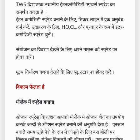
TWS दिशात्मक स्थानीय इंटरकॉमोडिटी फ्यूचर्स स्प्रेड का
समर्थन करता है।
इंटर-कमोडिटी स्प्रेड बनाने के लिए, टिकर लाइन में एक अनुबंध
दर्ज करें, उदाहरण के लिए, HO.CL, और प्रकार के रूप में इंटर-
कमोडिटी स्प्रेड चुनें।
संयोजन का विवरण देखने के लिए अपने माउस को स्प्रेड पर
होवर करें।
मूल्य निर्धारण गणना देखने के लिए ब्लू स्टार पर होवर करें।
विकल्प फैलता है
मोज़ैक में स्प्रेड बनाना
ऑप्शन स्प्रेड क्रिएशन आपको मोज़ेक में ऑप्शन चेन का उपयोग
करके जल्दी से ऑप्शन स्प्रेड बनाने की अनुमति देता है। प्रसार
बनाते समय उन्हें पैरों के रूप में जोड़ने के लिए बस बोली पर
क्लिक करें या वांछित विकल्पों की कीमत पूछें। एक बार प्रत्येक