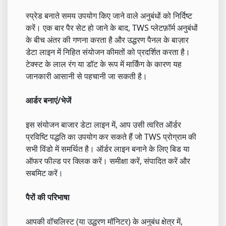
स्प्रेड बनाते समय उपयोग किए जाने वाले अनुबंधों को निर्दिष्ट
करें। एक बार पैर सेट हो जाने के बाद, TWS प्लेटफ़ॉर्म अनुबंधों
के बीच अंतर की गणना करता है और उद्धरण पैनल के बाज़ार
डेटा लाइन में निहित संयोजन कीमतों को प्रदर्शित करता है।
टेक्स्ट के लाल रंग या डॉट के रूप में मार्किंग के कारण यह
जानकारी आसानी से पहचानी जा सकती है।
आर्डर बनाएं/भेजें
इस संयोजन बाजार डेटा लाइन में, आप उसी त्वरित ऑर्डर
प्रविष्टि पद्धति का उपयोग कर सकते हैं जो TWS प्रोग्राम की
सभी विंडो में समर्थित है। ऑर्डर लाइन बनाने के लिए बिड या
ऑफर फील्ड पर क्लिक करें। समीक्षा करें, संपादित करें और
सबमिट करें।
पैरों की परिभाषा
आपकी वॉचलिस्ट (या उद्धरण मॉनिटर) के अनुबंध क्षेत्र में,