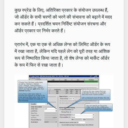
कुछ स्प्रेड के लिए, अतिरिक्त प्रकार के संयोजन उपलब्ध हैं,
जो ऑर्डर के सभी चरणों को भरने की संभावना को बढ़ाने में मदद
कर सकते हैं। प्रदर्शित चयन निर्दिष्ट संयोजन संरचना और
ऑर्डर प्रकार पर निर्भर करते हैं।
प्रारंभ में, एक या एक से अधिक लेग्स को लिमिट ऑर्डर के रूप
में रखा जाता है, लेकिन यदि पहले लेग को पूरी तरह या आंशिक
रूप से निष्पादित किया जाता है, तो शेष लेग्स को मार्केट ऑर्डर
के रूप में फिर से रखा जाता है।