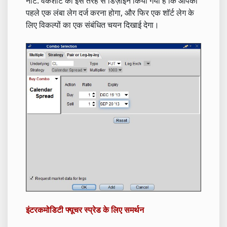
नोट: वर्कशीट को इस तरह से डिज़ाइन किया गया है कि आपको
पहले एक लंबा लेग दर्ज करना होगा, और फिर एक शॉर्ट लेग के
लिए विकल्पों का एक संबंधित चयन दिखाई देगा।
इंटरकमोडिटी फ्यूचर स्प्रेड के लिए समर्थन