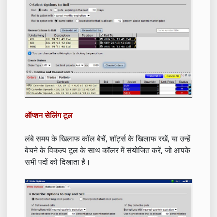
ऑप्शन सेलिंग टूल
लंबे समय के खिलाफ कॉल बेचें, शॉर्ट्स के खिलाफ रखें, या उन्हें
बेचने के विकल्प टूल के साथ कॉलर में संयोजित करें, जो आपके
सभी पदों को दिखाता है।