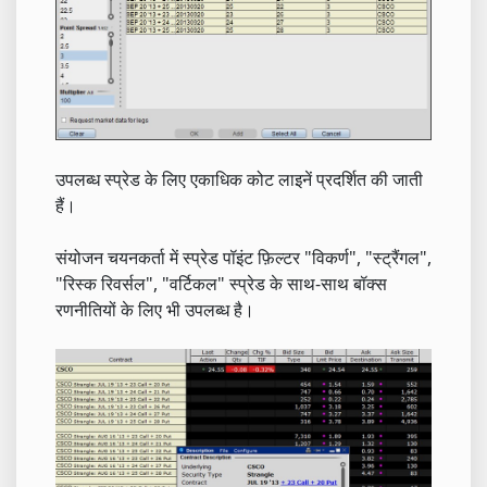
उपलब्ध स्प्रेड के लिए एकाधिक कोट लाइनें प्रदर्शित की जाती
हैं।
संयोजन चयनकर्ता में स्प्रेड पॉइंट फ़िल्टर "विकर्ण", "स्ट्रैंगल",
"रिस्क रिवर्सल", "वर्टिकल" स्प्रेड के साथ-साथ बॉक्स
रणनीतियों के लिए भी उपलब्ध है।