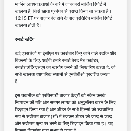
मार्जिन आवश्यकताओं के बारे में जानकारी मार्जिन रिपोर्ट में
उपलब्ध है, जिसे खाता प्रबंधन से प्राप्त किया जा सकता है।
16:15 ET पर बाज़ार बंद होने के बाद प्रतिदिन मार्जिन रिपोर्ट
उपलब्ध होती हैं।
स्मार्ट रूटिंग
कई एक्सचेंजों या ईसीएन पर कारोबार किए जाने वाले स्टॉक और
विकल्पों के लिए, आईबी हमारे स्मार्ट बेस्ट मैच फाइंडर,
स्मार्टराउटिंगएसएम का उपयोग करने की सिफारिश करता है, जो
सभी उपलब्ध व्यापारिक स्थानों से एनबीबीओ प्रदर्शित करता
है।
इस तकनीक को प्रतिस्पर्धी बाजार केंद्रों को स्कैन करके
निष्पादन की गति और समग्र लागत को अनुकूलित करने के लिए
डिज़ाइन किया गया है और ऑर्डर के सभी हिस्सों को स्वचालित
रूप से सर्वोत्तम बाजार (ओं) में भेजकर ऑर्डर को जल्द से जल्द
और सर्वोत्तम मूल्य पर भरने के लिए डिज़ाइन किया गया है। यह
विकल्प डिफॉल्ट द्वारा सक्षम हो जाता है।