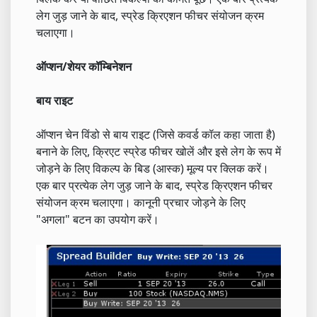
लेग जुड़ जाने के बाद, स्प्रेड क्रिएशन फीचर संयोजन क्रम
चलाएगा।
ऑप्शन/शेयर कॉम्बिनेशन
बाय राइट
ऑप्शन चेन विंडो से बाय राइट (जिसे कवर्ड कॉल कहा जाता है)
बनाने के लिए, क्रिएट स्प्रेड फीचर खोलें और इसे लेग के रूप में
जोड़ने के लिए विकल्प के बिड (आस्क) मूल्य पर क्लिक करें।
एक बार प्रत्येक लेग जुड़ जाने के बाद, स्प्रेड क्रिएशन फीचर
संयोजन क्रम चलाएगा। कानूनी प्रचार जोड़ने के लिए
"अगला" बटन का उपयोग करें।