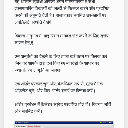
यह आसान सुविधा आपको अपने पोर्टफोलियो में सभी
एक्सपायरिंग विकल्पों को जल्दी से फ़िल्टर करने और प्रदर्शित
करने की अनुमति देती है। सलाहकार चयनित उप-खातों पर
लंबी/छोटी स्थिति देखेंगे।
विवरण अनुभाग में, माइग्रेशन मानदंड सेट करने के लिए ड्रॉप-
डाउन मेनू हैं।
उन अनुबंधों को देखने के लिए ताज़ा करें बटन पर क्लिक करें
जिन पर आपके द्वारा दर्ज किए गए मापदंडों के आधार पर
स्थानांतरण लागू किया जाएगा।
एक ऑर्डर प्रकार चुनें और, वैकल्पिक रूप से, मूल्य में एक
ऑफ़सेट चुनें, और फिर ऑर्डर बनाएँ पर क्लिक करें।
ऑर्डर प्रबंधन में कैलेंडर स्प्रेड प्रदर्शित होते हैं। विवरण जांचें
और सबमिट करें।