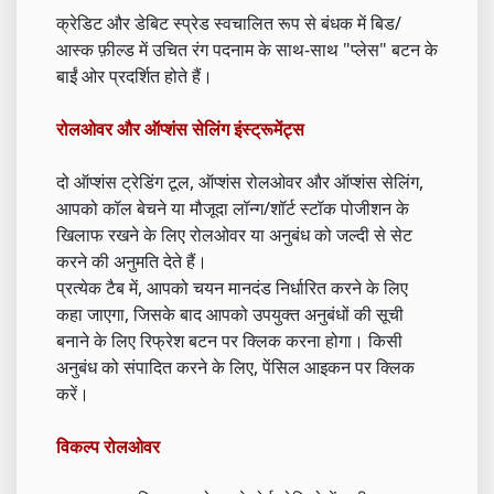
क्रेडिट और डेबिट स्प्रेड स्वचालित रूप से बंधक में बिड/
आस्क फ़ील्ड में उचित रंग पदनाम के साथ-साथ "प्लेस" बटन के
बाईं ओर प्रदर्शित होते हैं।
रोलओवर और ऑप्शंस सेलिंग इंस्ट्रूमेंट्स
दो ऑप्शंस ट्रेडिंग टूल, ऑप्शंस रोलओवर और ऑप्शंस सेलिंग,
आपको कॉल बेचने या मौजूदा लॉन्ग/शॉर्ट स्टॉक पोजीशन के
खिलाफ रखने के लिए रोलओवर या अनुबंध को जल्दी से सेट
करने की अनुमति देते हैं।
प्रत्येक टैब में, आपको चयन मानदंड निर्धारित करने के लिए
कहा जाएगा, जिसके बाद आपको उपयुक्त अनुबंधों की सूची
बनाने के लिए रिफ्रेश बटन पर क्लिक करना होगा। किसी
अनुबंध को संपादित करने के लिए, पेंसिल आइकन पर क्लिक
करें।
विकल्प रोलओवर