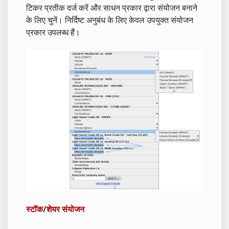
टिकर प्रतीक दर्ज करें और साधन प्रकार द्वारा संयोजन बनाने
के लिए चुनें। निर्दिष्ट अनुबंध के लिए केवल उपयुक्त संयोजन
प्रकार उपलब्ध हैं।
स्टॉक/शेयर संयोजन