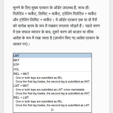
चुनने के लिए मुख्य प्रकार के ऑर्डर उपलब्ध हैं, साथ ही:
रिलेटिव + मार्केट, लिमिट + मार्केट, ट्रेलिंग रिलेटिव + मार्केट
और ट्रेलिंग लिमिट + मार्केट। ये ऑर्डर प्रकार एक या दो पैरों
को सापेक्ष क्रम के रूप में रखकर तरलता जोड़ते हैं। पहले चरण
में एक सफल व्यापार के बाद, दूसरे चरण को बाज़ार या सीमा
आदेश के रूप में रखा जाता है (उपयोग किए गए आदेश प्रकार के
आधार पर)।