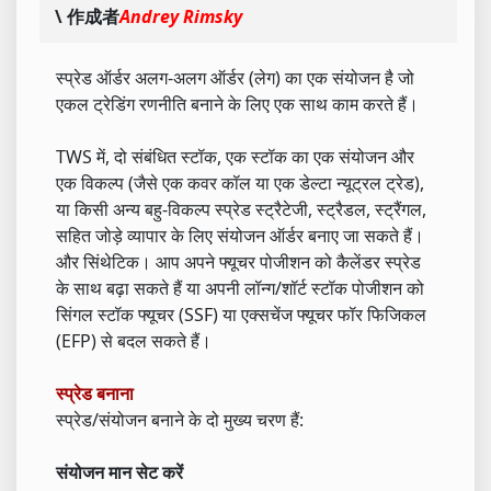
\ 作成者
Andrey Rimsky
स्प्रेड ऑर्डर अलग-अलग ऑर्डर (लेग) का एक संयोजन है जो
एकल ट्रेडिंग रणनीति बनाने के लिए एक साथ काम करते हैं।
TWS में, दो संबंधित स्टॉक, एक स्टॉक का एक संयोजन और
एक विकल्प (जैसे एक कवर कॉल या एक डेल्टा न्यूट्रल ट्रेड),
या किसी अन्य बहु-विकल्प स्प्रेड स्ट्रैटेजी, स्ट्रैडल, स्ट्रैंगल,
सहित जोड़े व्यापार के लिए संयोजन ऑर्डर बनाए जा सकते हैं।
और सिंथेटिक। आप अपने फ्यूचर पोजीशन को कैलेंडर स्प्रेड
के साथ बढ़ा सकते हैं या अपनी लॉन्ग/शॉर्ट स्टॉक पोजीशन को
सिंगल स्टॉक फ्यूचर (SSF) या एक्सचेंज फ्यूचर फॉर फिजिकल
(EFP) से बदल सकते हैं।
स्प्रेड बनाना
स्प्रेड/संयोजन बनाने के दो मुख्य चरण हैं:
संयोजन मान सेट करें