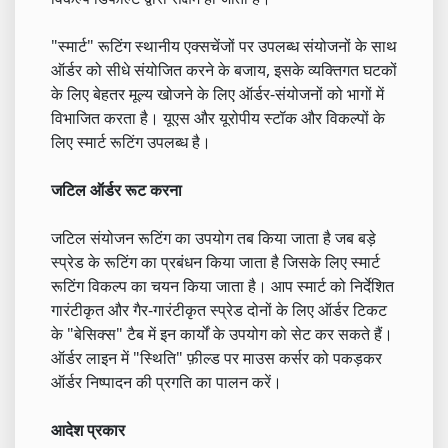
"स्मार्ट" रूटिंग स्थानीय एक्सचेंजों पर उपलब्ध संयोजनों के साथ
ऑर्डर को सीधे संयोजित करने के बजाय, इसके व्यक्तिगत घटकों
के लिए बेहतर मूल्य खोजने के लिए ऑर्डर-संयोजनों को भागों में
विभाजित करता है। यूएस और यूरोपीय स्टॉक और विकल्पों के
लिए स्मार्ट रूटिंग उपलब्ध है।
जटिल ऑर्डर रूट करना
जटिल संयोजन रूटिंग का उपयोग तब किया जाता है जब बड़े
स्प्रेड के रूटिंग का प्रबंधन किया जाता है जिसके लिए स्मार्ट
रूटिंग विकल्प का चयन किया जाता है। आप स्मार्ट को निर्देशित
गारंटीकृत और गैर-गारंटीकृत स्प्रेड दोनों के लिए ऑर्डर टिकट
के "बेसिक्स" टैब में इन कार्यों के उपयोग को सेट कर सकते हैं।
ऑर्डर लाइन में "स्थिति" फ़ील्ड पर माउस कर्सर को पकड़कर
ऑर्डर निष्पादन की प्रगति का पालन करें।
आदेश प्रकार