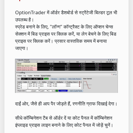
OptionTrader में ऑर्डर डैशबोर्ड से स्ट्रैटेजी बिल्डर टूल भी
उपलब्ध है।
स्प्रेड बनाने के लिए, "लॉन्ग" कॉन्ट्रैक्ट के लिए ऑप्शन चेन्स
सेक्शन में बिड प्राइस पर क्लिक करें, या लेग बेचने के लिए बिड
प्राइस पर क्लिक करें। प्रसार वास्तविक समय में बनाया
जाएगा।
दाईं ओर, जैसे ही आप पैर जोड़ते हैं, रणनीति ग्राफ दिखाई देगा।
सीधे कॉम्बिनेशन टैब से ऑर्डर दें या कोट पैनल में कॉम्बिनेशन
इंप्लाइड प्राइस लाइन बनाने के लिए कोट पैनल में जोड़ें चुनें।