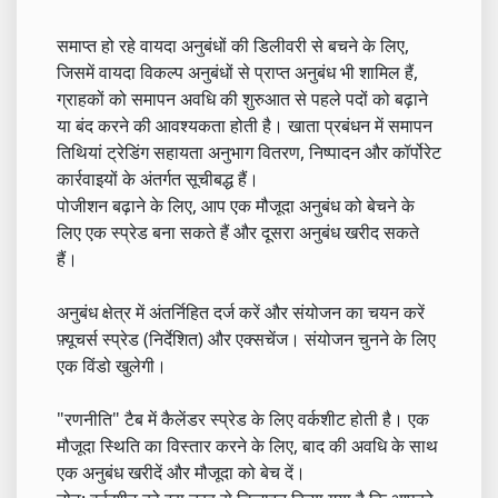
समाप्त हो रहे वायदा अनुबंधों की डिलीवरी से बचने के लिए,
जिसमें वायदा विकल्प अनुबंधों से प्राप्त अनुबंध भी शामिल हैं,
ग्राहकों को समापन अवधि की शुरुआत से पहले पदों को बढ़ाने
या बंद करने की आवश्यकता होती है। खाता प्रबंधन में समापन
तिथियां ट्रेडिंग सहायता अनुभाग वितरण, निष्पादन और कॉर्पोरेट
कार्रवाइयों के अंतर्गत सूचीबद्ध हैं।
पोजीशन बढ़ाने के लिए, आप एक मौजूदा अनुबंध को बेचने के
लिए एक स्प्रेड बना सकते हैं और दूसरा अनुबंध खरीद सकते
हैं।
अनुबंध क्षेत्र में अंतर्निहित दर्ज करें और संयोजन का चयन करें
फ़्यूचर्स स्प्रेड (निर्देशित) और एक्सचेंज। संयोजन चुनने के लिए
एक विंडो खुलेगी।
"रणनीति" टैब में कैलेंडर स्प्रेड के लिए वर्कशीट होती है। एक
मौजूदा स्थिति का विस्तार करने के लिए, बाद की अवधि के साथ
एक अनुबंध खरीदें और मौजूदा को बेच दें।