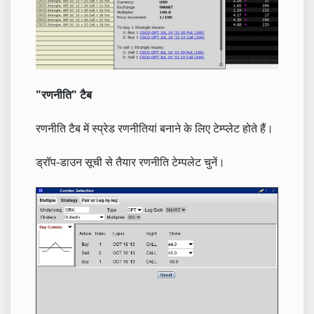
"रणनीति" टैब
रणनीति टैब में स्प्रेड रणनीतियां बनाने के लिए टेम्प्लेट होते हैं।
ड्रॉप-डाउन सूची से तैयार रणनीति टेम्पलेट चुनें।