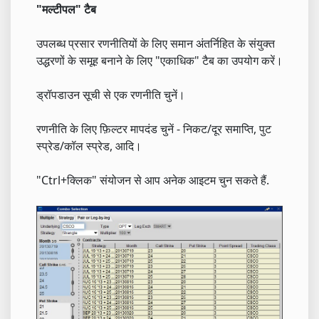
"मल्टीपल" टैब
उपलब्ध प्रसार रणनीतियों के लिए समान अंतर्निहित के संयुक्त
उद्धरणों के समूह बनाने के लिए "एकाधिक" टैब का उपयोग करें।
ड्रॉपडाउन सूची से एक रणनीति चुनें।
रणनीति के लिए फ़िल्टर मापदंड चुनें - निकट/दूर समाप्ति, पुट
स्प्रेड/कॉल स्प्रेड, आदि।
"Ctrl+क्लिक" संयोजन से आप अनेक आइटम चुन सकते हैं.