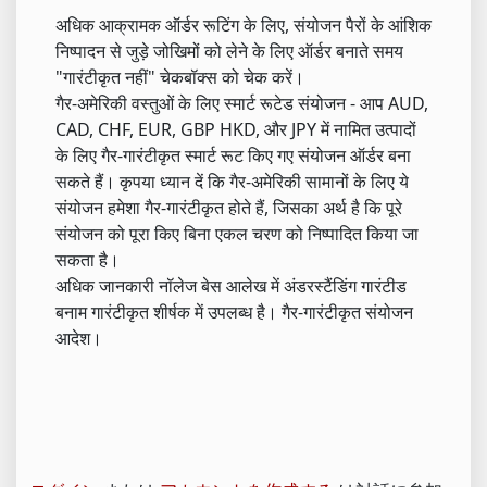
अधिक आक्रामक ऑर्डर रूटिंग के लिए, संयोजन पैरों के आंशिक
निष्पादन से जुड़े जोखिमों को लेने के लिए ऑर्डर बनाते समय
"गारंटीकृत नहीं" चेकबॉक्स को चेक करें।
गैर-अमेरिकी वस्तुओं के लिए स्मार्ट रूटेड संयोजन - आप AUD,
CAD, CHF, EUR, GBP HKD, और JPY में नामित उत्पादों
के लिए गैर-गारंटीकृत स्मार्ट रूट किए गए संयोजन ऑर्डर बना
सकते हैं। कृपया ध्यान दें कि गैर-अमेरिकी सामानों के लिए ये
संयोजन हमेशा गैर-गारंटीकृत होते हैं, जिसका अर्थ है कि पूरे
संयोजन को पूरा किए बिना एकल चरण को निष्पादित किया जा
सकता है।
अधिक जानकारी नॉलेज बेस आलेख में अंडरस्टैंडिंग गारंटीड
बनाम गारंटीकृत शीर्षक में उपलब्ध है। गैर-गारंटीकृत संयोजन
आदेश।