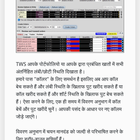
TWS आपके पोर्टफोलियो या आपके द्वारा प्रबंधित खातों में सभी
अंतर्निहित लंबी/छोटी स्थिति दिखाता है।
हमारे पास "कॉलर" के लिए समर्थन है इसलिए अब आप कॉल
बेच सकते हैं और लंबी स्थिति के खिलाफ पुट खरीद सकते हैं या
कॉल खरीद सकते हैं और शॉर्ट स्थिति के खिलाफ पुट बेच सकते
हैं। ऐसा करने के लिए, एक ही समय में विवरण अनुभाग में कॉल
बेचें और पुट खरीदें चुनें। आपकी पसंद के आधार पर नए कॉलम
जोड़े जाएंगे।
विवरण अनुभाग में चयन मानदंड को जल्दी से परिभाषित करने के
लिए ड्रॉप-डाउन सूचियाँ हैं।