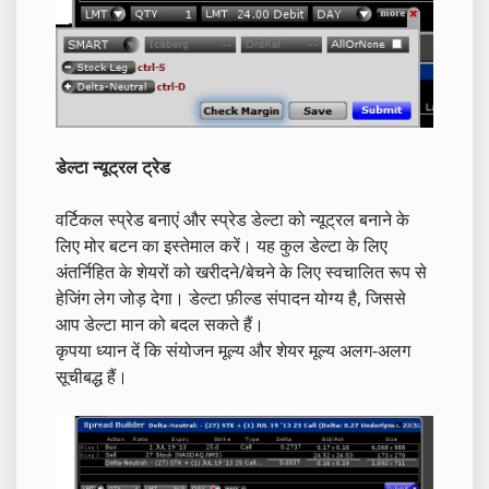
डेल्टा न्यूट्रल ट्रेड
वर्टिकल स्प्रेड बनाएं और स्प्रेड डेल्टा को न्यूट्रल बनाने के
लिए मोर बटन का इस्तेमाल करें। यह कुल डेल्टा के लिए
अंतर्निहित के शेयरों को खरीदने/बेचने के लिए स्वचालित रूप से
हेजिंग लेग जोड़ देगा। डेल्टा फ़ील्ड संपादन योग्य है, जिससे
आप डेल्टा मान को बदल सकते हैं।
कृपया ध्यान दें कि संयोजन मूल्य और शेयर मूल्य अलग-अलग
सूचीबद्ध हैं।