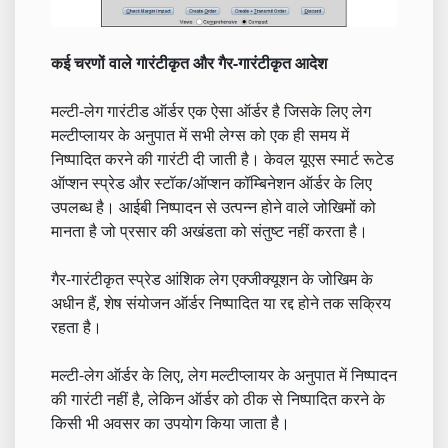
कई चरणों वाले गारंटीकृत और गैर-गारंटीकृत आदेश
मल्टी-लेग गारंटीड ऑर्डर एक ऐसा ऑर्डर है जिसके लिए लेग
मल्टीप्लायर के अनुपात में सभी लेग्स को एक ही समय में
निष्पादित करने की गारंटी दी जाती है। केवल यूएस स्मार्ट रूटेड
ऑप्शन स्प्रेड और स्टॉक/ऑप्शन कॉम्बिनेशन ऑर्डर के लिए
उपलब्ध है। आईबी निष्पादन से उत्पन्न होने वाले जोखिमों को
मानता है जो प्रसार की अखंडता को संतुष्ट नहीं करता है।
गैर-गारंटीकृत स्प्रेड आंशिक लेग एक्जीक्यूशन के जोखिम के
अधीन हैं, शेष संयोजन ऑर्डर निष्पादित या रद्द होने तक सक्रिय
रहता है।
मल्टी-लेग ऑर्डर के लिए, लेग मल्टीप्लायर के अनुपात में निष्पादन
की गारंटी नहीं है, लेकिन ऑर्डर को ठीक से निष्पादित करने के
किसी भी अवसर का उपयोग किया जाता है।