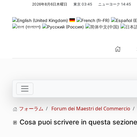
2026年8月6日木曜日
東京
03:45
ニューヨーク
14:45
メインコンテンツへスキップ
フォーラム
Forum dei Maestri del Commercio
Cosa puoi scrivere in questa sezione