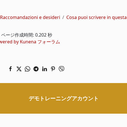
Raccomandazioni e desideri
Cosa puoi scrivere in quest
ページ作成時間: 0.202 秒
wered by
Kunena フォーラム
デモトレーニングアカウント