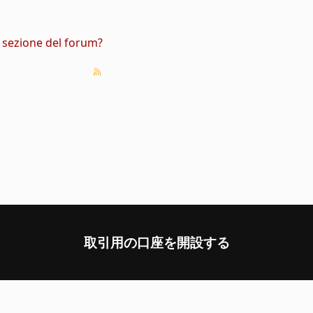
a sezione del forum?
取引用の口座を開設する