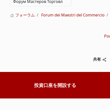
フォーラム
Forum dei Maestri del Commercio
Po
共有
投資口座を開設する