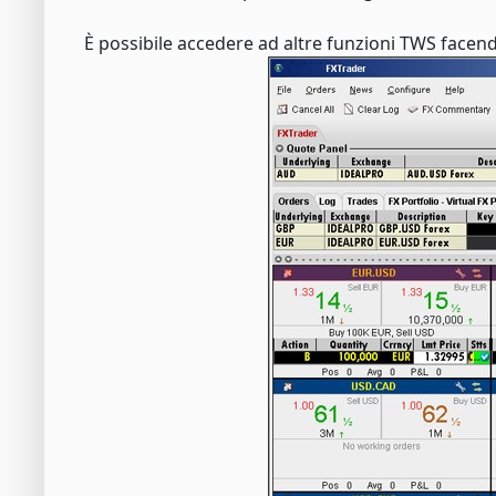
È possibile accedere ad altre funzioni TWS facendo