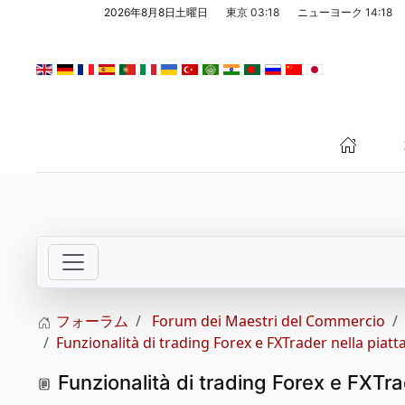
2026年8月8日土曜日
東京
03:18
ニューヨーク
14:18
メインコンテンツへスキップ
フォーラム
Forum dei Maestri del Commercio
Funzionalità di trading Forex e FXTrader nella pia
Funzionalità di trading Forex e FXTr