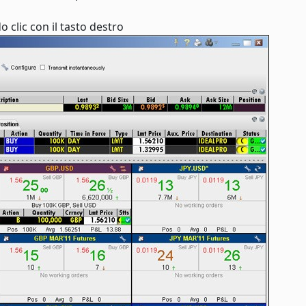
 clic con il tasto destro