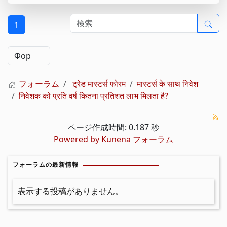
1
フォーラム
ट्रेड मास्टर्स फोरम
मास्टर्स के साथ निवेश
निवेशक को प्रति वर्ष कितना प्रतिशत लाभ मिलता है?
ページ作成時間: 0.187 秒
Powered by
Kunena フォーラム
フォーラムの最新情報
表示する投稿がありません。