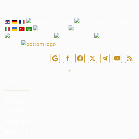
オンラインでフォローしてください
サービス
投資資金
為替取引
為替取引トレーニング
取引ソフトウェア