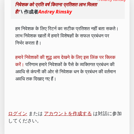
निवेशक को प्रति वर्ष कितना प्रतिशत लाभ मिलता
है?
\ 作成者
Andrey Rimsky
हम निवेशक के लिए रिटर्न का सटीक प्रतिशत नहीं बता सकते।
लाभ निवेशक खातों में हमारे विशेषज्ञों के सफल प्रबंधन पर
निर्भर करता है।
हमारे निवेशकों की शुद्ध आय देखने के लिए इस लिंक पर क्लिक
करें।
परिणाम हमारे निवेशकों के पैसे के व्यक्तिगत प्रबंधन की
अवधि से कंपनी की ओर से निवेशक धन के प्रबंधन की वर्तमान
अवधि तक दिखाए गए हैं।
ログイン
または
アカウントを作成する
は対話に参加
してください。