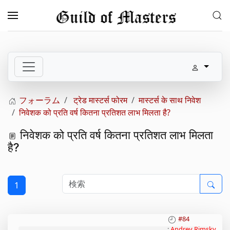
メインコンテンツへスキップ
フォーラム
ट्रेड मास्टर्स फोरम
मास्टर्स के साथ निवेश
निवेशक को प्रति वर्ष कितना प्रतिशत लाभ मिलता है?
निवेशक को प्रति वर्ष कितना प्रतिशत लाभ मिलता
है?
1
#84
:
Andrey Rimsky