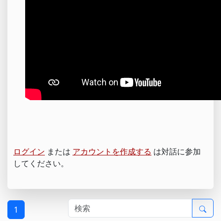
ログイン
または
アカウントを作成する
は対話に参加
してください。
1