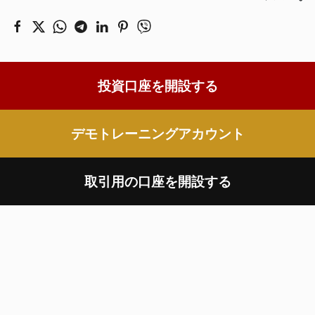
投資口座を開設する
デモトレーニングアカウント
取引用の口座を開設する