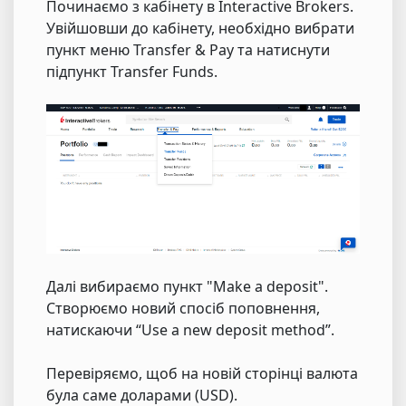
Починаємо з кабінету в Interactive Brokers.
Увійшовши до кабінету, необхідно вибрати
пункт меню Transfer & Pay та натиснути
підпункт Transfer Funds.
Далі вибираємо пункт "Make a deposit".
Створюємо новий спосіб поповнення,
натискаючи “Use a new deposit method”.
Перевіряємо, щоб на новій сторінці валюта
була саме доларами (USD).