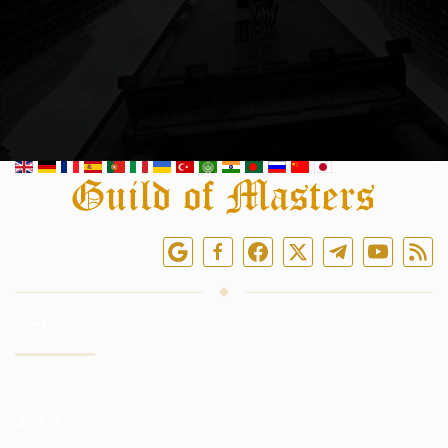
オンラインでフォローしてください
サービス
投資資金
為替取引