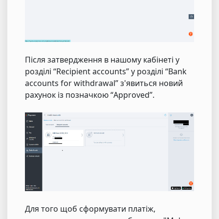
Після затвердження в нашому кабінеті у
розділі “Recipient accounts” у розділі “Bank
accounts for withdrawal” з'явиться новий
рахунок із позначкою “Approved”.
Для того щоб сформувати платіж,