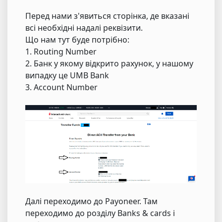
Перед нами з'явиться сторінка, де вказані
всі необхідні надалі реквізити.
Що нам тут буде потрібно:
1. Routing Number
2. Банк у якому відкрито рахунок, у нашому
випадку це UMB Bank
3. Account Number
Далі переходимо до Payoneer. Там
переходимо до розділу Banks & cards і