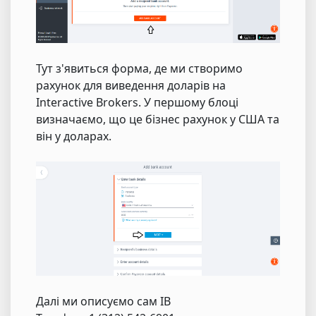
Тут з'явиться форма, де ми створимо
рахунок для виведення доларів на
Interactive Brokers. У першому блоці
визначаємо, що це бізнес рахунок у США та
він у доларах.
Далі ми описуємо сам IB