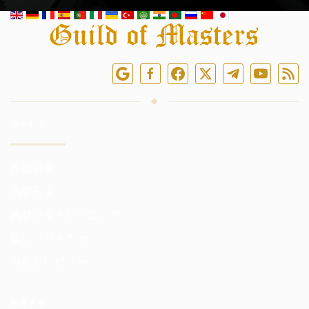
オンラインでフォローしてください
サービス
投資資金
為替取引
為替取引トレーニング
取引ソフトウェア
分析とレビュー
投資する