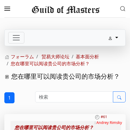
メインコンテンツへスキップ
フォーラム
贸易大师论坛
基本面分析
您在哪里可以阅读贵公司的市场分析？
您在哪里可以阅读贵公司的市场分析？
1
#61
:
Andrey Rimsky
您在哪里可以阅读贵公司的市场分析？