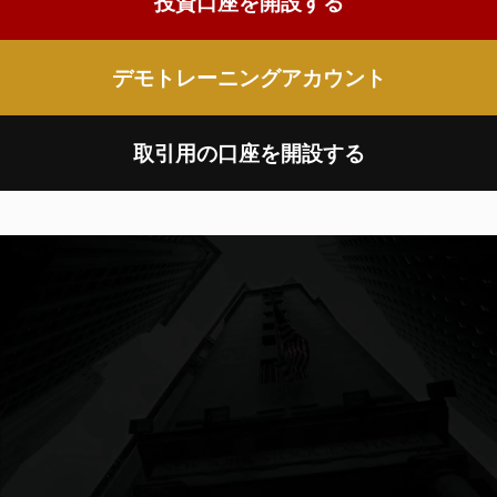
投資口座を開設する
デモトレーニングアカウント
取引用の口座を開設する