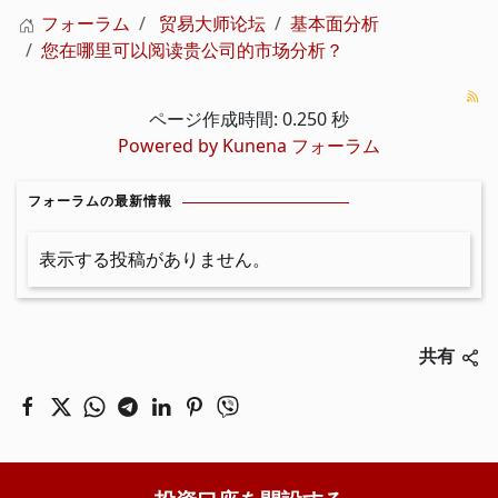
フォーラム
贸易大师论坛
基本面分析
您在哪里可以阅读贵公司的市场分析？
ページ作成時間: 0.250 秒
Powered by
Kunena フォーラム
フォーラムの最新情報
表示する投稿がありません。
共有