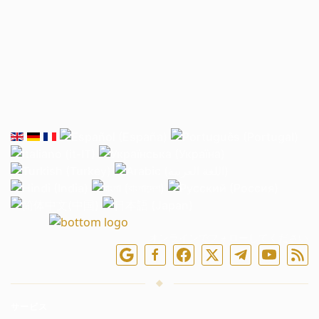
オンラインでフォローしてください
サービス