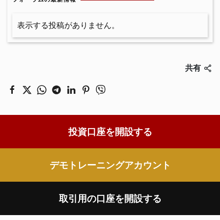
表示する投稿がありません。
共有
投資口座を開設する
デモトレーニングアカウント
取引用の口座を開設する