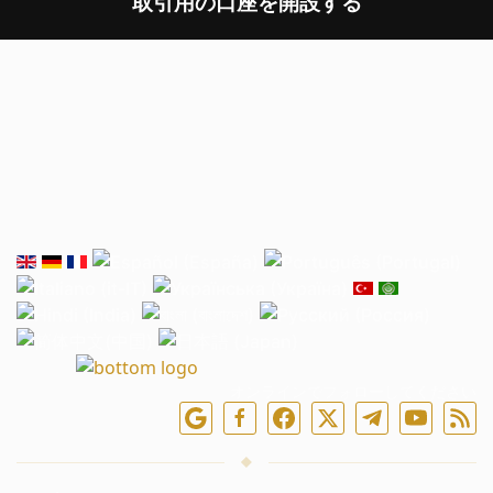
取引用の口座を開設する
オンラインでフォローしてください