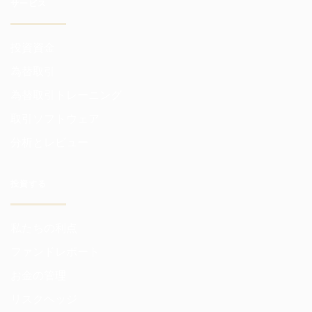
サービス
投資資金
為替取引
為替取引トレーニング
取引ソフトウェア
分析とレビュー
投資する
私たちの利点
ファンドレポート
お金の管理
リスクヘッジ