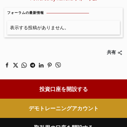
フォーラムの最新情報
表示する投稿がありません。
共有
投資口座を開設する
デモトレーニングアカウント