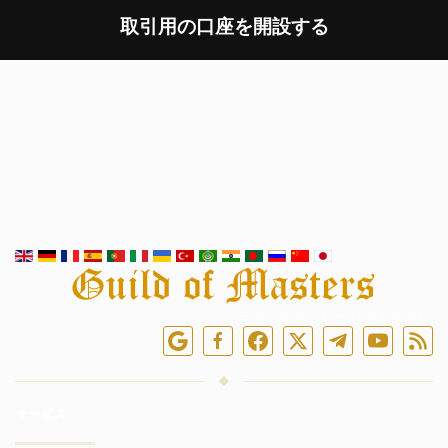
取引用の口座を開設する
オンラインでフォローしてください
サービス