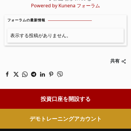
Powered by
Kunena フォーラム
フォーラムの最新情報
表示する投稿がありません。
共有
投資口座を開設する
デモトレーニングアカウント