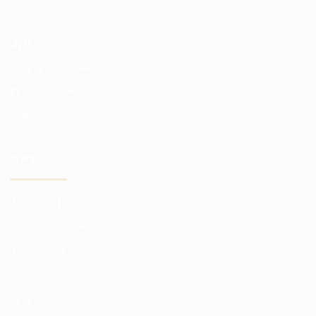
投資資金
為替取引
為替取引トレーニング
取引ソフトウェア
分析とレビュー
投資する
私たちの利点
ファンドレポート
お金の管理
リスクヘッジ
投資リスク