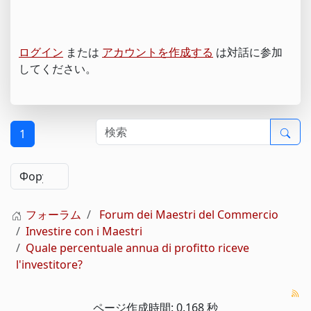
ログイン
または
アカウントを作成する
は対話に参加
してください。
1
フォーラム
Forum dei Maestri del Commercio
Investire con i Maestri
Quale percentuale annua di profitto riceve
l'investitore?
ページ作成時間: 0.168 秒