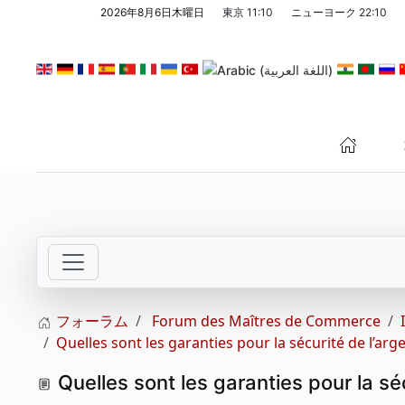
2026年8月6日木曜日
東京
11:10
ニューヨーク
22:10
メインコンテンツへスキップ
フォーラム
Forum des Maîtres de Commerce
Quelles sont les garanties pour la sécurité de l’arg
Quelles sont les garanties pour la sé