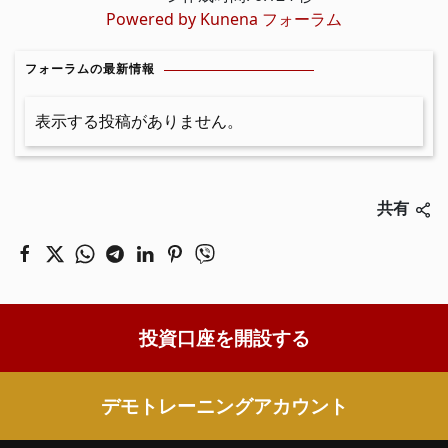
Powered by
Kunena フォーラム
フォーラムの最新情報
表示する投稿がありません。
共有
投資口座を開設する
デモトレーニングアカウント