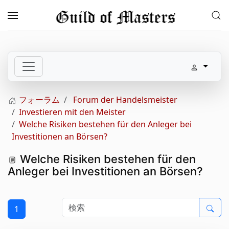
メインコンテンツへスキップ
フォーラム
Forum der Handelsmeister
Investieren mit den Meister
Welche Risiken bestehen für den Anleger bei
Investitionen an Börsen?
Welche Risiken bestehen für den
Anleger bei Investitionen an Börsen?
1