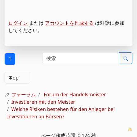
ログイン
または
アカウントを作成する
は対話に参加
してください。
1
フォーラム
Forum der Handelsmeister
Investieren mit den Meister
Welche Risiken bestehen für den Anleger bei
Investitionen an Börsen?
ページ作成時間: 0.124 秒