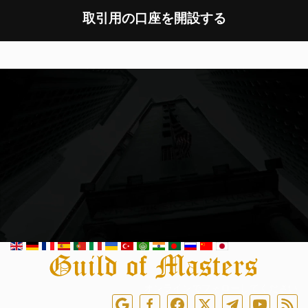
取引用の口座を開設する
オンラインでフォローしてください