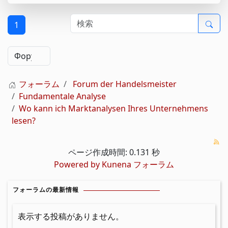
1
フォーラム
Forum der Handelsmeister
Fundamentale Analyse
Wo kann ich Marktanalysen Ihres Unternehmens
lesen?
ページ作成時間: 0.131 秒
Powered by
Kunena フォーラム
フォーラムの最新情報
表示する投稿がありません。