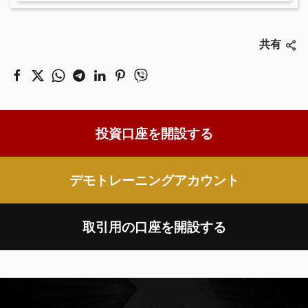
共有
投資口座を開設する
デモトレーニングアカウント
取引用の口座を開設する