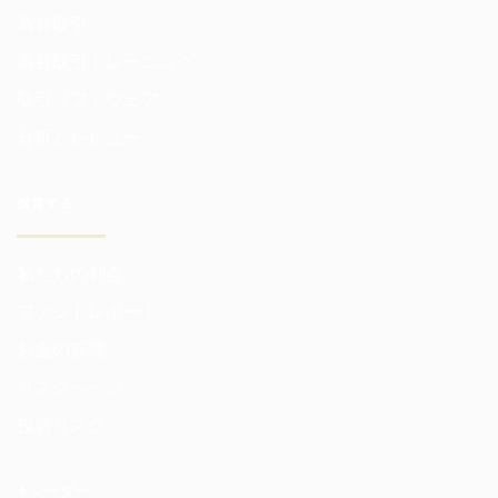
為替取引
為替取引トレーニング
取引ソフトウェア
分析とレビュー
投資する
私たちの利点
ファンドレポート
お金の管理
リスクヘッジ
投資リスク
トレーダー