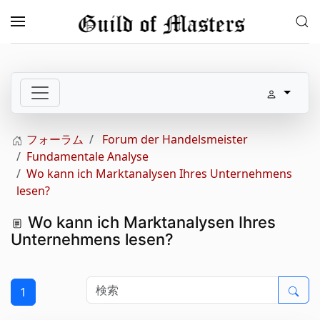
メインコンテンツへスキップ
フォーラム
Forum der Handelsmeister
Fundamentale Analyse
Wo kann ich Marktanalysen Ihres Unternehmens
lesen?
Wo kann ich Marktanalysen Ihres
Unternehmens lesen?
1