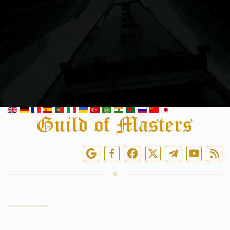
オンラインでフォローしてください
サービス
投資資金