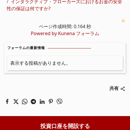
インタラクティブ・ブローカーズにおけるお金の安全
性の保証は何ですか?
ページ作成時間: 0.164 秒
Powered by
Kunena フォーラム
フォーラムの最新情報
表示する投稿がありません。
共有
投資口座を開設する