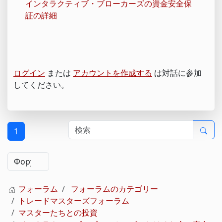
インタラクティブ・ブローカーズの資金安全保
証の詳細
ログイン
または
アカウントを作成する
は対話に参加
してください。
1
フォーラム
フォーラムのカテゴリー
トレードマスターズフォーラム
マスターたちとの投資