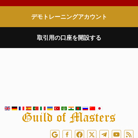
デモトレーニングアカウント
取引用の口座を開設する
オンラインでフォローしてください