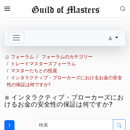
メインコンテンツへスキップ
フォーラム
フォーラムのカテゴリー
トレードマスターズフォーラム
マスターたちとの投資
インタラクティブ・ブローカーズにおけるお金の安全
性の保証は何ですか?
インタラクティブ・ブローカーズにお
けるお金の安全性の保証は何ですか?
1