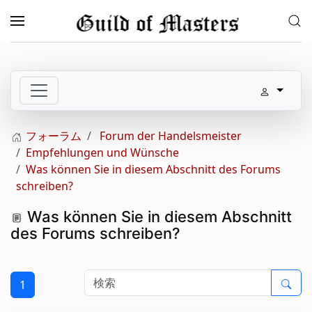
メインコンテンツへスキップ
フォーラム
Forum der Handelsmeister
Empfehlungen und Wünsche
Was können Sie in diesem Abschnitt des Forums
schreiben?
Was können Sie in diesem Abschnitt
des Forums schreiben?
1