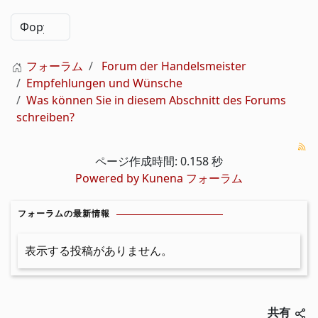
フォーラム
Forum der Handelsmeister
Empfehlungen und Wünsche
Was können Sie in diesem Abschnitt des Forums
schreiben?
ページ作成時間: 0.158 秒
Powered by
Kunena フォーラム
フォーラムの最新情報
表示する投稿がありません。
共有