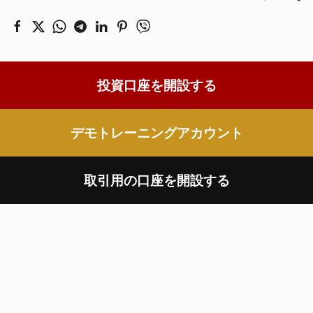
投資口座を開設する
デモトレーニングアカウント
取引用の口座を開設する