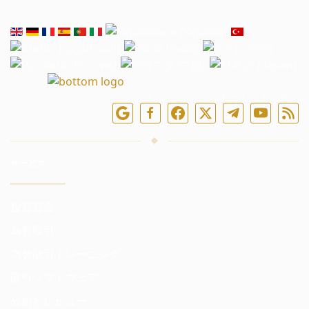
オンラインでフォローしてください
サービス
投資資金
為替取引
為替取引トレーニング
取引ソフトウェア
分析とレビュー