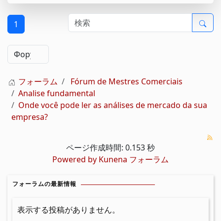
1
フォーラム
Fórum de Mestres Comerciais
Analise fundamental
Onde você pode ler as análises de mercado da sua
empresa?
ページ作成時間: 0.153 秒
Powered by
Kunena フォーラム
フォーラムの最新情報
表示する投稿がありません。