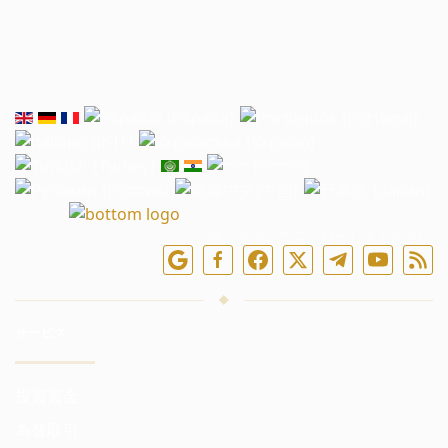
オンラインでフォローしてください
サービス
投資資金
為替取引