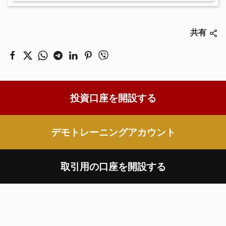
共有
投資口座を開設する
デモトレーニングアカウント
取引用の口座を開設する