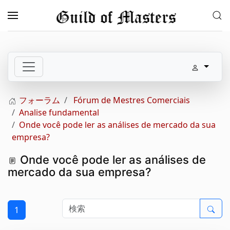
メインコンテンツへスキップ
フォーラム
Fórum de Mestres Comerciais
Analise fundamental
Onde você pode ler as análises de mercado da sua
empresa?
Onde você pode ler as análises de
mercado da sua empresa?
1