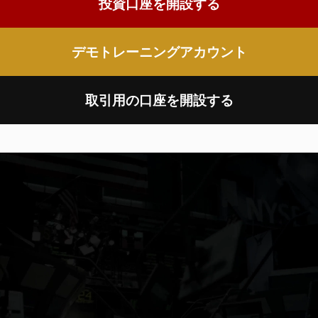
投資口座を開設する
デモトレーニングアカウント
取引用の口座を開設する