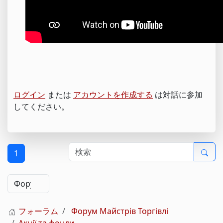
ログイン
または
アカウントを作成する
は対話に参加
してください。
1
フォーラム
Форум Майстрів Торгівлі