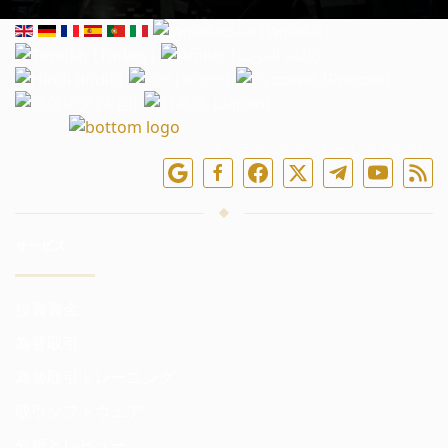
オンラインでフォローしてください
サービス
投資資金
為替取引
為替取引トレーニング
取引ソフトウェア
分析とレビュー