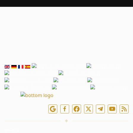
オンラインでフォローしてください
サービス