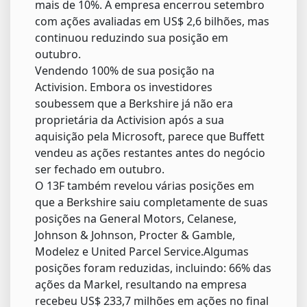
mais de 10%. A empresa encerrou setembro
com ações avaliadas em US$ 2,6 bilhões, mas
continuou reduzindo sua posição em
outubro.
Vendendo 100% de sua posição na
Activision. Embora os investidores
soubessem que a Berkshire já não era
proprietária da Activision após a sua
aquisição pela Microsoft, parece que Buffett
vendeu as ações restantes antes do negócio
ser fechado em outubro.
O 13F também revelou várias posições em
que a Berkshire saiu completamente de suas
posições na General Motors, Celanese,
Johnson & Johnson, Procter & Gamble,
Modelez e United Parcel Service.Algumas
posições foram reduzidas, incluindo: 66% das
ações da Markel, resultando na empresa
recebeu US$ 233,7 milhões em ações no final