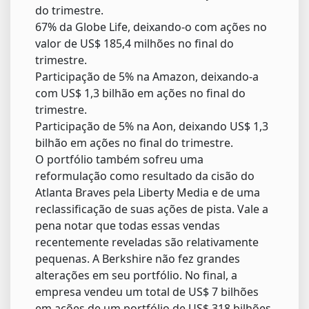
do trimestre.
67% da Globe Life, deixando-o com ações no
valor de US$ 185,4 milhões no final do
trimestre.
Participação de 5% na Amazon, deixando-a
com US$ 1,3 bilhão em ações no final do
trimestre.
Participação de 5% na Aon, deixando US$ 1,3
bilhão em ações no final do trimestre.
O portfólio também sofreu uma
reformulação como resultado da cisão do
Atlanta Braves pela Liberty Media e de uma
reclassificação de suas ações de pista. Vale a
pena notar que todas essas vendas
recentemente reveladas são relativamente
pequenas. A Berkshire não fez grandes
alterações em seu portfólio. No final, a
empresa vendeu um total de US$ 7 bilhões
em ações de um portfólio de US$ 318 bilhões.