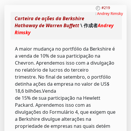
#219
:
Andrey Rimsky
Carteira de ações da Berkshire
Hathaway de Warren Buffett
\ 作成者
Andrey
Rimsky
A maior mudança no portfólio da Berkshire é
a venda de 10% de sua participação na
Chevron. Aprendemos isso com a divulgação
no relatório de lucros do terceiro
trimestre. No final de setembro, o portfólio
detinha ações da empresa no valor de US$
18,6 bilhões.Venda
de 15% de sua participação na Hewlett
Packard. Aprendemos isso com as
divulgações do Formulário 4, que exigem que
a Berkshire divulgue alterações na
propriedade de empresas nas quais detém