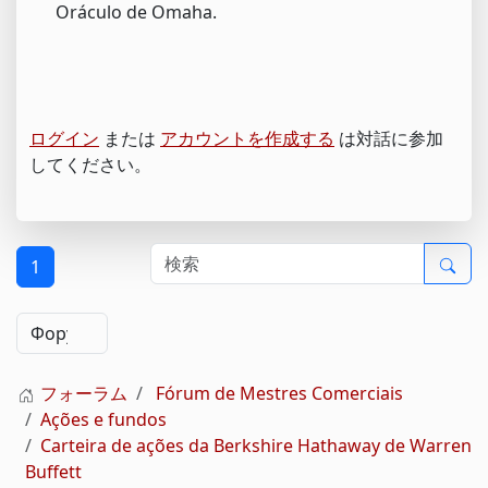
Oráculo de Omaha.
ログイン
または
アカウントを作成する
は対話に参加
してください。
1
フォーラム
Fórum de Mestres Comerciais
Ações e fundos
Carteira de ações da Berkshire Hathaway de Warren
Buffett