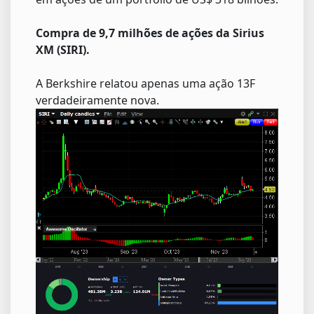
Compra de 9,7 milhões de ações da Sirius
XM (SIRI).
A Berkshire relatou apenas uma ação 13F
verdadeiramente nova.