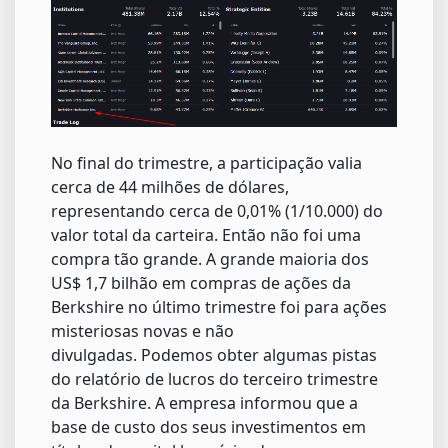
No final do trimestre, a participação valia
cerca de 44 milhões de dólares,
representando cerca de 0,01% (1/10.000) do
valor total da carteira. Então não foi uma
compra tão grande. A grande maioria dos
US$ 1,7 bilhão em compras de ações da
Berkshire no último trimestre foi para ações
misteriosas novas e não
divulgadas. Podemos obter algumas pistas
do relatório de lucros do terceiro trimestre
da Berkshire. A empresa informou que a
base de custo dos seus investimentos em