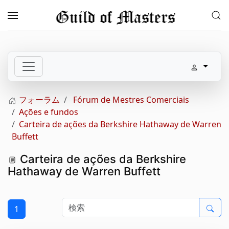
メインコンテンツへスキップ
フォーラム
Fórum de Mestres Comerciais
Ações e fundos
Carteira de ações da Berkshire Hathaway de Warren
Buffett
Carteira de ações da Berkshire
Hathaway de Warren Buffett
1