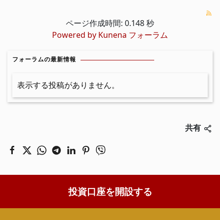
ページ作成時間: 0.148 秒
Powered by
Kunena フォーラム
フォーラムの最新情報
表示する投稿がありません。
共有
投資口座を開設する