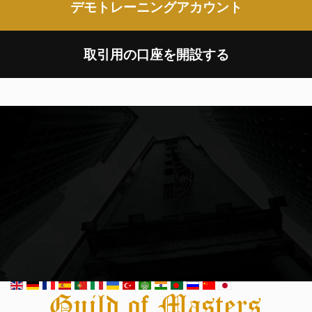
デモトレーニングアカウント
取引用の口座を開設する